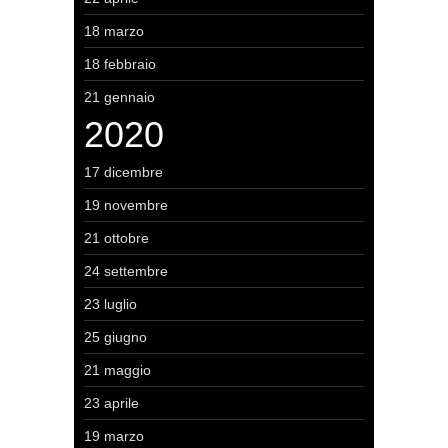
18 marzo
18 febbraio
21 gennaio
2020
17 dicembre
19 novembre
21 ottobre
24 settembre
23 luglio
25 giugno
21 maggio
23 aprile
19 marzo