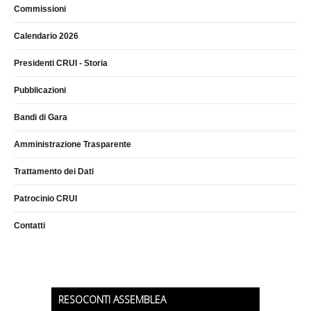
Commissioni
Calendario 2026
Presidenti CRUI - Storia
Pubblicazioni
Bandi di Gara
Amministrazione Trasparente
Trattamento dei Dati
Patrocinio CRUI
Contatti
RESOCONTI ASSEMBLEA