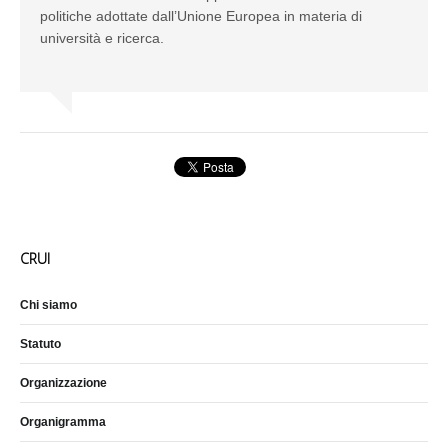
politiche adottate dall’Unione Europea in materia di
università e ricerca.
CRUI
Chi siamo
Statuto
Organizzazione
Organigramma