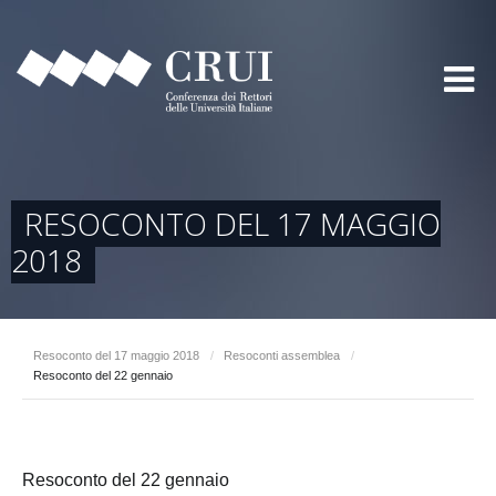
RESOCONTO DEL 17 MAGGIO
2018
Resoconto del 17 maggio 2018
/
Resoconti assemblea
/
Resoconto del 22 gennaio
Resoconto del 22 gennaio