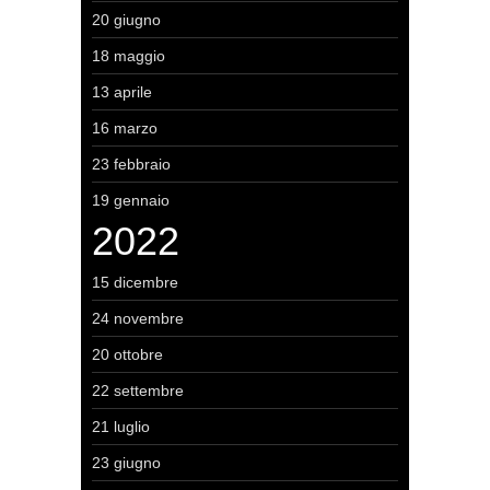
20 giugno
18 maggio
13 aprile
16 marzo
23 febbraio
19 gennaio
2022
15 dicembre
24 novembre
20 ottobre
22 settembre
21 luglio
23 giugno