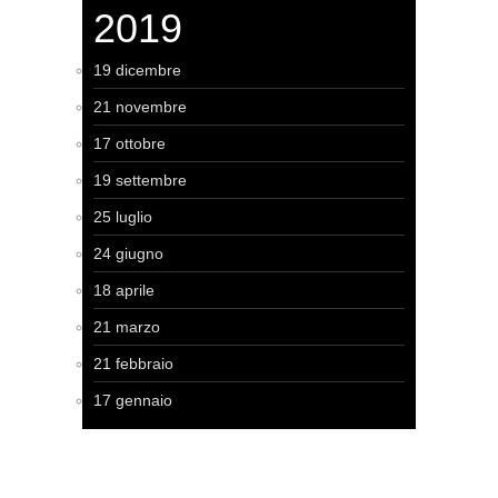
2019
19 dicembre
21 novembre
17 ottobre
19 settembre
25 luglio
24 giugno
18 aprile
21 marzo
21 febbraio
17 gennaio