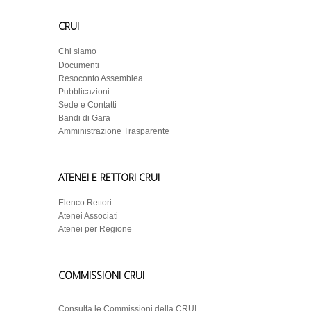
CRUI
Chi siamo
Documenti
Resoconto Assemblea
Pubblicazioni
Sede e Contatti
Bandi di Gara
Amministrazione Trasparente
ATENEI E RETTORI CRUI
Elenco Rettori
Atenei Associati
Atenei per Regione
COMMISSIONI CRUI
Consulta le Commissioni della CRUI