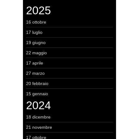
2025
16 ottobre
17 luglio
19 giugno
22 maggio
17 aprile
27 marzo
20 febbraio
15 gennaio
2024
18 dicembre
21 novembre
17 ottobre