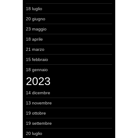
18 luglio
20 giugno
23 maggio
18 aprile
21 marzo
15 febbraio
18 gennaio
2023
14 dicembre
13 novembre
19 ottobre
19 settembre
20 luglio