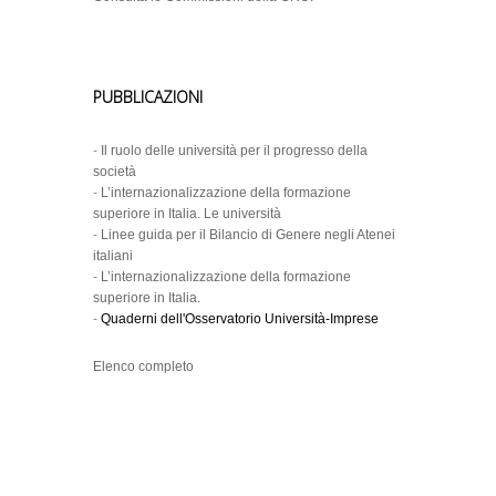
PUBBLICAZIONI
-
Il ruolo delle università per il progresso della
società
-
L’internazionalizzazione della formazione
superiore in Italia. Le università
-
Linee guida per il Bilancio di Genere negli Atenei
italiani
-
L’internazionalizzazione della formazione
superiore in Italia.
-
Quaderni dell'Osservatorio Università-Imprese
Elenco completo