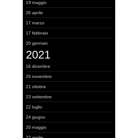
19 maggio
26 aprile
17 marzo
17 febbraio
20 gennaio
2021
16 dicembre
25 novembre
21 ottobre
23 settembre
22 luglio
24 giugno
20 maggio
22 aprile