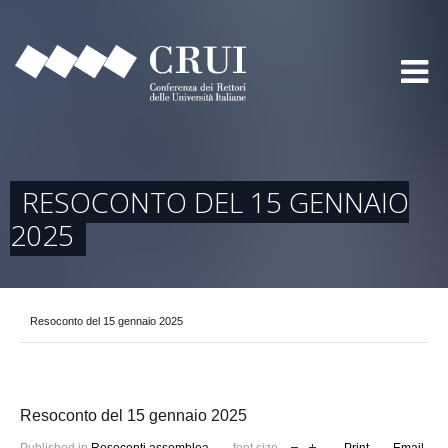
RESOCONTO DEL 15 GENNAIO
2025
Resoconto del 15 gennaio 2025
Resoconto del 15 gennaio 2025