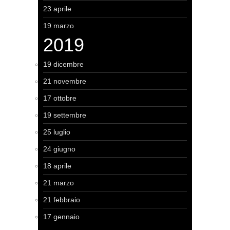
23 aprile
19 marzo
2019
19 dicembre
21 novembre
17 ottobre
19 settembre
25 luglio
24 giugno
18 aprile
21 marzo
21 febbraio
17 gennaio