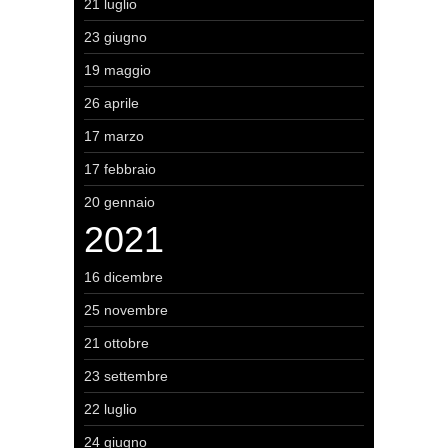
21 luglio
23 giugno
19 maggio
26 aprile
17 marzo
17 febbraio
20 gennaio
2021
16 dicembre
25 novembre
21 ottobre
23 settembre
22 luglio
24 giugno