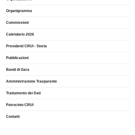
Organigramma
Commissioni
Calendario 2026
Presidenti CRUI - Storia
Pubblicazioni
Bandi di Gara
Amministrazione Trasparente
Trattamento dei Dati
Patrocinio CRUI
Contatti