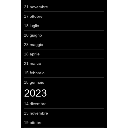
21 novembre
17 ottobre
18 luglio
20 giugno
23 maggio
18 aprile
21 marzo
15 febbraio
18 gennaio
2023
14 dicembre
13 novembre
19 ottobre