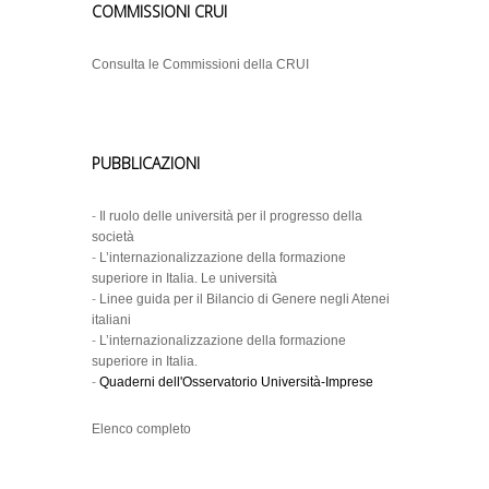
COMMISSIONI CRUI
Consulta le Commissioni della CRUI
PUBBLICAZIONI
-
Il ruolo delle università per il progresso della
società
-
L’internazionalizzazione della formazione
superiore in Italia. Le università
-
Linee guida per il Bilancio di Genere negli Atenei
italiani
-
L’internazionalizzazione della formazione
superiore in Italia.
-
Quaderni dell'Osservatorio Università-Imprese
Elenco completo