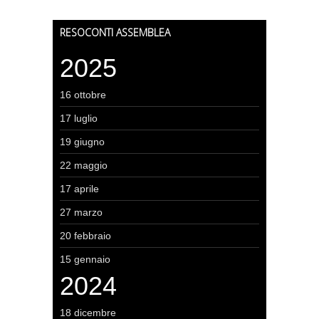
RESOCONTI ASSEMBLEA
2025
16 ottobre
17 luglio
19 giugno
22 maggio
17 aprile
27 marzo
20 febbraio
15 gennaio
2024
18 dicembre