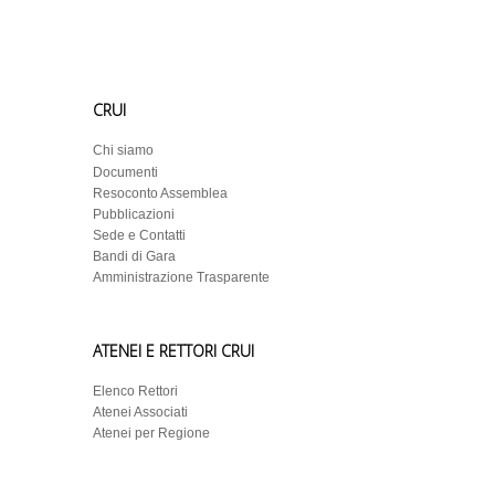
CRUI
Chi siamo
Documenti
Resoconto Assemblea
Pubblicazioni
Sede e Contatti
Bandi di Gara
Amministrazione Trasparente
ATENEI E RETTORI CRUI
Elenco Rettori
Atenei Associati
Atenei per Regione