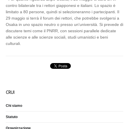
contro bilaterale tra i rettori giapponesi e italiani. Lo spazio è
limitato a 80 persone, quindi si selezioneranno i partecipanti. Il
29 maggio si terrà il forum dei rettori, che potrebbe svolgersi a
Osaka in uno spazio neutro o presso un'università. Si prevede di
discutere temi come il PNRR, con sessioni parallele dedicate
alle scienze e alle scienze sociali, studi umanistici e beni
culturali.
CRUI
Chi siamo
Statuto
Organizzazione