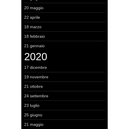
20 maggio
22 aprile
18 marzo
18 febbraio
21 gennaio
2020
17 dicembre
19 novembre
21 ottobre
24 settembre
23 luglio
25 giugno
21 maggio