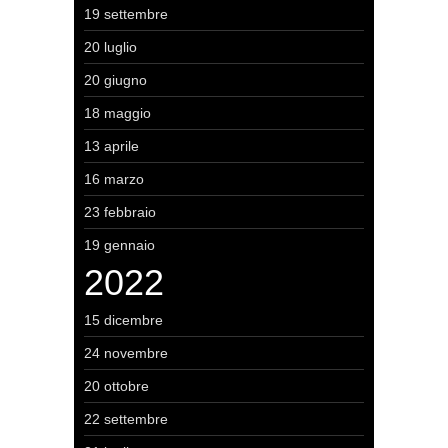
19 settembre
20 luglio
20 giugno
18 maggio
13 aprile
16 marzo
23 febbraio
19 gennaio
2022
15 dicembre
24 novembre
20 ottobre
22 settembre