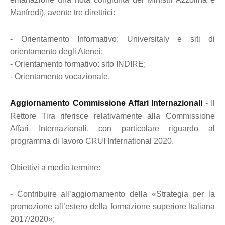
Manfredi), avente tre direttrici:
- Orientamento Informativo: Universitaly e siti di
orientamento degli Atenei;
- Orientamento formativo: sito INDIRE;
- Orientamento vocazionale.
Aggiornamento Commissione Affari Internazionali
- Il
Rettore Tira riferisce relativamente alla Commissione
Affari Internazionali, con particolare riguardo al
programma di lavoro CRUI International 2020.
Obiettivi a medio termine:
- Contribuire all’aggiornamento della «Strategia per la
promozione all’estero della formazione superiore Italiana
2017/2020»;