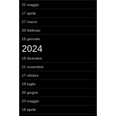
22 maggio
17 aprile
27 marzo
20 febbraio
15 gennaio
2024
18 dicembre
21 novembre
17 ottobre
18 luglio
20 giugno
23 maggio
18 aprile