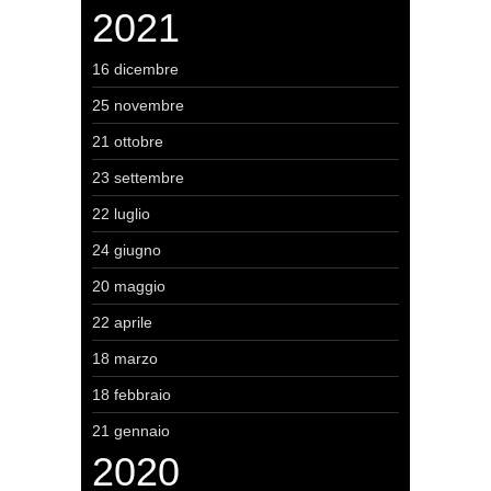
2021
16 dicembre
25 novembre
21 ottobre
23 settembre
22 luglio
24 giugno
20 maggio
22 aprile
18 marzo
18 febbraio
21 gennaio
2020