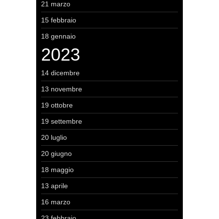
21 marzo
15 febbraio
18 gennaio
2023
14 dicembre
13 novembre
19 ottobre
19 settembre
20 luglio
20 giugno
18 maggio
13 aprile
16 marzo
23 febbraio