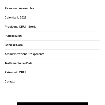
Resoconti Assemblea
Calendario 2026
Presidenti CRUI - Storia
Pubblicazioni
Bandi di Gara
Amministrazione Trasparente
Trattamento dei Dati
Patrocinio CRUI
Contatti