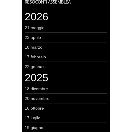
RESOCONTI ASSEMBLEA
2026
21 maggio
23 aprile
18 marzo
17 febbraio
22 gennaio
2025
18 dicembre
20 novembre
16 ottobre
17 luglio
19 giugno