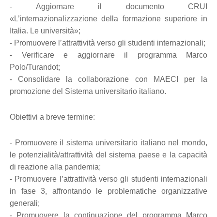
- Aggiornare il documento CRUI
«L’internazionalizzazione della formazione superiore in
Italia. Le università»;
- Promuovere l’attrattività verso gli studenti internazionali;
- Verificare e aggiornare il programma Marco
Polo/Turandot;
- Consolidare la collaborazione con MAECI per la
promozione del Sistema universitario italiano.
Obiettivi a breve termine:
- Promuovere il sistema universitario italiano nel mondo,
le potenzialità/attrattività del sistema paese e la capacità
di reazione alla pandemia;
- Promuovere l’attrattività verso gli studenti internazionali
in fase 3, affrontando le problematiche organizzative
generali;
- Promuovere la continuazione del programma Marco