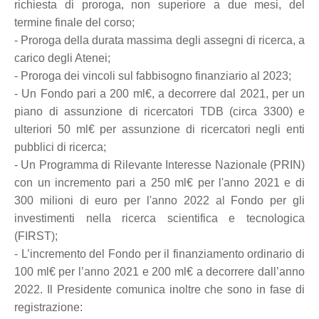
richiesta di proroga, non superiore a due mesi, del
termine finale del corso;
- Proroga della durata massima degli assegni di ricerca, a
carico degli Atenei;
- Proroga dei vincoli sul fabbisogno finanziario al 2023;
- Un Fondo pari a 200 ml€, a decorrere dal 2021, per un
piano di assunzione di ricercatori TDB (circa 3300) e
ulteriori 50 ml€ per assunzione di ricercatori negli enti
pubblici di ricerca;
- Un Programma di Rilevante Interesse Nazionale (PRIN)
con un incremento pari a 250 ml€ per l'anno 2021 e di
300 milioni di euro per l'anno 2022 al Fondo per gli
investimenti nella ricerca scientifica e tecnologica
(FIRST);
- L’incremento del Fondo per il finanziamento ordinario di
100 ml€ per l’anno 2021 e 200 ml€ a decorrere dall’anno
2022.
Il Presidente comunica inoltre che sono in fase di
registrazione: