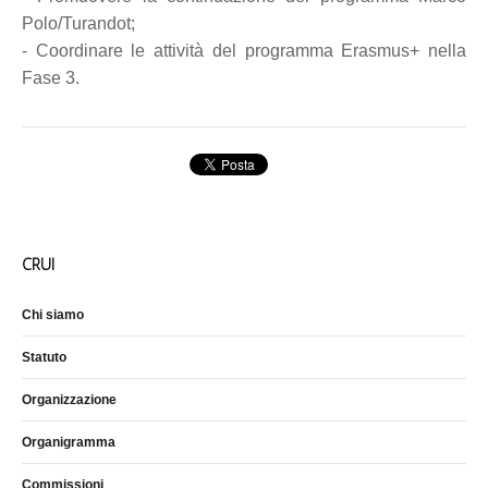
Polo/Turandot;
- Coordinare le attività del programma Erasmus+ nella
Fase 3.
CRUI
Chi siamo
Statuto
Organizzazione
Organigramma
Commissioni