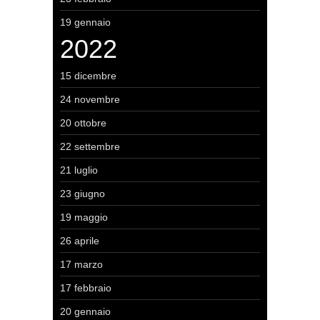
19 gennaio
2022
15 dicembre
24 novembre
20 ottobre
22 settembre
21 luglio
23 giugno
19 maggio
26 aprile
17 marzo
17 febbraio
20 gennaio