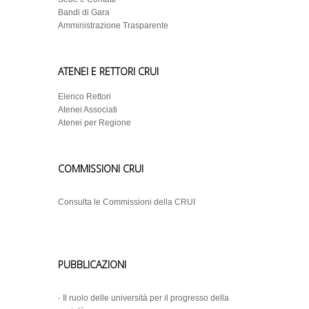
Bandi di Gara
Amministrazione Trasparente
ATENEI E RETTORI CRUI
Elenco Rettori
Atenei Associati
Atenei per Regione
COMMISSIONI CRUI
Consulta le Commissioni della CRUI
PUBBLICAZIONI
-
Il ruolo delle università per il progresso della