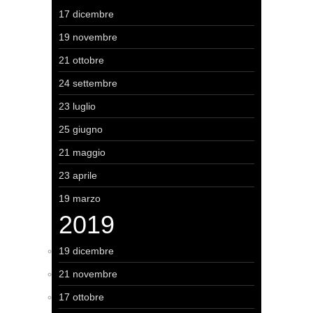
17 dicembre
19 novembre
21 ottobre
24 settembre
23 luglio
25 giugno
21 maggio
23 aprile
19 marzo
2019
19 dicembre
21 novembre
17 ottobre