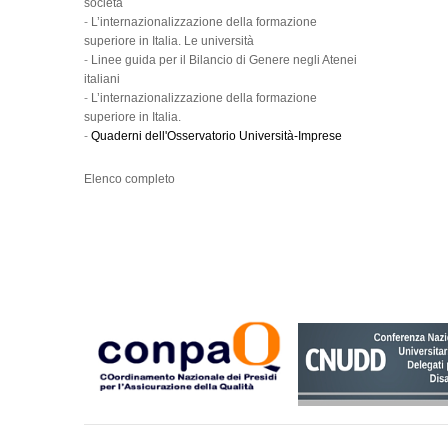
società
-
L’internazionalizzazione della formazione
superiore in Italia. Le università
-
Linee guida per il Bilancio di Genere negli Atenei
italiani
-
L’internazionalizzazione della formazione
superiore in Italia.
-
Quaderni dell'Osservatorio Università-Imprese
Elenco completo