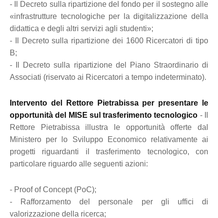
- Il Decreto sulla ripartizione del fondo per il sostegno alle
«infrastrutture tecnologiche per la digitalizzazione della
didattica e degli altri servizi agli studenti»;
- Il Decreto sulla ripartizione dei 1600 Ricercatori di tipo
B;
- Il Decreto sulla ripartizione del Piano Straordinario di
Associati (riservato ai Ricercatori a tempo indeterminato).
Intervento del Rettore Pietrabissa per presentare le
opportunità del MISE sul trasferimento tecnologico
- Il
Rettore Pietrabissa illustra le opportunità offerte dal
Ministero per lo Sviluppo Economico relativamente ai
progetti riguardanti il trasferimento tecnologico, con
particolare riguardo alle seguenti azioni:
- Proof of Concept (PoC);
- Rafforzamento del personale per gli uffici di
valorizzazione della ricerca;