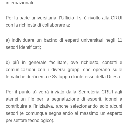
internazionale.
Per la parte universitaria, l’Ufficio II si è rivolto alla CRUI
con la richiesta di collaborare a:
a) individuare un bacino di esperti universitari negli 11
settori identificati;
b) più in generale facilitare, ove richiesto, contatti e
comunicazioni con i diversi gruppi che operano sulle
tematiche di Ricerca e Sviluppo di interesse della Difesa.
Per il punto a) verrà inviato dalla Segreteria CRUI agli
atenei un file per la segnalazione di esperti, idonei a
contribuire all’iniziativa, anche selezionando solo alcuni
settori (e comunque segnalando al massimo un esperto
per settore tecnologico).