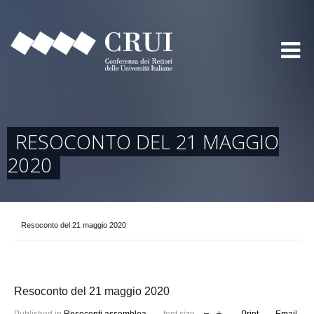
RESOCONTO DEL 21 MAGGIO
2020
Resoconto del 21 maggio 2020
Resoconto del 21 maggio 2020