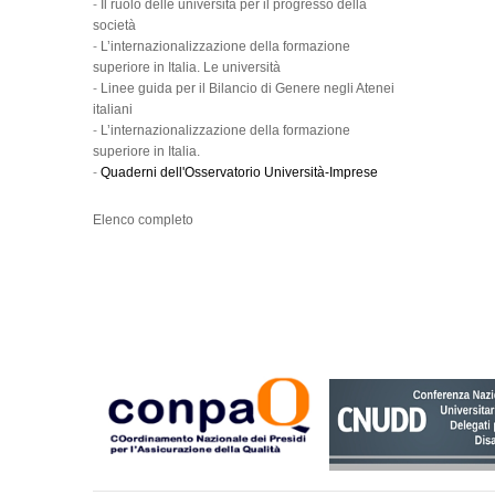
-
Il ruolo delle università per il progresso della
società
-
L’internazionalizzazione della formazione
superiore in Italia. Le università
-
Linee guida per il Bilancio di Genere negli Atenei
italiani
-
L’internazionalizzazione della formazione
superiore in Italia.
-
Quaderni dell'Osservatorio Università-Imprese
Elenco completo