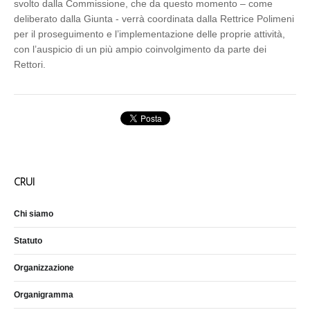
svolto dalla Commissione, che da questo momento – come
deliberato dalla Giunta - verrà coordinata dalla Rettrice Polimeni
per il proseguimento e l’implementazione delle proprie attività,
con l’auspicio di un più ampio coinvolgimento da parte dei
Rettori.
CRUI
Chi siamo
Statuto
Organizzazione
Organigramma