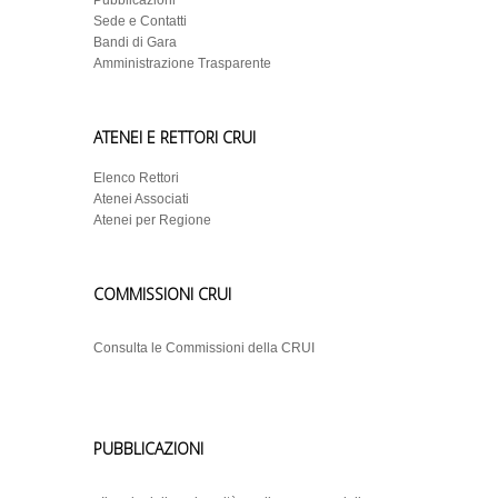
Pubblicazioni
Sede e Contatti
Bandi di Gara
Amministrazione Trasparente
ATENEI E RETTORI CRUI
Elenco Rettori
Atenei Associati
Atenei per Regione
COMMISSIONI CRUI
Consulta le Commissioni della CRUI
PUBBLICAZIONI