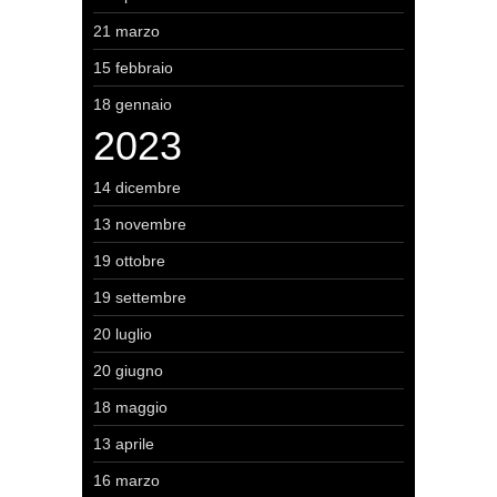
21 marzo
15 febbraio
18 gennaio
2023
14 dicembre
13 novembre
19 ottobre
19 settembre
20 luglio
20 giugno
18 maggio
13 aprile
16 marzo