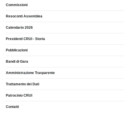
Commissioni
Resoconti Assemblea
Calendario 2026
Presidenti CRUI - Storia
Pubblicazioni
Bandi di Gara
Amministrazione Trasparente
Trattamento dei Dati
Patrocinio CRUI
Contatti