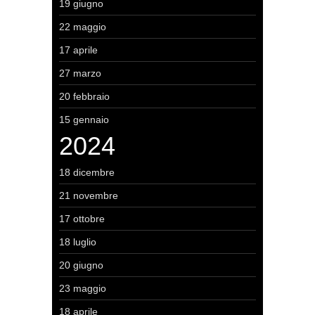
19 giugno
22 maggio
17 aprile
27 marzo
20 febbraio
15 gennaio
2024
18 dicembre
21 novembre
17 ottobre
18 luglio
20 giugno
23 maggio
18 aprile