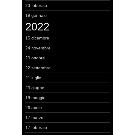
23 febbraio
19 gennaio
2022
15 dicembre
24 novembre
20 ottobre
22 settembre
21 luglio
23 giugno
19 maggio
26 aprile
17 marzo
17 febbraio