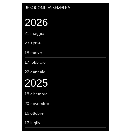
RESOCONTI ASSEMBLEA
2026
21 maggio
23 aprile
18 marzo
17 febbraio
22 gennaio
2025
18 dicembre
20 novembre
16 ottobre
17 luglio