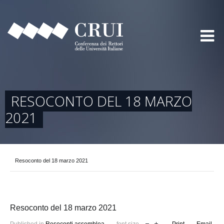
RESOCONTO DEL 18 MARZO
2021
Resoconto del 18 marzo 2021
Resoconto del 18 marzo 2021