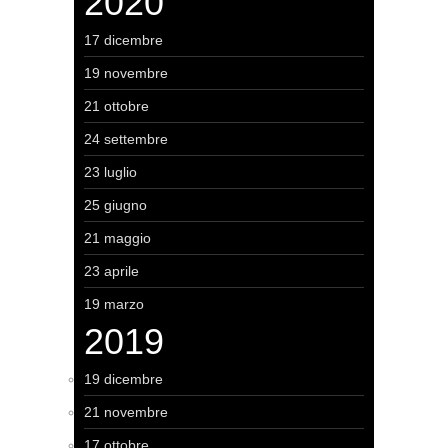
2020
17 dicembre
19 novembre
21 ottobre
24 settembre
23 luglio
25 giugno
21 maggio
23 aprile
19 marzo
2019
19 dicembre
21 novembre
17 ottobre