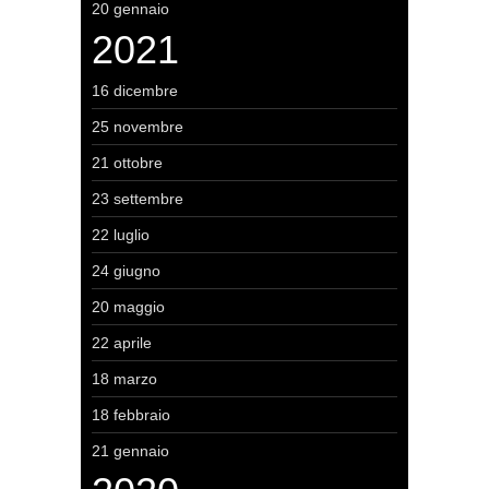
20 gennaio
2021
16 dicembre
25 novembre
21 ottobre
23 settembre
22 luglio
24 giugno
20 maggio
22 aprile
18 marzo
18 febbraio
21 gennaio