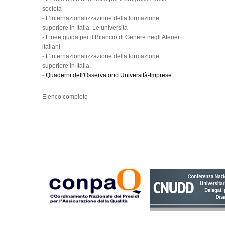
società
-
L’internazionalizzazione della formazione
superiore in Italia. Le università
-
Linee guida per il Bilancio di Genere negli Atenei
italiani
-
L’internazionalizzazione della formazione
superiore in Italia.
-
Quaderni dell'Osservatorio Università-Imprese
Elenco completo