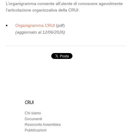
L’organigramma consente all’utente di conoscere agevolmente
l’articolazione organizzativa della CRUI.
Organigramma CRUI
(pdf)
(aggiornato al 12/06/2026)
CRUI
Chi siamo
Documenti
Resoconto Assemblea
Pubblicazioni