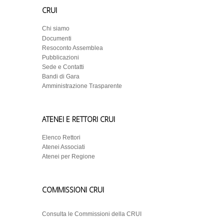
CRUI
Chi siamo
Documenti
Resoconto Assemblea
Pubblicazioni
Sede e Contatti
Bandi di Gara
Amministrazione Trasparente
ATENEI E RETTORI CRUI
Elenco Rettori
Atenei Associati
Atenei per Regione
COMMISSIONI CRUI
Consulta le Commissioni della CRUI