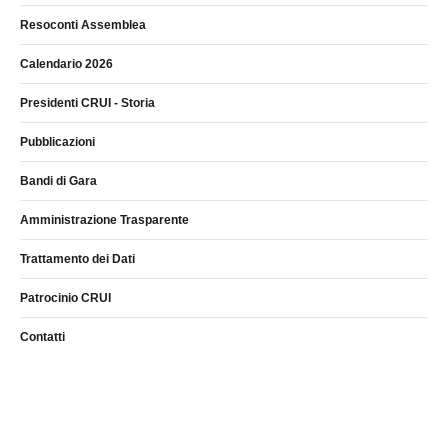
Resoconti Assemblea
Calendario 2026
Presidenti CRUI - Storia
Pubblicazioni
Bandi di Gara
Amministrazione Trasparente
Trattamento dei Dati
Patrocinio CRUI
Contatti