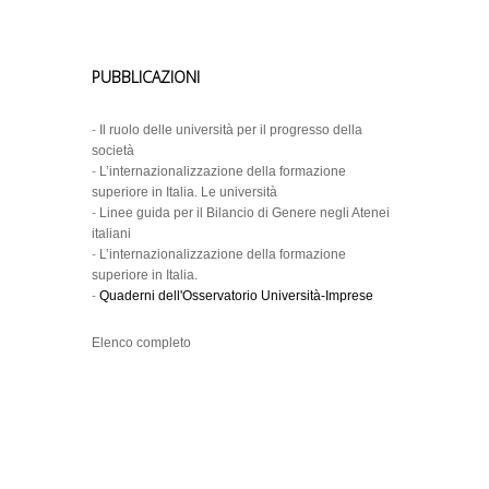
PUBBLICAZIONI
-
Il ruolo delle università per il progresso della
società
-
L’internazionalizzazione della formazione
superiore in Italia. Le università
-
Linee guida per il Bilancio di Genere negli Atenei
italiani
-
L’internazionalizzazione della formazione
superiore in Italia.
-
Quaderni dell'Osservatorio Università-Imprese
Elenco completo