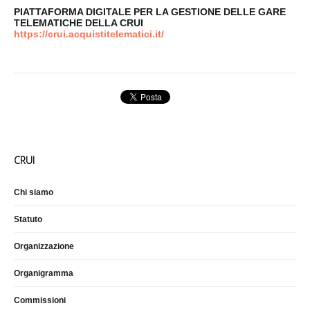
PIATTAFORMA DIGITALE PER LA GESTIONE DELLE GARE
TELEMATICHE DELLA CRUI
https://crui.acquistitelematici.it/
CRUI
Chi siamo
Statuto
Organizzazione
Organigramma
Commissioni