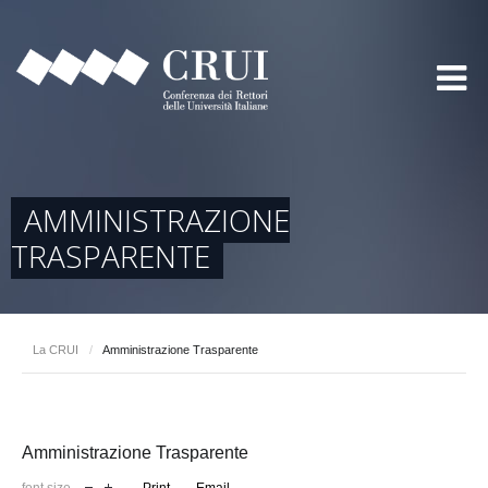
AMMINISTRAZIONE
TRASPARENTE
La CRUI
/
Amministrazione Trasparente
Amministrazione Trasparente