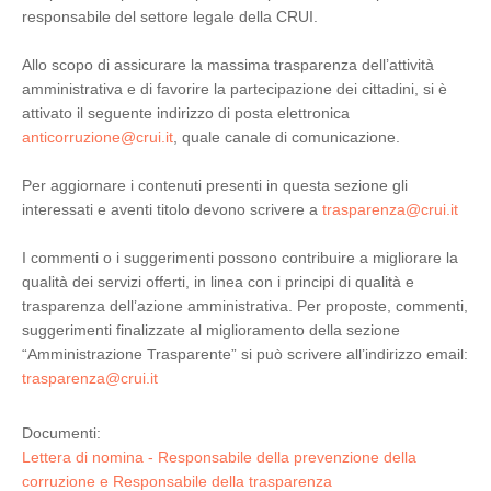
responsabile del settore legale della CRUI.
Allo scopo di assicurare la massima trasparenza dell’attività
amministrativa e di favorire la partecipazione dei cittadini, si è
attivato il seguente indirizzo di posta elettronica
anticorruzione@crui.it
, quale canale di comunicazione.
Per aggiornare i contenuti presenti in questa sezione gli
interessati e aventi titolo devono scrivere a
trasparenza@crui.it
I commenti o i suggerimenti possono contribuire a migliorare la
qualità dei servizi offerti, in linea con i principi di qualità e
trasparenza dell’azione amministrativa. Per proposte, commenti,
suggerimenti finalizzate al miglioramento della sezione
“Amministrazione Trasparente” si può scrivere all’indirizzo email:
trasparenza@crui.it
Documenti:
Lettera di nomina - Responsabile della prevenzione della
corruzione e Responsabile della trasparenza