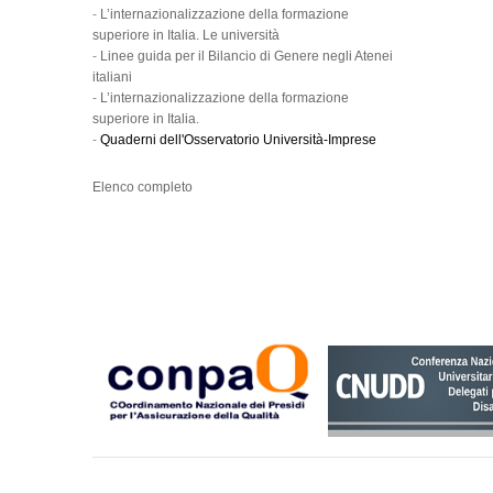
-
L’internazionalizzazione della formazione
superiore in Italia. Le università
-
Linee guida per il Bilancio di Genere negli Atenei
italiani
-
L’internazionalizzazione della formazione
superiore in Italia.
-
Quaderni dell'Osservatorio Università-Imprese
Elenco completo