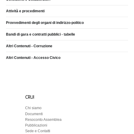
Attività e procedimenti
Provvedimenti degli organi di indirizzo-politico
Bandi di gara e contratti pubblici - tabelle
Altri Contenuti - Corruzione
Altri Contenuti - Accesso Civico
CRUI
Chi siamo
Documenti
Resoconto Assemblea
Pubblicazioni
Sede e Contatti