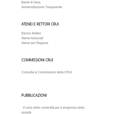
Bandi di Gara
Amministrazione Trasparente
ATENEI E RETTORI CRUI
Elenco Rettori
Atenei Associati
Atenei per Regione
COMMISSIONI CRUI
Consulta le Commissioni della CRUI
PUBBLICAZIONI
-
Il ruolo delle università per il progresso della
società