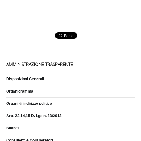
AMMINISTRAZIONE TRASPARENTE
Disposizioni Generali
Organigramma
Organi di indirizzo politico
Artt. 22,14,15 D. Lgs n. 33/2013
Bilanci
Consulenti e Collaboratori