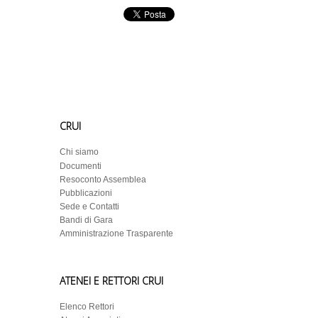
CRUI
Chi siamo
Documenti
Resoconto Assemblea
Pubblicazioni
Sede e Contatti
Bandi di Gara
Amministrazione Trasparente
ATENEI E RETTORI CRUI
Elenco Rettori