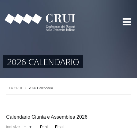
2026 CALENDARIO
La CRUI
/
2026 Calendario
Calendario Giunta e Assemblea 2026
font size
Print
Email