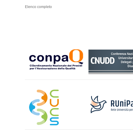
Elenco completo