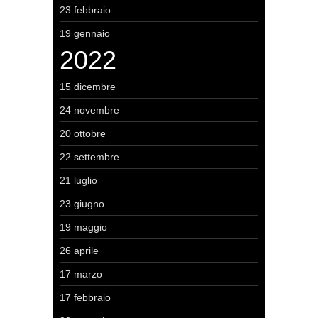
23 febbraio
19 gennaio
2022
15 dicembre
24 novembre
20 ottobre
22 settembre
21 luglio
23 giugno
19 maggio
26 aprile
17 marzo
17 febbraio