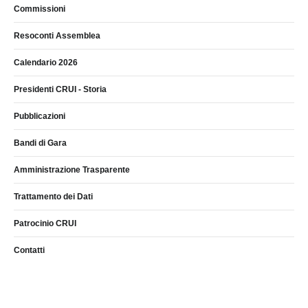
Commissioni
Resoconti Assemblea
Calendario 2026
Presidenti CRUI - Storia
Pubblicazioni
Bandi di Gara
Amministrazione Trasparente
Trattamento dei Dati
Patrocinio CRUI
Contatti