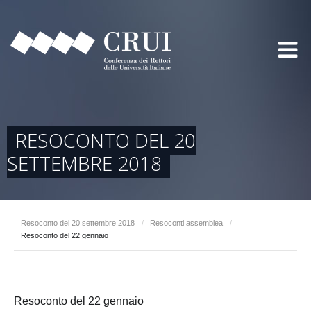
RESOCONTO DEL 20
SETTEMBRE 2018
Resoconto del 20 settembre 2018
/
Resoconti assemblea
/
Resoconto del 22 gennaio
Resoconto del 22 gennaio