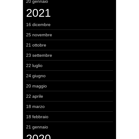
20 gennaio
2021
16 dicembre
25 novembre
21 ottobre
23 settembre
22 luglio
24 giugno
20 maggio
22 aprile
18 marzo
18 febbraio
21 gennaio
2020