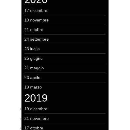
17 dicembre
19 novembre
21 ottobre
24 settembre
23 luglio
25 giugno
21 maggio
23 aprile
19 marzo
2019
19 dicembre
21 novembre
17 ottobre