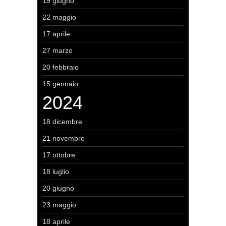
19 giugno
22 maggio
17 aprile
27 marzo
20 febbraio
15 gennaio
2024
18 dicembre
21 novembre
17 ottobre
18 luglio
20 giugno
23 maggio
18 aprile