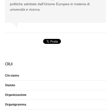
politiche adottate dall’Unione Europea in materia di
università e ricerca.
CRUI
Chi siamo
Statuto
Organizzazione
Organigramma