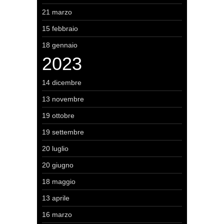
21 marzo
15 febbraio
18 gennaio
2023
14 dicembre
13 novembre
19 ottobre
19 settembre
20 luglio
20 giugno
18 maggio
13 aprile
16 marzo