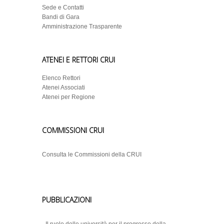
Sede e Contatti
Bandi di Gara
Amministrazione Trasparente
ATENEI E RETTORI CRUI
Elenco Rettori
Atenei Associati
Atenei per Regione
COMMISSIONI CRUI
Consulta le Commissioni della CRUI
PUBBLICAZIONI