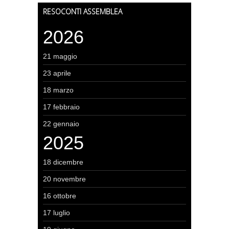
RESOCONTI ASSEMBLEA
2026
21 maggio
23 aprile
18 marzo
17 febbraio
22 gennaio
2025
18 dicembre
20 novembre
16 ottobre
17 luglio