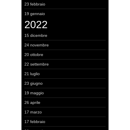
23 febbraio
19 gennaio
2022
15 dicembre
24 novembre
20 ottobre
22 settembre
21 luglio
23 giugno
19 maggio
26 aprile
17 marzo
17 febbraio