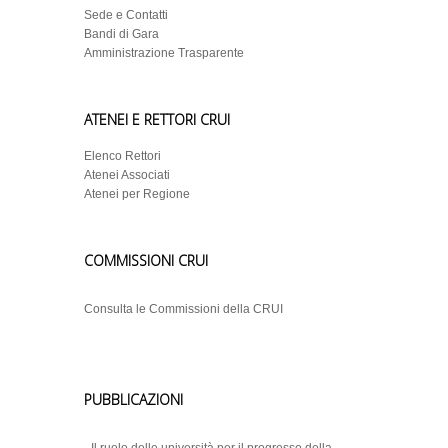
Sede e Contatti
Bandi di Gara
Amministrazione Trasparente
ATENEI E RETTORI CRUI
Elenco Rettori
Atenei Associati
Atenei per Regione
COMMISSIONI CRUI
Consulta le Commissioni della CRUI
PUBBLICAZIONI