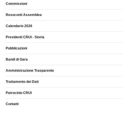
Commissioni
Resoconti Assemblea
Calendario 2026
Presidenti CRUI - Storia
Pubblicazioni
Bandi di Gara
Amministrazione Trasparente
Trattamento dei Dati
Patrocinio CRUI
Contatti