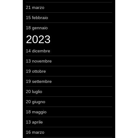
21 marzo
15 febbraio
18 gennaio
2023
14 dicembre
13 novembre
19 ottobre
19 settembre
20 luglio
20 giugno
18 maggio
13 aprile
16 marzo