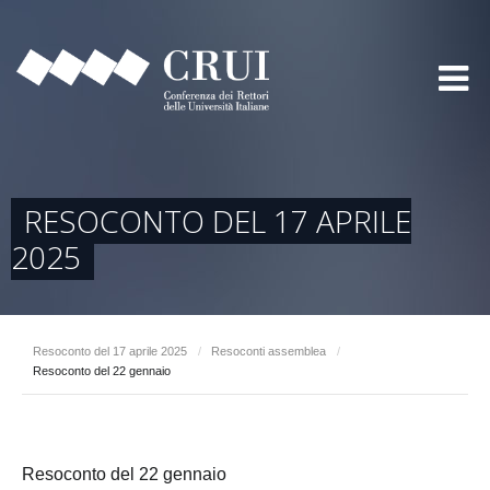
RESOCONTO DEL 17 APRILE
2025
Resoconto del 17 aprile 2025
/
Resoconti assemblea
/
Resoconto del 22 gennaio
Resoconto del 22 gennaio