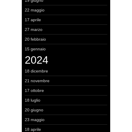
19 giugno
22 maggio
17 aprile
27 marzo
20 febbraio
15 gennaio
2024
18 dicembre
21 novembre
17 ottobre
18 luglio
20 giugno
23 maggio
18 aprile