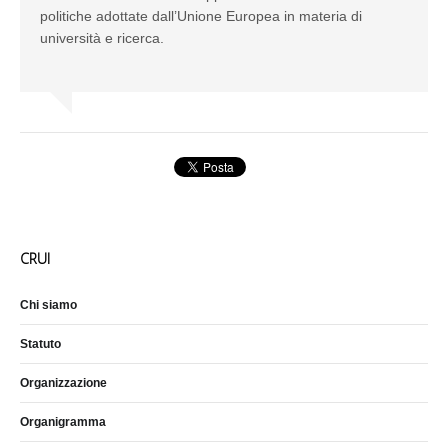
politiche adottate dall’Unione Europea in materia di
università e ricerca.
CRUI
Chi siamo
Statuto
Organizzazione
Organigramma