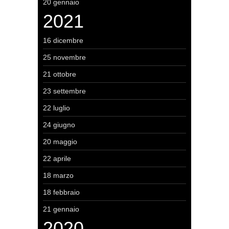
20 gennaio
2021
16 dicembre
25 novembre
21 ottobre
23 settembre
22 luglio
24 giugno
20 maggio
22 aprile
18 marzo
18 febbraio
21 gennaio
2020