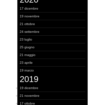
17 dicembre
19 novembre
21 ottobre
24 settembre
23 luglio
25 giugno
21 maggio
23 aprile
19 marzo
2019
19 dicembre
21 novembre
17 ottobre