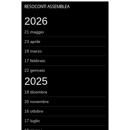
RESOCONTI ASSEMBLEA
2026
21 maggio
23 aprile
18 marzo
17 febbraio
22 gennaio
2025
18 dicembre
20 novembre
16 ottobre
17 luglio