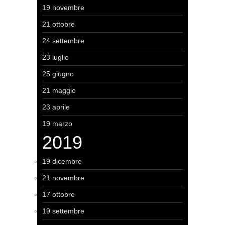
19 novembre
21 ottobre
24 settembre
23 luglio
25 giugno
21 maggio
23 aprile
19 marzo
2019
19 dicembre
21 novembre
17 ottobre
19 settembre