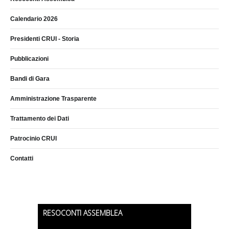
Calendario 2026
Presidenti CRUI - Storia
Pubblicazioni
Bandi di Gara
Amministrazione Trasparente
Trattamento dei Dati
Patrocinio CRUI
Contatti
RESOCONTI ASSEMBLEA