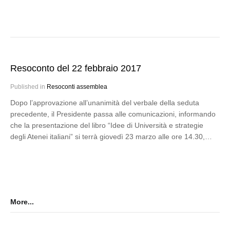
Resoconto del 22 febbraio 2017
Published in
Resoconti assemblea
Dopo l’approvazione all’unanimità del verbale della seduta
precedente, il Presidente passa alle comunicazioni, informando
che la presentazione del libro “Idee di Università e strategie
degli Atenei italiani” si terrà giovedì 23 marzo alle ore 14.30,…
More...