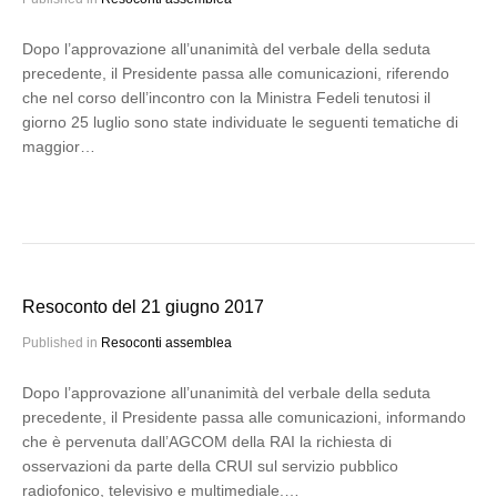
Dopo l’approvazione all’unanimità del verbale della seduta
precedente, il Presidente passa alle comunicazioni, riferendo
che nel corso dell’incontro con la Ministra Fedeli tenutosi il
giorno 25 luglio sono state individuate le seguenti tematiche di
maggior…
Resoconto del 21 giugno 2017
Published in
Resoconti assemblea
Dopo l’approvazione all’unanimità del verbale della seduta
precedente, il Presidente passa alle comunicazioni, informando
che è pervenuta dall’AGCOM della RAI la richiesta di
osservazioni da parte della CRUI sul servizio pubblico
radiofonico, televisivo e multimediale.…