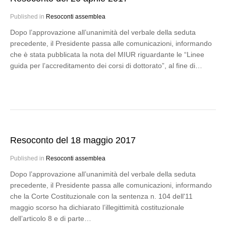
Published in
Resoconti assemblea
Dopo l’approvazione all’unanimità del verbale della seduta
precedente, il Presidente passa alle comunicazioni, informando
che è stata pubblicata la nota del MIUR riguardante le “Linee
guida per l’accreditamento dei corsi di dottorato”, al fine di…
Resoconto del 18 maggio 2017
Published in
Resoconti assemblea
Dopo l’approvazione all’unanimità del verbale della seduta
precedente, il Presidente passa alle comunicazioni, informando
che la Corte Costituzionale con la sentenza n. 104 dell'11
maggio scorso ha dichiarato l’illegittimità costituzionale
dell’articolo 8 e di parte…