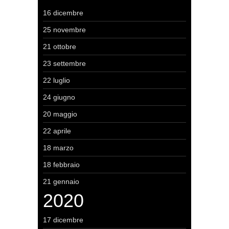
16 dicembre
25 novembre
21 ottobre
23 settembre
22 luglio
24 giugno
20 maggio
22 aprile
18 marzo
18 febbraio
21 gennaio
2020
17 dicembre