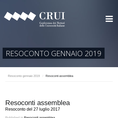
RESOCONTO GENNAIO 2019
Resoconto gennaio 2019
/
Resoconti assemblea
Resoconti assemblea
Resoconto del 27 luglio 2017
Published in
Resoconti assemblea