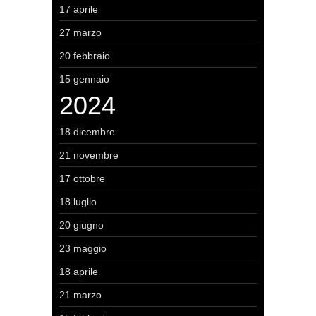
17 aprile
27 marzo
20 febbraio
15 gennaio
2024
18 dicembre
21 novembre
17 ottobre
18 luglio
20 giugno
23 maggio
18 aprile
21 marzo