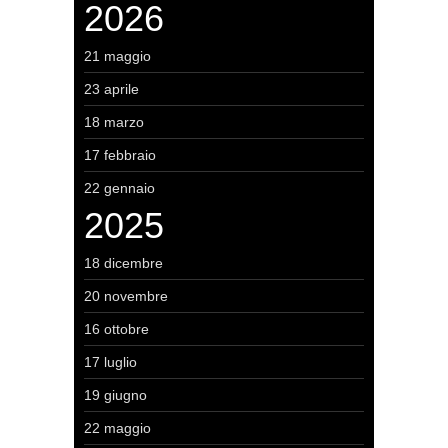
2026
21 maggio
23 aprile
18 marzo
17 febbraio
22 gennaio
2025
18 dicembre
20 novembre
16 ottobre
17 luglio
19 giugno
22 maggio