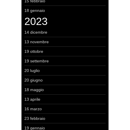
15 febbraio
18 gennaio
2023
14 dicembre
13 novembre
19 ottobre
19 settembre
20 luglio
20 giugno
18 maggio
13 aprile
16 marzo
23 febbraio
19 gennaio