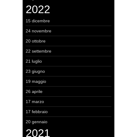
2022
15 dicembre
24 novembre
20 ottobre
22 settembre
21 luglio
23 giugno
19 maggio
26 aprile
17 marzo
17 febbraio
20 gennaio
2021