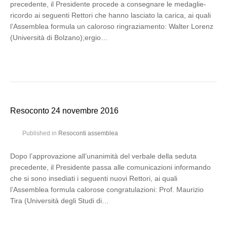
precedente, il Presidente procede a consegnare le medaglie-
ricordo ai seguenti Rettori che hanno lasciato la carica, ai quali
l’Assemblea formula un caloroso ringraziamento: Walter Lorenz
(Università di Bolzano);ergio…
Resoconto 24 novembre 2016
Published in
Resoconti assemblea
Dopo l’approvazione all’unanimità del verbale della seduta
precedente, il Presidente passa alle comunicazioni informando
che si sono insediati i seguenti nuovi Rettori, ai quali
l’Assemblea formula calorose congratulazioni: Prof. Maurizio
Tira (Università degli Studi di…