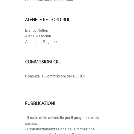
ATENEI E RETTORI CRUI
Elenco Rettori
Atenei Associati
Atenei per Regione
COMMISSIONI CRUI
Consulta le Commissioni della CRUI
PUBBLICAZIONI
-
Il ruolo delle università per il progresso della
società
-
L’internazionalizzazione della formazione