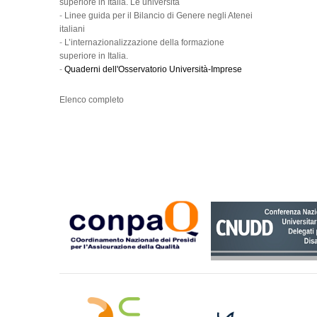
superiore in Italia. Le università
-
Linee guida per il Bilancio di Genere negli Atenei
italiani
-
L’internazionalizzazione della formazione
superiore in Italia.
-
Quaderni dell'Osservatorio Università-Imprese
Elenco completo