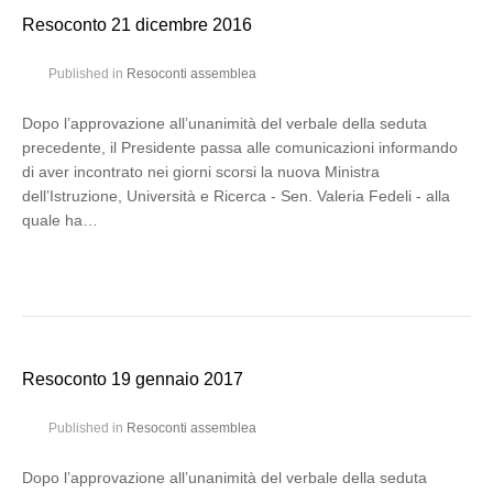
Resoconto 21 dicembre 2016
Published in
Resoconti assemblea
Dopo l’approvazione all’unanimità del verbale della seduta
precedente, il Presidente passa alle comunicazioni informando
di aver incontrato nei giorni scorsi la nuova Ministra
dell’Istruzione, Università e Ricerca - Sen. Valeria Fedeli - alla
quale ha…
Resoconto 19 gennaio 2017
Published in
Resoconti assemblea
Dopo l’approvazione all’unanimità del verbale della seduta