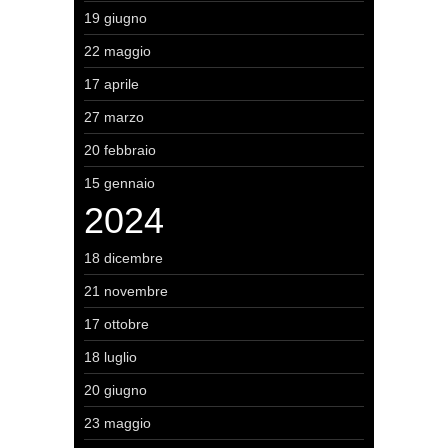
19 giugno
22 maggio
17 aprile
27 marzo
20 febbraio
15 gennaio
2024
18 dicembre
21 novembre
17 ottobre
18 luglio
20 giugno
23 maggio