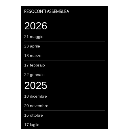
RESOCONTI ASSEMBLEA
2026
21 maggio
23 aprile
18 marzo
17 febbraio
22 gennaio
2025
18 dicembre
20 novembre
16 ottobre
17 luglio