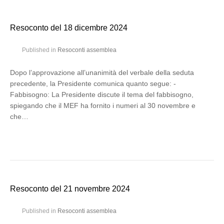
Resoconto del 18 dicembre 2024
Published in
Resoconti assemblea
Dopo l’approvazione all’unanimità del verbale della seduta
precedente, la Presidente comunica quanto segue: -
Fabbisogno: La Presidente discute il tema del fabbisogno,
spiegando che il MEF ha fornito i numeri al 30 novembre e
che…
Resoconto del 21 novembre 2024
Published in
Resoconti assemblea