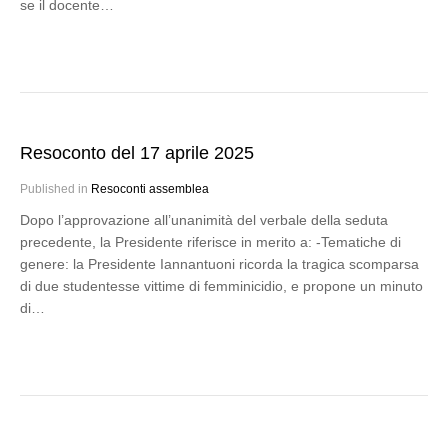
se il docente…
Resoconto del 17 aprile 2025
Published in
Resoconti assemblea
Dopo l’approvazione all’unanimità del verbale della seduta
precedente, la Presidente riferisce in merito a: -Tematiche di
genere: la Presidente Iannantuoni ricorda la tragica scomparsa
di due studentesse vittime di femminicidio, e propone un minuto
di…