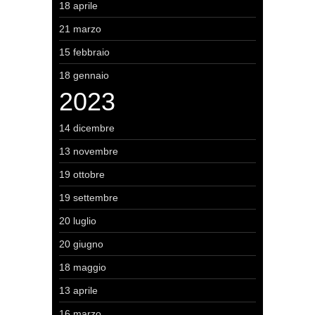
18 aprile
21 marzo
15 febbraio
18 gennaio
2023
14 dicembre
13 novembre
19 ottobre
19 settembre
20 luglio
20 giugno
18 maggio
13 aprile
16 marzo