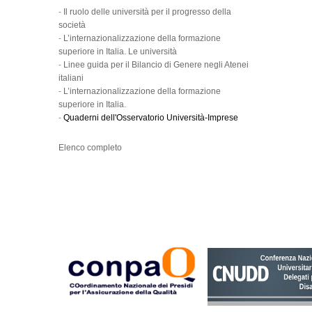
-
Il ruolo delle università per il progresso della
società
-
L’internazionalizzazione della formazione
superiore in Italia. Le università
-
Linee guida per il Bilancio di Genere negli Atenei
italiani
-
L’internazionalizzazione della formazione
superiore in Italia.
-
Quaderni dell'Osservatorio Università-Imprese
Elenco completo