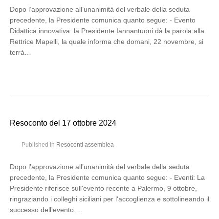
Dopo l’approvazione all’unanimità del verbale della seduta
precedente, la Presidente comunica quanto segue: - Evento
Didattica innovativa: la Presidente Iannantuoni dà la parola alla
Rettrice Mapelli, la quale informa che domani, 22 novembre, si
terrà…
Resoconto del 17 ottobre 2024
Published in
Resoconti assemblea
Dopo l’approvazione all’unanimità del verbale della seduta
precedente, la Presidente comunica quanto segue: - Eventi: La
Presidente riferisce sull'evento recente a Palermo, 9 ottobre,
ringraziando i colleghi siciliani per l'accoglienza e sottolineando il
successo dell'evento.…