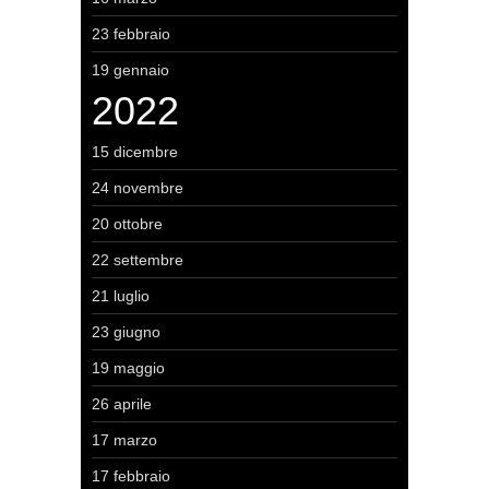
23 febbraio
19 gennaio
2022
15 dicembre
24 novembre
20 ottobre
22 settembre
21 luglio
23 giugno
19 maggio
26 aprile
17 marzo
17 febbraio