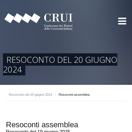
RESOCONTO DEL 20 GIUGNO
2024
Resoconto del 20 giugno 2024
/
Resoconti assemblea
Resoconti assemblea
Resoconto del 19 giugno 2025