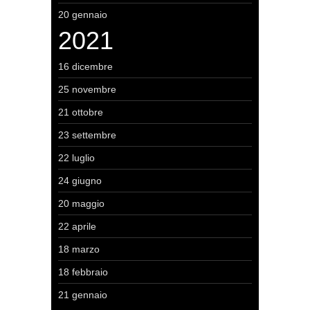
20 gennaio
2021
16 dicembre
25 novembre
21 ottobre
23 settembre
22 luglio
24 giugno
20 maggio
22 aprile
18 marzo
18 febbraio
21 gennaio