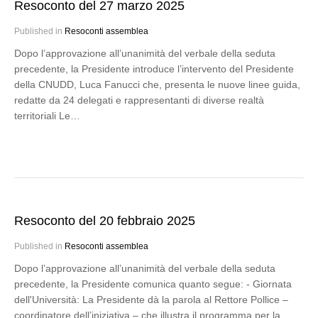
Resoconto del 27 marzo 2025
Published in
Resoconti assemblea
Dopo l’approvazione all’unanimità del verbale della seduta
precedente, la Presidente introduce l’intervento del Presidente
della CNUDD, Luca Fanucci che, presenta le nuove linee guida,
redatte da 24 delegati e rappresentanti di diverse realtà
territoriali Le…
Resoconto del 20 febbraio 2025
Published in
Resoconti assemblea
Dopo l’approvazione all’unanimità del verbale della seduta
precedente, la Presidente comunica quanto segue: - Giornata
dell'Università: La Presidente dà la parola al Rettore Pollice –
coordinatore dell’iniziativa – che illustra il programma per la