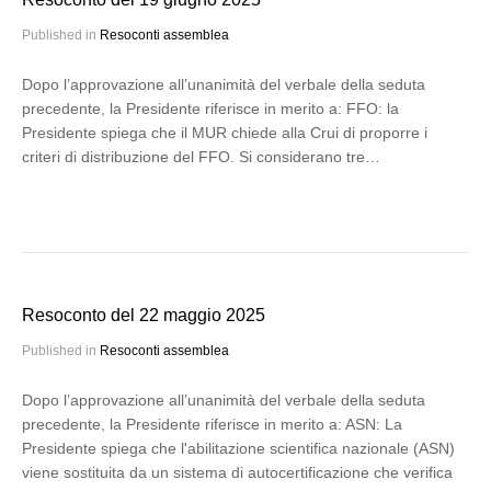
Published in
Resoconti assemblea
Dopo l’approvazione all’unanimità del verbale della seduta
precedente, la Presidente riferisce in merito a: FFO: la
Presidente spiega che il MUR chiede alla Crui di proporre i
criteri di distribuzione del FFO. Si considerano tre…
Resoconto del 22 maggio 2025
Published in
Resoconti assemblea
Dopo l’approvazione all’unanimità del verbale della seduta
precedente, la Presidente riferisce in merito a: ASN: La
Presidente spiega che l'abilitazione scientifica nazionale (ASN)
viene sostituita da un sistema di autocertificazione che verifica