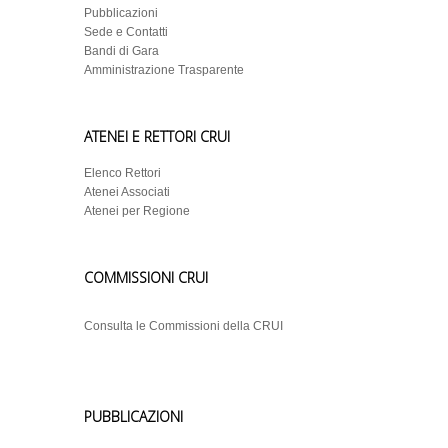
Pubblicazioni
Sede e Contatti
Bandi di Gara
Amministrazione Trasparente
ATENEI E RETTORI CRUI
Elenco Rettori
Atenei Associati
Atenei per Regione
COMMISSIONI CRUI
Consulta le Commissioni della CRUI
PUBBLICAZIONI