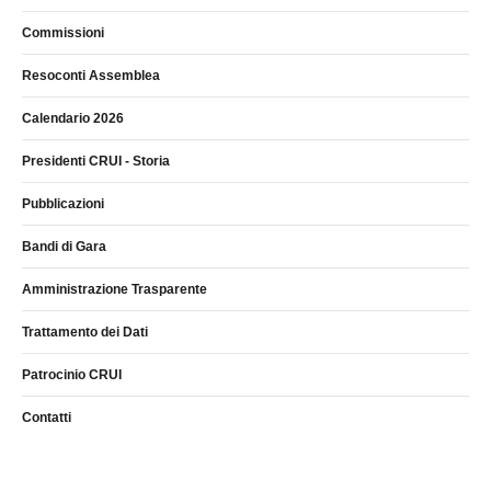
Commissioni
Resoconti Assemblea
Calendario 2026
Presidenti CRUI - Storia
Pubblicazioni
Bandi di Gara
Amministrazione Trasparente
Trattamento dei Dati
Patrocinio CRUI
Contatti