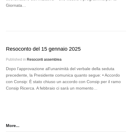
Giornata…
Resoconto del 15 gennaio 2025
Published in
Resoconti assemblea
Dopo l’approvazione all’unanimità del verbale della seduta
precedente, la Presidente comunica quanto segue: • Accordo
con Consip: È stato chiuso un accordo con Consip per il ramo
Consip Ricerca. A febbraio ci sarà un momento…
More...