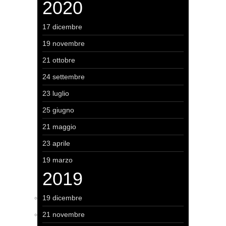
2020
17 dicembre
19 novembre
21 ottobre
24 settembre
23 luglio
25 giugno
21 maggio
23 aprile
19 marzo
2019
19 dicembre
21 novembre