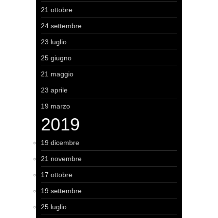
21 ottobre
24 settembre
23 luglio
25 giugno
21 maggio
23 aprile
19 marzo
2019
19 dicembre
21 novembre
17 ottobre
19 settembre
25 luglio