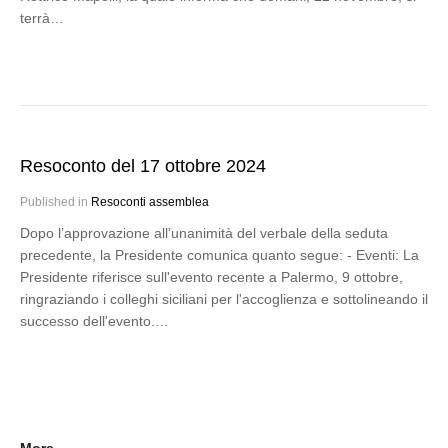
terrà…
Resoconto del 17 ottobre 2024
Published in
Resoconti assemblea
Dopo l’approvazione all’unanimità del verbale della seduta
precedente, la Presidente comunica quanto segue: - Eventi: La
Presidente riferisce sull'evento recente a Palermo, 9 ottobre,
ringraziando i colleghi siciliani per l'accoglienza e sottolineando il
successo dell'evento.…