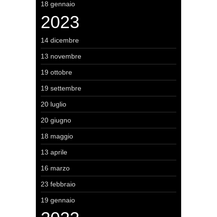
18 gennaio
2023
14 dicembre
13 novembre
19 ottobre
19 settembre
20 luglio
20 giugno
18 maggio
13 aprile
16 marzo
23 febbraio
19 gennaio