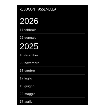
RESOCONTI ASSEMBLEA
2026
17 febbraio
22 gennaio
2025
18 dicembre
20 novembre
16 ottobre
17 luglio
19 giugno
22 maggio
17 aprile