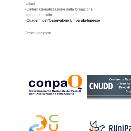
italiani
-
L’internazionalizzazione della formazione
superiore in Italia.
-
Quaderni dell'Osservatorio Università-Imprese
Elenco completo