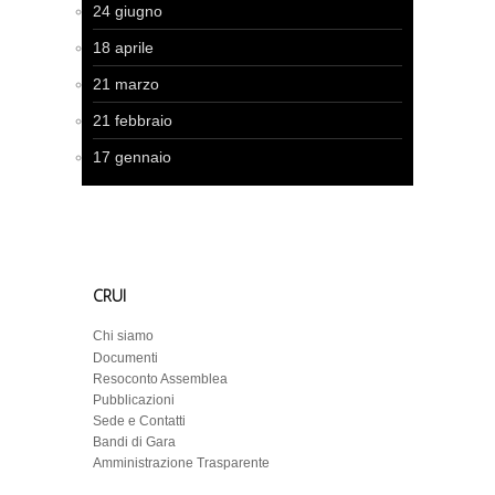
24 giugno
18 aprile
21 marzo
21 febbraio
17 gennaio
CRUI
Chi siamo
Documenti
Resoconto Assemblea
Pubblicazioni
Sede e Contatti
Bandi di Gara
Amministrazione Trasparente