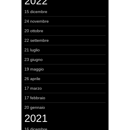
2022
15 dicembre
24 novembre
20 ottobre
22 settembre
21 luglio
23 giugno
19 maggio
26 aprile
17 marzo
17 febbraio
20 gennaio
2021
16 dicembre