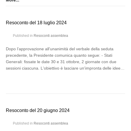
More...
Resoconto del 18 luglio 2024
Published in
Resoconti assemblea
Dopo l’approvazione all’unanimità del verbale della seduta
precedente, la Presidente comunica quanto segue: - Stati
Generali: fissate le date 30 e 31 ottobre, 2 giornate con due
sessioni ciascuna. L'obiettivo è lasciare un'impronta delle idee…
Resoconto del 20 giugno 2024
Published in
Resoconti assemblea