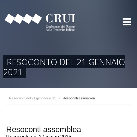
RESOCONTO DEL 21 GENNAIO
2021
Resoconto del 21 gennaio 2021
/
Resoconti assemblea
Resoconti assemblea
Resoconto del 27 marzo 2025