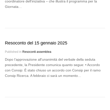
coordinatore dell’iniziativa – che illustra il programma per la
Giornata…
Resoconto del 15 gennaio 2025
Published in
Resoconti assemblea
Dopo l’approvazione all’unanimità del verbale della seduta
precedente, la Presidente comunica quanto segue: • Accordo
con Consip: È stato chiuso un accordo con Consip per il ramo
Consip Ricerca. A febbraio ci sarà un momento…