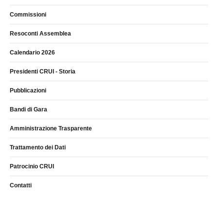
Commissioni
Resoconti Assemblea
Calendario 2026
Presidenti CRUI - Storia
Pubblicazioni
Bandi di Gara
Amministrazione Trasparente
Trattamento dei Dati
Patrocinio CRUI
Contatti