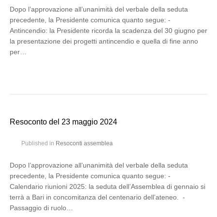
Dopo l’approvazione all’unanimità del verbale della seduta
precedente, la Presidente comunica quanto segue: -
Antincendio: la Presidente ricorda la scadenza del 30 giugno per
la presentazione dei progetti antincendio e quella di fine anno
per…
Resoconto del 23 maggio 2024
Published in
Resoconti assemblea
Dopo l’approvazione all’unanimità del verbale della seduta
precedente, la Presidente comunica quanto segue: -
Calendario riunioni 2025: la seduta dell’Assemblea di gennaio si
terrà a Bari in concomitanza del centenario dell’ateneo. -
Passaggio di ruolo…