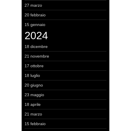
27 marzo
20 febbraio
15 gennaio
2024
18 dicembre
21 novembre
17 ottobre
18 luglio
20 giugno
23 maggio
18 aprile
21 marzo
15 febbraio