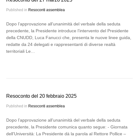
Published in
Resoconti assemblea
Dopo l’approvazione all’unanimità del verbale della seduta
precedente, la Presidente introduce l’intervento del Presidente
della CNUDD, Luca Fanucci che, presenta le nuove linee guida,
redatte da 24 delegati e rappresentanti di diverse realtà
territoriali Le…
Resoconto del 20 febbraio 2025
Published in
Resoconti assemblea
Dopo l’approvazione all’unanimità del verbale della seduta
precedente, la Presidente comunica quanto segue: - Giornata
dell'Università: La Presidente dà la parola al Rettore Pollice –