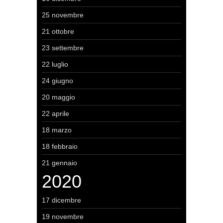
25 novembre
21 ottobre
23 settembre
22 luglio
24 giugno
20 maggio
22 aprile
18 marzo
18 febbraio
21 gennaio
2020
17 dicembre
19 novembre