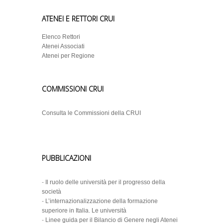
ATENEI E RETTORI CRUI
Elenco Rettori
Atenei Associati
Atenei per Regione
COMMISSIONI CRUI
Consulta le Commissioni della CRUI
PUBBLICAZIONI
-
Il ruolo delle università per il progresso della
società
-
L’internazionalizzazione della formazione
superiore in Italia. Le università
-
Linee guida per il Bilancio di Genere negli Atenei