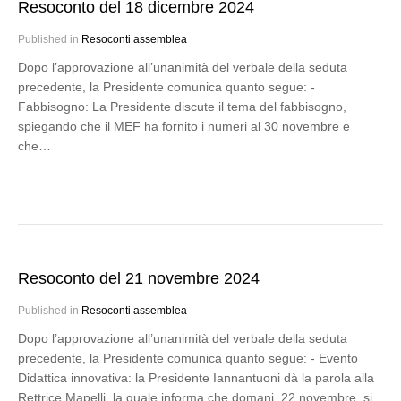
Resoconto del 18 dicembre 2024
Published in
Resoconti assemblea
Dopo l’approvazione all’unanimità del verbale della seduta
precedente, la Presidente comunica quanto segue: -
Fabbisogno: La Presidente discute il tema del fabbisogno,
spiegando che il MEF ha fornito i numeri al 30 novembre e
che…
Resoconto del 21 novembre 2024
Published in
Resoconti assemblea
Dopo l’approvazione all’unanimità del verbale della seduta
precedente, la Presidente comunica quanto segue: - Evento
Didattica innovativa: la Presidente Iannantuoni dà la parola alla
Rettrice Mapelli, la quale informa che domani, 22 novembre, si