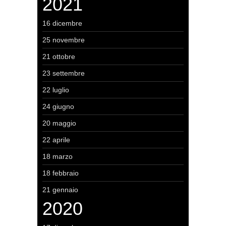
2021
16 dicembre
25 novembre
21 ottobre
23 settembre
22 luglio
24 giugno
20 maggio
22 aprile
18 marzo
18 febbraio
21 gennaio
2020