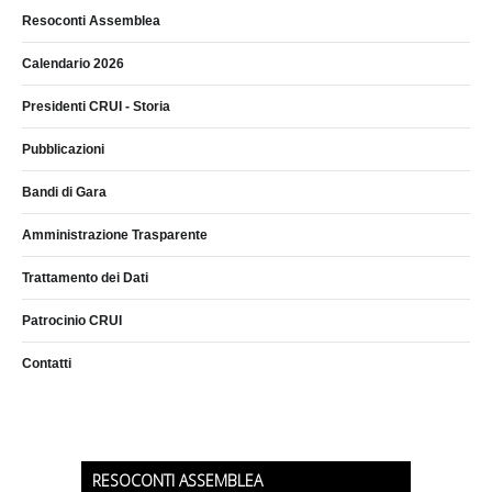
Resoconti Assemblea
Calendario 2026
Presidenti CRUI - Storia
Pubblicazioni
Bandi di Gara
Amministrazione Trasparente
Trattamento dei Dati
Patrocinio CRUI
Contatti
RESOCONTI ASSEMBLEA