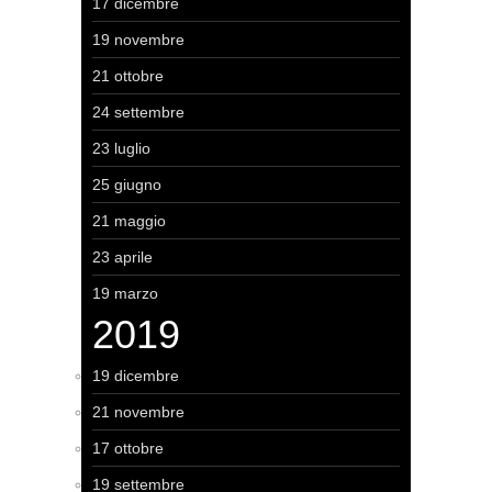
17 dicembre
19 novembre
21 ottobre
24 settembre
23 luglio
25 giugno
21 maggio
23 aprile
19 marzo
2019
19 dicembre
21 novembre
17 ottobre
19 settembre