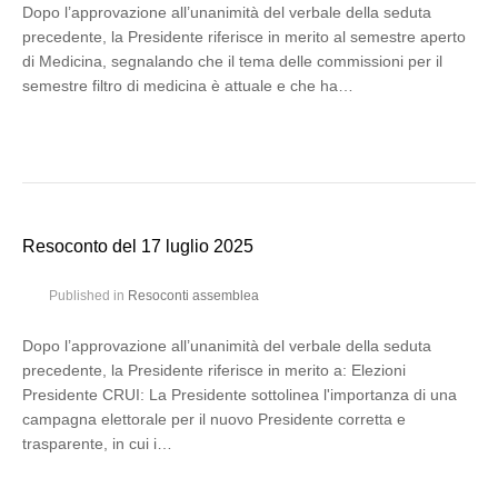
Dopo l’approvazione all’unanimità del verbale della seduta
precedente, la Presidente riferisce in merito al semestre aperto
di Medicina, segnalando che il tema delle commissioni per il
semestre filtro di medicina è attuale e che ha…
Resoconto del 17 luglio 2025
Published in
Resoconti assemblea
Dopo l’approvazione all’unanimità del verbale della seduta
precedente, la Presidente riferisce in merito a: Elezioni
Presidente CRUI: La Presidente sottolinea l'importanza di una
campagna elettorale per il nuovo Presidente corretta e
trasparente, in cui i…