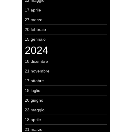
22 maggio
17 aprile
27 marzo
20 febbraio
15 gennaio
2024
18 dicembre
21 novembre
17 ottobre
18 luglio
20 giugno
23 maggio
18 aprile
21 marzo