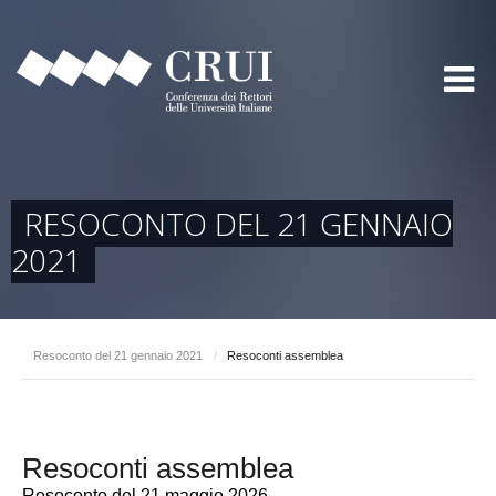
RESOCONTO DEL 21 GENNAIO
2021
Resoconto del 21 gennaio 2021
/
Resoconti assemblea
Resoconti assemblea
Resoconto del 21 maggio 2026