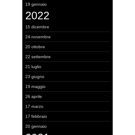
19 gennaio
2022
15 dicembre
24 novembre
20 ottobre
22 settembre
21 luglio
23 giugno
19 maggio
26 aprile
17 marzo
17 febbraio
20 gennaio