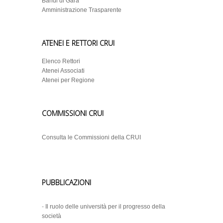
Bandi di Gara
Amministrazione Trasparente
ATENEI E RETTORI CRUI
Elenco Rettori
Atenei Associati
Atenei per Regione
COMMISSIONI CRUI
Consulta le Commissioni della CRUI
PUBBLICAZIONI
-
Il ruolo delle università per il progresso della
società