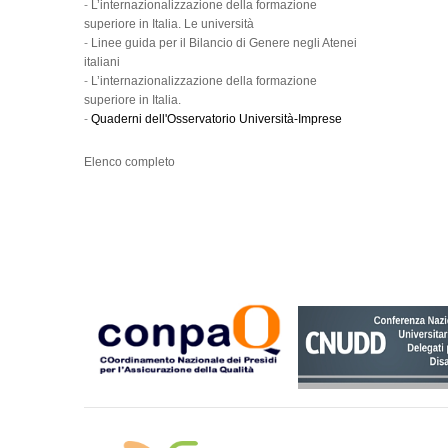
-
L’internazionalizzazione della formazione
superiore in Italia. Le università
-
Linee guida per il Bilancio di Genere negli Atenei
italiani
-
L’internazionalizzazione della formazione
superiore in Italia.
-
Quaderni dell'Osservatorio Università-Imprese
Elenco completo