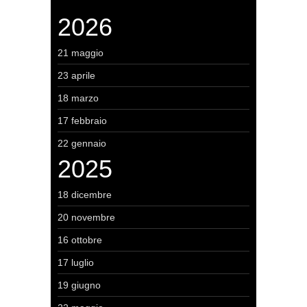
2026
21 maggio
23 aprile
18 marzo
17 febbraio
22 gennaio
2025
18 dicembre
20 novembre
16 ottobre
17 luglio
19 giugno