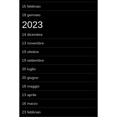
15 febbraio
18 gennaio
2023
14 dicembre
13 novembre
19 ottobre
19 settembre
20 luglio
20 giugno
18 maggio
13 aprile
16 marzo
23 febbraio