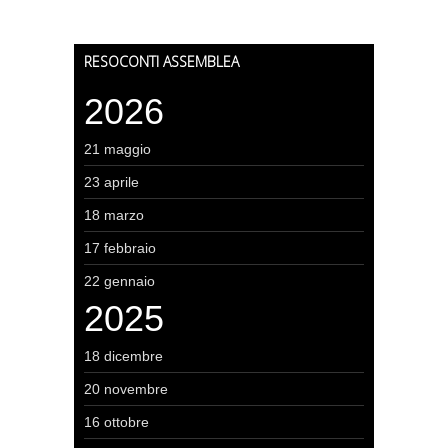
RESOCONTI ASSEMBLEA
2026
21 maggio
23 aprile
18 marzo
17 febbraio
22 gennaio
2025
18 dicembre
20 novembre
16 ottobre