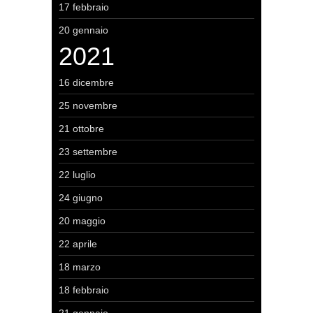
17 febbraio
20 gennaio
2021
16 dicembre
25 novembre
21 ottobre
23 settembre
22 luglio
24 giugno
20 maggio
22 aprile
18 marzo
18 febbraio