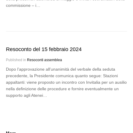
commissione – i…
Resoconto del 15 febbraio 2024
Published in
Resoconti assemblea
Dopo l’approvazione all’unanimità del verbale della seduta
precedente, la Presidente comunica quanto segue: Stazioni
appaltanti: viene proposto un incontro con Invitalia per un ausilio
nella definizione delle procedure e fornire eventualmente un
supporto agli Atenei…