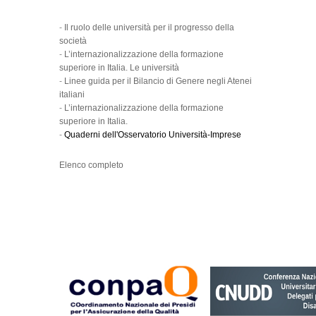
-
Il ruolo delle università per il progresso della
società
-
L’internazionalizzazione della formazione
superiore in Italia. Le università
-
Linee guida per il Bilancio di Genere negli Atenei
italiani
-
L’internazionalizzazione della formazione
superiore in Italia.
-
Quaderni dell'Osservatorio Università-Imprese
Elenco completo