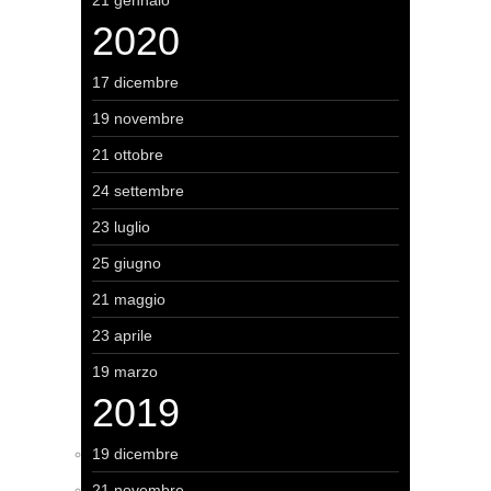
21 gennaio
2020
17 dicembre
19 novembre
21 ottobre
24 settembre
23 luglio
25 giugno
21 maggio
23 aprile
19 marzo
2019
19 dicembre
21 novembre