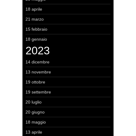
18 aprile
21 marzo
15 febbraio
18 gennaio
2023
14 dicembre
13 novembre
19 ottobre
19 settembre
20 luglio
20 giugno
18 maggio
13 aprile