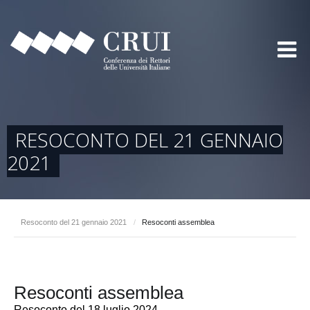
RESOCONTO DEL 21 GENNAIO
2021
Resoconto del 21 gennaio 2021
/
Resoconti assemblea
Resoconti assemblea
Resoconto del 18 luglio 2024