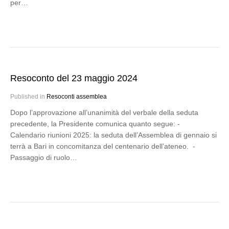
per…
Resoconto del 23 maggio 2024
Published in
Resoconti assemblea
Dopo l’approvazione all’unanimità del verbale della seduta
precedente, la Presidente comunica quanto segue: -
Calendario riunioni 2025: la seduta dell’Assemblea di gennaio si
terrà a Bari in concomitanza del centenario dell’ateneo. -
Passaggio di ruolo…