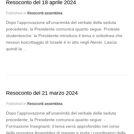
Resoconto del 18 aprile 2024
Published in
Resoconti assemblea
Dopo l’approvazione all’unanimità del verbale della seduta
precedente, la Presidente comunica quanto segue: Proteste
studentesche: la Presidente introduce il tema e sottolinea che
nessun boicottaggio di Israele è in atto negli Atenei. Lascia
quindi la…
Resoconto del 21 marzo 2024
Published in
Resoconti assemblea
Dopo l’approvazione all’unanimità del verbale della seduta
precedente, la Presidente comunica quanto segue: -
Formazione Insegnanti: il tema verrà approfondito nel corso
della prossima Assemblea di maggio e invita i coordinatori della