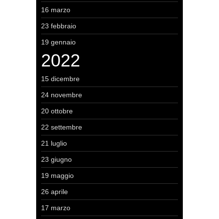
16 marzo
23 febbraio
19 gennaio
2022
15 dicembre
24 novembre
20 ottobre
22 settembre
21 luglio
23 giugno
19 maggio
26 aprile
17 marzo