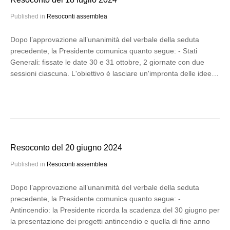
Published in
Resoconti assemblea
Dopo l’approvazione all’unanimità del verbale della seduta
precedente, la Presidente comunica quanto segue: - Stati
Generali: fissate le date 30 e 31 ottobre, 2 giornate con due
sessioni ciascuna. L'obiettivo è lasciare un'impronta delle idee…
Resoconto del 20 giugno 2024
Published in
Resoconti assemblea
Dopo l’approvazione all’unanimità del verbale della seduta
precedente, la Presidente comunica quanto segue: -
Antincendio: la Presidente ricorda la scadenza del 30 giugno per
la presentazione dei progetti antincendio e quella di fine anno