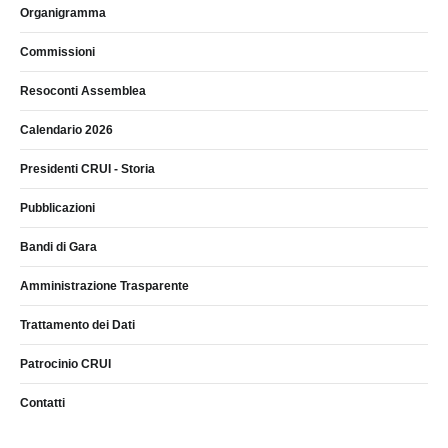
Organigramma
Commissioni
Resoconti Assemblea
Calendario 2026
Presidenti CRUI - Storia
Pubblicazioni
Bandi di Gara
Amministrazione Trasparente
Trattamento dei Dati
Patrocinio CRUI
Contatti