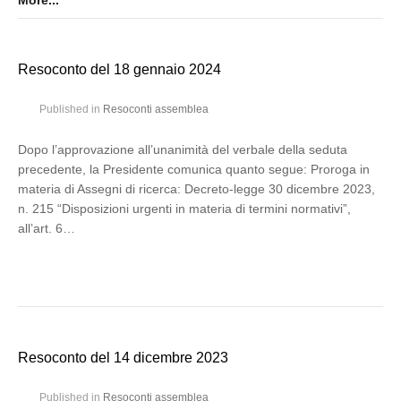
More...
Resoconto del 18 gennaio 2024
Published in
Resoconti assemblea
Dopo l’approvazione all’unanimità del verbale della seduta
precedente, la Presidente comunica quanto segue: Proroga in
materia di Assegni di ricerca: Decreto-legge 30 dicembre 2023,
n. 215 “Disposizioni urgenti in materia di termini normativi”,
all’art. 6…
Resoconto del 14 dicembre 2023
Published in
Resoconti assemblea