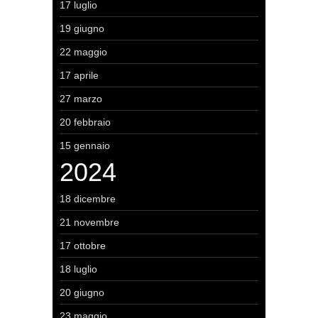
17 luglio
19 giugno
22 maggio
17 aprile
27 marzo
20 febbraio
15 gennaio
2024
18 dicembre
21 novembre
17 ottobre
18 luglio
20 giugno
23 maggio