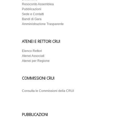
Resoconto Assemblea
Pubblicazioni
Sede e Contatti
Bandi di Gara
Amministrazione Trasparente
ATENEI E RETTORI CRUI
Elenco Rettori
Atenei Associati
Atenei per Regione
COMMISSIONI CRUI
Consulta le Commissioni della CRUI
PUBBLICAZIONI