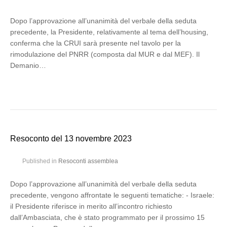
Dopo l’approvazione all’unanimità del verbale della seduta
precedente, la Presidente, relativamente al tema dell’housing,
conferma che la CRUI sarà presente nel tavolo per la
rimodulazione del PNRR (composta dal MUR e dal MEF). Il
Demanio…
Resoconto del 13 novembre 2023
Published in
Resoconti assemblea
Dopo l’approvazione all’unanimità del verbale della seduta
precedente, vengono affrontate le seguenti tematiche: - Israele:
il Presidente riferisce in merito all’incontro richiesto
dall’Ambasciata, che è stato programmato per il prossimo 15