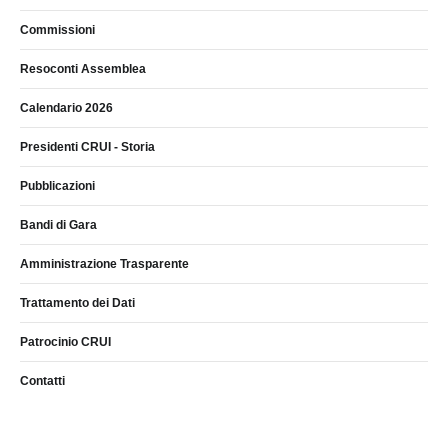
Commissioni
Resoconti Assemblea
Calendario 2026
Presidenti CRUI - Storia
Pubblicazioni
Bandi di Gara
Amministrazione Trasparente
Trattamento dei Dati
Patrocinio CRUI
Contatti