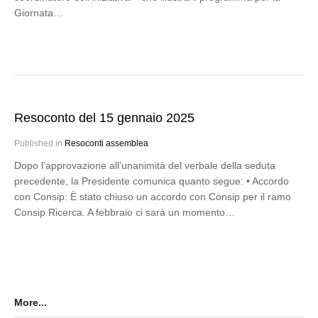
Giornata…
Resoconto del 15 gennaio 2025
Published in
Resoconti assemblea
Dopo l’approvazione all’unanimità del verbale della seduta
precedente, la Presidente comunica quanto segue: • Accordo
con Consip: È stato chiuso un accordo con Consip per il ramo
Consip Ricerca. A febbraio ci sarà un momento…
More...