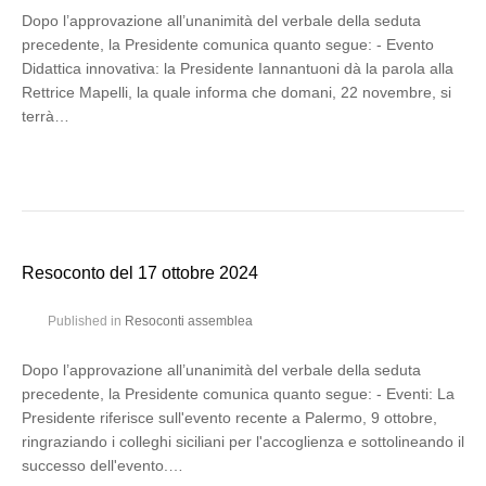
Dopo l’approvazione all’unanimità del verbale della seduta
precedente, la Presidente comunica quanto segue: - Evento
Didattica innovativa: la Presidente Iannantuoni dà la parola alla
Rettrice Mapelli, la quale informa che domani, 22 novembre, si
terrà…
Resoconto del 17 ottobre 2024
Published in
Resoconti assemblea
Dopo l’approvazione all’unanimità del verbale della seduta
precedente, la Presidente comunica quanto segue: - Eventi: La
Presidente riferisce sull'evento recente a Palermo, 9 ottobre,
ringraziando i colleghi siciliani per l'accoglienza e sottolineando il
successo dell'evento.…