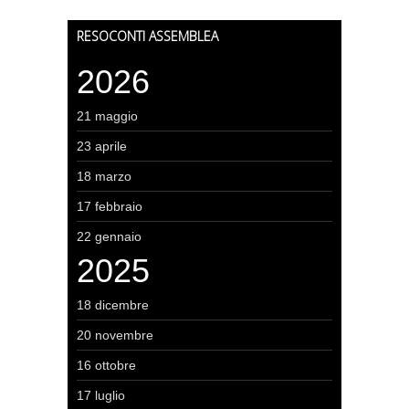
RESOCONTI ASSEMBLEA
2026
21 maggio
23 aprile
18 marzo
17 febbraio
22 gennaio
2025
18 dicembre
20 novembre
16 ottobre
17 luglio