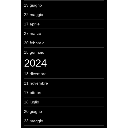
19 giugno
22 maggio
17 aprile
27 marzo
20 febbraio
15 gennaio
2024
18 dicembre
21 novembre
17 ottobre
18 luglio
20 giugno
23 maggio