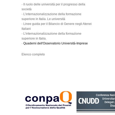
-
Il ruolo delle università per il progresso della
società
-
L’internazionalizzazione della formazione
superiore in Italia. Le università
-
Linee guida per il Bilancio di Genere negli Atenei
italiani
-
L’internazionalizzazione della formazione
superiore in Italia.
-
Quaderni dell'Osservatorio Università-Imprese
Elenco completo