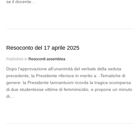
se il docente…
Resoconto del 17 aprile 2025
Published in
Resoconti assemblea
Dopo l’approvazione all’unanimità del verbale della seduta
precedente, la Presidente riferisce in merito a: -Tematiche di
genere: la Presidente Iannantuoni ricorda la tragica scomparsa
di due studentesse vittime di femminicidio, e propone un minuto
di…