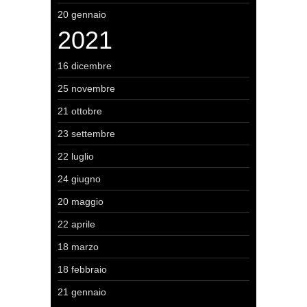
20 gennaio
2021
16 dicembre
25 novembre
21 ottobre
23 settembre
22 luglio
24 giugno
20 maggio
22 aprile
18 marzo
18 febbraio
21 gennaio