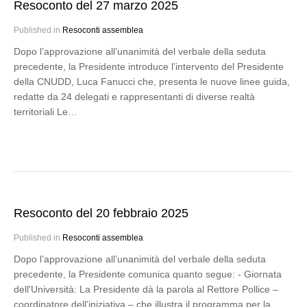
Resoconto del 27 marzo 2025
Published in
Resoconti assemblea
Dopo l’approvazione all’unanimità del verbale della seduta
precedente, la Presidente introduce l’intervento del Presidente
della CNUDD, Luca Fanucci che, presenta le nuove linee guida,
redatte da 24 delegati e rappresentanti di diverse realtà
territoriali Le…
Resoconto del 20 febbraio 2025
Published in
Resoconti assemblea
Dopo l’approvazione all’unanimità del verbale della seduta
precedente, la Presidente comunica quanto segue: - Giornata
dell'Università: La Presidente dà la parola al Rettore Pollice –
coordinatore dell’iniziativa – che illustra il programma per la