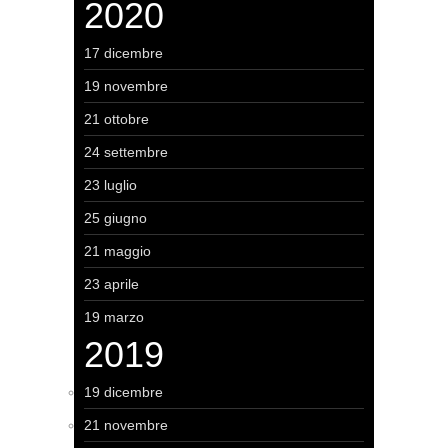
2020
17 dicembre
19 novembre
21 ottobre
24 settembre
23 luglio
25 giugno
21 maggio
23 aprile
19 marzo
2019
19 dicembre
21 novembre