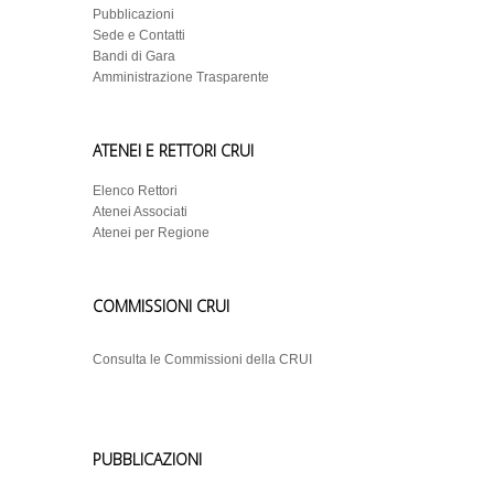
Pubblicazioni
Sede e Contatti
Bandi di Gara
Amministrazione Trasparente
ATENEI E RETTORI CRUI
Elenco Rettori
Atenei Associati
Atenei per Regione
COMMISSIONI CRUI
Consulta le Commissioni della CRUI
PUBBLICAZIONI