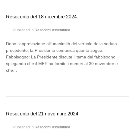
Resoconto del 18 dicembre 2024
Published in
Resoconti assemblea
Dopo l’approvazione all’unanimità del verbale della seduta
precedente, la Presidente comunica quanto segue: -
Fabbisogno: La Presidente discute il tema del fabbisogno,
spiegando che il MEF ha fornito i numeri al 30 novembre e
che…
Resoconto del 21 novembre 2024
Published in
Resoconti assemblea