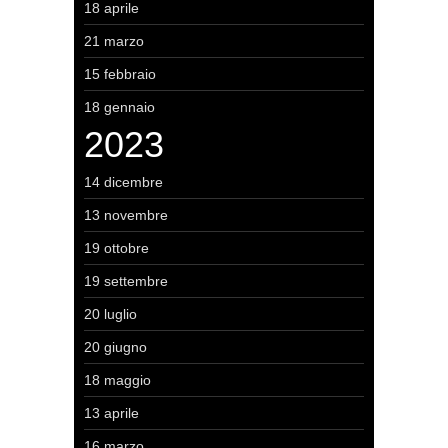
18 aprile
21 marzo
15 febbraio
18 gennaio
2023
14 dicembre
13 novembre
19 ottobre
19 settembre
20 luglio
20 giugno
18 maggio
13 aprile
16 marzo