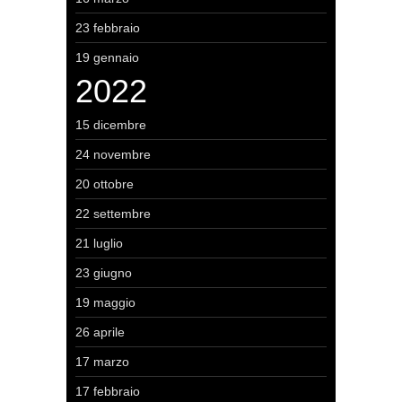
23 febbraio
19 gennaio
2022
15 dicembre
24 novembre
20 ottobre
22 settembre
21 luglio
23 giugno
19 maggio
26 aprile
17 marzo
17 febbraio