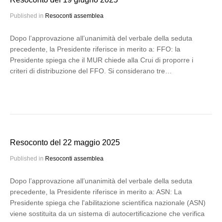
Published in
Resoconti assemblea
Dopo l’approvazione all’unanimità del verbale della seduta
precedente, la Presidente riferisce in merito a: FFO: la
Presidente spiega che il MUR chiede alla Crui di proporre i
criteri di distribuzione del FFO. Si considerano tre…
Resoconto del 22 maggio 2025
Published in
Resoconti assemblea
Dopo l’approvazione all’unanimità del verbale della seduta
precedente, la Presidente riferisce in merito a: ASN: La
Presidente spiega che l'abilitazione scientifica nazionale (ASN)
viene sostituita da un sistema di autocertificazione che verifica