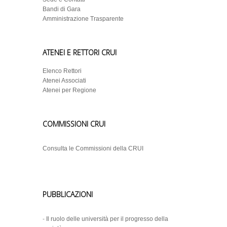
Bandi di Gara
Amministrazione Trasparente
ATENEI E RETTORI CRUI
Elenco Rettori
Atenei Associati
Atenei per Regione
COMMISSIONI CRUI
Consulta le Commissioni della CRUI
PUBBLICAZIONI
-
Il ruolo delle università per il progresso della