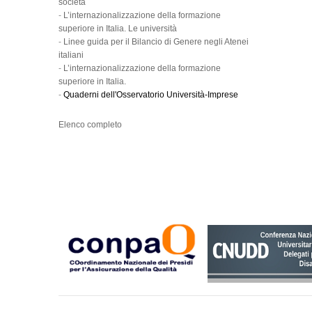
società
-
L’internazionalizzazione della formazione
superiore in Italia. Le università
-
Linee guida per il Bilancio di Genere negli Atenei
italiani
-
L’internazionalizzazione della formazione
superiore in Italia.
-
Quaderni dell'Osservatorio Università-Imprese
Elenco completo