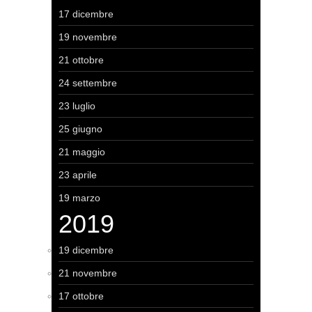
17 dicembre
19 novembre
21 ottobre
24 settembre
23 luglio
25 giugno
21 maggio
23 aprile
19 marzo
2019
19 dicembre
21 novembre
17 ottobre