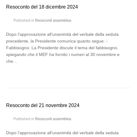
Resoconto del 18 dicembre 2024
Published in
Resoconti assemblea
Dopo l’approvazione all’unanimità del verbale della seduta
precedente, la Presidente comunica quanto segue: -
Fabbisogno: La Presidente discute il tema del fabbisogno,
spiegando che il MEF ha fornito i numeri al 30 novembre e
che…
Resoconto del 21 novembre 2024
Published in
Resoconti assemblea
Dopo l’approvazione all’unanimità del verbale della seduta