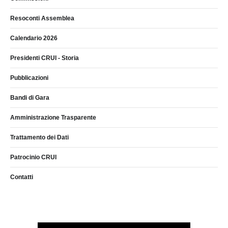
Resoconti Assemblea
Calendario 2026
Presidenti CRUI - Storia
Pubblicazioni
Bandi di Gara
Amministrazione Trasparente
Trattamento dei Dati
Patrocinio CRUI
Contatti