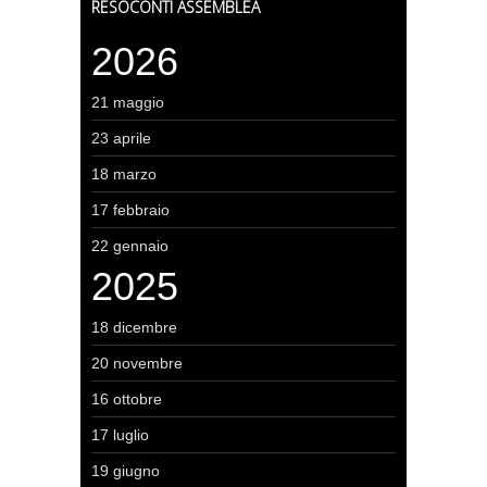
RESOCONTI ASSEMBLEA
2026
21 maggio
23 aprile
18 marzo
17 febbraio
22 gennaio
2025
18 dicembre
20 novembre
16 ottobre
17 luglio
19 giugno