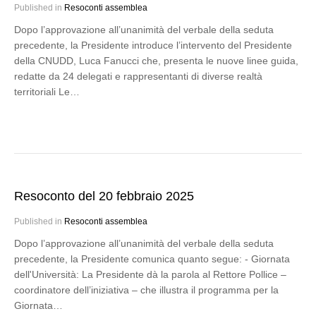
Published in
Resoconti assemblea
Dopo l’approvazione all’unanimità del verbale della seduta
precedente, la Presidente introduce l’intervento del Presidente
della CNUDD, Luca Fanucci che, presenta le nuove linee guida,
redatte da 24 delegati e rappresentanti di diverse realtà
territoriali Le…
Resoconto del 20 febbraio 2025
Published in
Resoconti assemblea
Dopo l’approvazione all’unanimità del verbale della seduta
precedente, la Presidente comunica quanto segue: - Giornata
dell'Università: La Presidente dà la parola al Rettore Pollice –
coordinatore dell’iniziativa – che illustra il programma per la
Giornata…