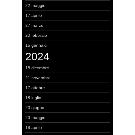
22 maggio
17 aprile
27 marzo
20 febbraio
15 gennaio
2024
18 dicembre
21 novembre
17 ottobre
18 luglio
20 giugno
23 maggio
18 aprile