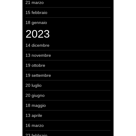
21 marzo
15 febbraio
18 gennaio
2023
14 dicembre
13 novembre
19 ottobre
19 settembre
20 luglio
20 giugno
18 maggio
13 aprile
16 marzo
23 febbraio