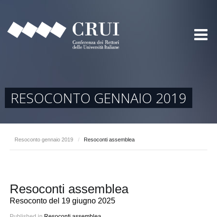
RESOCONTO GENNAIO 2019
Resoconto gennaio 2019
/
Resoconti assemblea
Resoconti assemblea
Resoconto del 19 giugno 2025
Published in
Resoconti assemblea