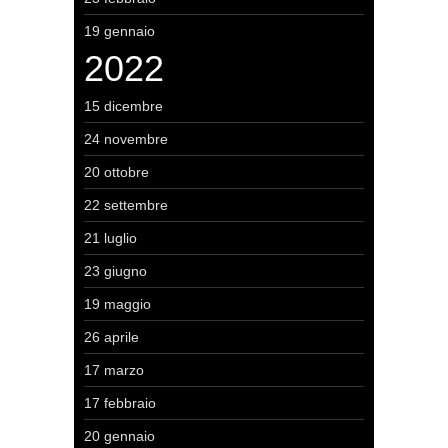
19 gennaio
2022
15 dicembre
24 novembre
20 ottobre
22 settembre
21 luglio
23 giugno
19 maggio
26 aprile
17 marzo
17 febbraio
20 gennaio