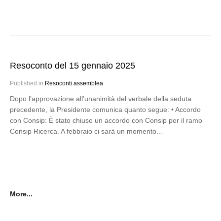
Resoconto del 15 gennaio 2025
Published in
Resoconti assemblea
Dopo l’approvazione all’unanimità del verbale della seduta
precedente, la Presidente comunica quanto segue: • Accordo
con Consip: È stato chiuso un accordo con Consip per il ramo
Consip Ricerca. A febbraio ci sarà un momento…
More...