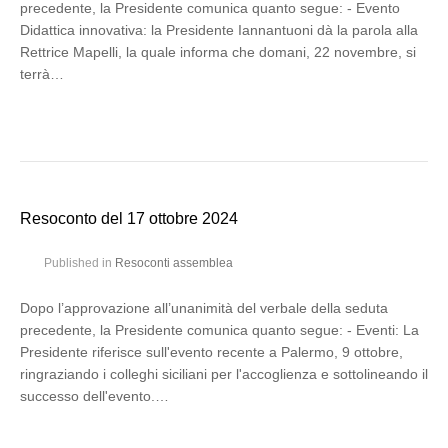
precedente, la Presidente comunica quanto segue: - Evento
Didattica innovativa: la Presidente Iannantuoni dà la parola alla
Rettrice Mapelli, la quale informa che domani, 22 novembre, si
terrà…
Resoconto del 17 ottobre 2024
Published in
Resoconti assemblea
Dopo l’approvazione all’unanimità del verbale della seduta
precedente, la Presidente comunica quanto segue: - Eventi: La
Presidente riferisce sull'evento recente a Palermo, 9 ottobre,
ringraziando i colleghi siciliani per l'accoglienza e sottolineando il
successo dell'evento.…