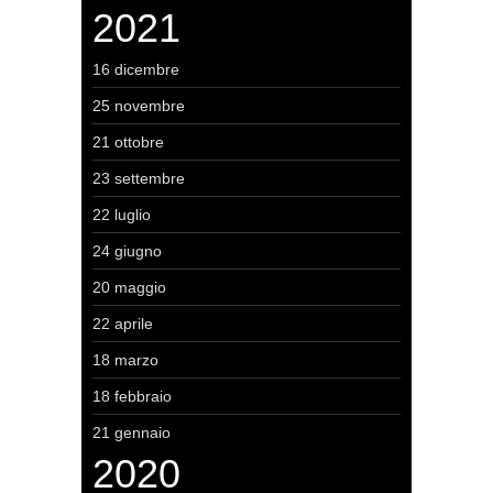
2021
16 dicembre
25 novembre
21 ottobre
23 settembre
22 luglio
24 giugno
20 maggio
22 aprile
18 marzo
18 febbraio
21 gennaio
2020