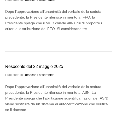
Dopo l’approvazione all’unanimità del verbale della seduta
precedente, la Presidente riferisce in merito a: FFO: la
Presidente spiega che il MUR chiede alla Crui di proporre i
criteri di distribuzione del FFO. Si considerano tre…
Resoconto del 22 maggio 2025
Published in
Resoconti assemblea
Dopo l’approvazione all’unanimità del verbale della seduta
precedente, la Presidente riferisce in merito a: ASN: La
Presidente spiega che l'abilitazione scientifica nazionale (ASN)
viene sostituita da un sistema di autocertificazione che verifica
se il docente…