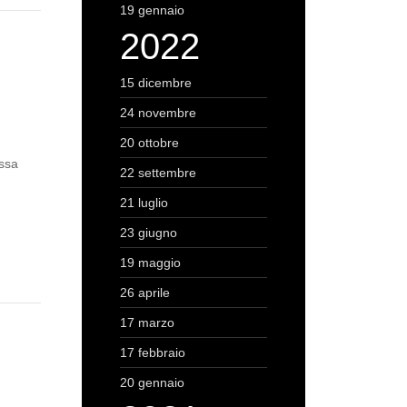
19 gennaio
2022
15 dicembre
24 novembre
20 ottobre
assa
22 settembre
21 luglio
23 giugno
19 maggio
26 aprile
17 marzo
17 febbraio
20 gennaio