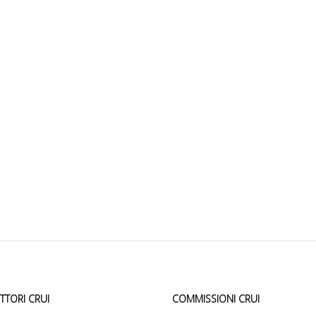
ETTORI CRUI
COMMISSIONI CRUI