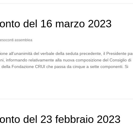
onto del 16 marzo 2023
esoconti assemblea
one all’unanimità del verbale della seduta precedente, il Presidente p
ni, informando relativamente alla nuova composizione del Consiglio di
 della Fondazione CRUI che passa da cinque a sette componenti. Si
…
nto del 23 febbraio 2023