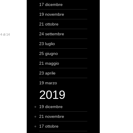
17 dicembre
19 novembre
21 ottobre
24 settembre
4 di 14
23 luglio
25 giugno
21 maggio
23 aprile
19 marzo
2019
19 dicembre
21 novembre
17 ottobre