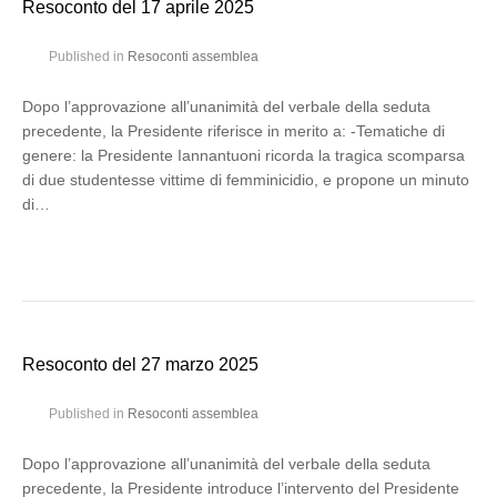
Resoconto del 17 aprile 2025
Published in
Resoconti assemblea
Dopo l’approvazione all’unanimità del verbale della seduta
precedente, la Presidente riferisce in merito a: -Tematiche di
genere: la Presidente Iannantuoni ricorda la tragica scomparsa
di due studentesse vittime di femminicidio, e propone un minuto
di…
Resoconto del 27 marzo 2025
Published in
Resoconti assemblea
Dopo l’approvazione all’unanimità del verbale della seduta
precedente, la Presidente introduce l’intervento del Presidente