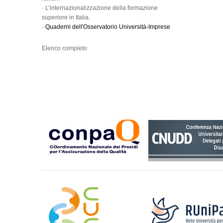
-
L’internazionalizzazione della formazione
superiore in Italia.
-
Quaderni dell'Osservatorio Università-Imprese
Elenco completo