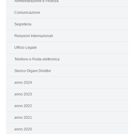
Amministrazione e Finanza
Comunicazione
Segreteria
Relazioni Internazionali
Ufficio Legale
Telefono e Posta elettronica
Storico Organi Direttivi
anno 2024
anno 2023
anno 2022
anno 2021
anno 2020