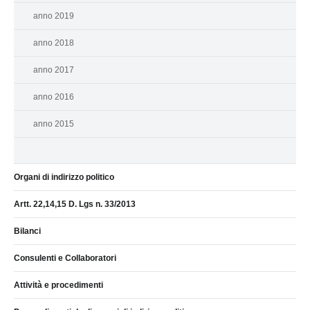
anno 2019
anno 2018
anno 2017
anno 2016
anno 2015
Organi di indirizzo politico
Artt. 22,14,15 D. Lgs n. 33/2013
Bilanci
Consulenti e Collaboratori
Attività e procedimenti