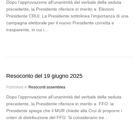
Dopo l’approvazione all’unanimità del verbale della seduta
precedente, la Presidente riferisce in merito a: Elezioni
Presidente CRUI: La Presidente sottolinea l'importanza di una
campagna elettorale per il nuovo Presidente corretta e
trasparente, in cui i…
Resoconto del 19 giugno 2025
Published in
Resoconti assemblea
Dopo l’approvazione all’unanimità del verbale della seduta
precedente, la Presidente riferisce in merito a: FFO: la
Presidente spiega che il MUR chiede alla Crui di proporre i
criteri di distribuzione del FFO. Si considerano tre…