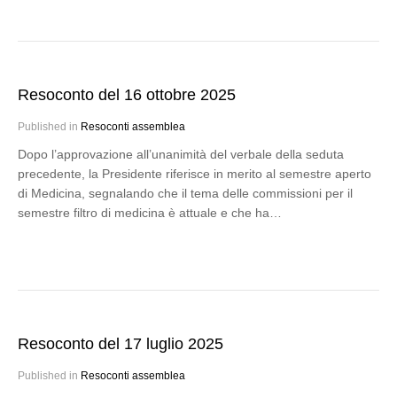
Resoconto del 16 ottobre 2025
Published in
Resoconti assemblea
Dopo l’approvazione all’unanimità del verbale della seduta
precedente, la Presidente riferisce in merito al semestre aperto
di Medicina, segnalando che il tema delle commissioni per il
semestre filtro di medicina è attuale e che ha…
Resoconto del 17 luglio 2025
Published in
Resoconti assemblea