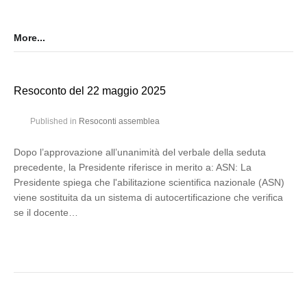
More...
Resoconto del 22 maggio 2025
Published in
Resoconti assemblea
Dopo l’approvazione all’unanimità del verbale della seduta
precedente, la Presidente riferisce in merito a: ASN: La
Presidente spiega che l'abilitazione scientifica nazionale (ASN)
viene sostituita da un sistema di autocertificazione che verifica
se il docente…