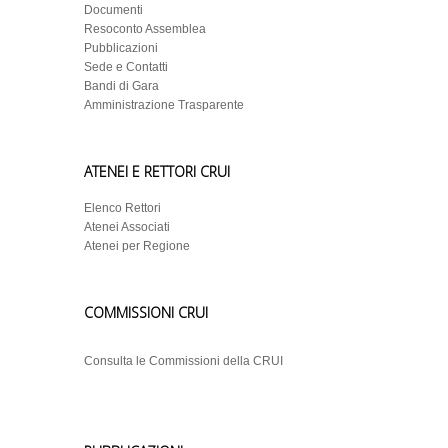
Documenti
Resoconto Assemblea
Pubblicazioni
Sede e Contatti
Bandi di Gara
Amministrazione Trasparente
ATENEI E RETTORI CRUI
Elenco Rettori
Atenei Associati
Atenei per Regione
COMMISSIONI CRUI
Consulta le Commissioni della CRUI