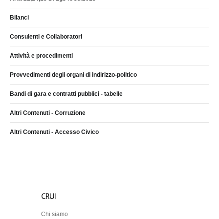
Bilanci
Consulenti e Collaboratori
Attività e procedimenti
Provvedimenti degli organi di indirizzo-politico
Bandi di gara e contratti pubblici - tabelle
Altri Contenuti - Corruzione
Altri Contenuti - Accesso Civico
CRUI
Chi siamo