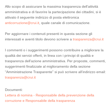
Allo scopo di assicurare la massima trasparenza dell’attività
amministrativa e di favorire la partecipazione dei cittadini, si è
attivato il seguente indirizzo di posta elettronica
anticorruzione@crui.it
, quale canale di comunicazione.
Per aggiornare i contenuti presenti in questa sezione gli
interessati e aventi titolo devono scrivere a
trasparenza@crui.it
I commenti o i suggerimenti possono contribuire a migliorare la
qualità dei servizi offerti, in linea con i principi di qualità e
trasparenza dell’azione amministrativa. Per proposte, commenti,
suggerimenti finalizzate al miglioramento della sezione
“Amministrazione Trasparente” si può scrivere all’indirizzo email:
trasparenza@crui.it
Documenti:
Lettera di nomina - Responsabile della prevenzione della
corruzione e Responsabile della trasparenza