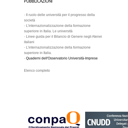
PUBBLICAZIONI
-
Il ruolo delle università per il progresso della
società
-
L’internazionalizzazione della formazione
superiore in Italia. Le università
-
Linee guida per il Bilancio di Genere negli Atenei
italiani
-
L’internazionalizzazione della formazione
superiore in Italia.
-
Quaderni dell'Osservatorio Università-Imprese
Elenco completo