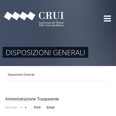
DISPOSIZIONI GENERALI
Disposizioni Generali
Amministrazione Trasparente
font size
Print
Email