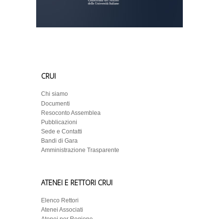
CRUI
Chi siamo
Documenti
Resoconto Assemblea
Pubblicazioni
Sede e Contatti
Bandi di Gara
Amministrazione Trasparente
ATENEI E RETTORI CRUI
Elenco Rettori
Atenei Associati