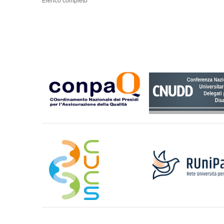
Elenco completo