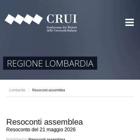
REGIONE LOMBARDIA
Lombardia
/
Resoconti assemblea
Resoconti assemblea
Resoconto del 21 maggio 2026
Published in
Resoconti assemblea