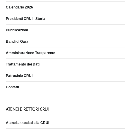
Calendario 2026
Presidenti CRUI - Storia
Pubblicazioni
Bandi di Gara
Amministrazione Trasparente
Trattamento dei Dati
Patrocinio CRUI
Contatti
ATENEI E RETTORI CRUI
Atenei associati alla CRUI