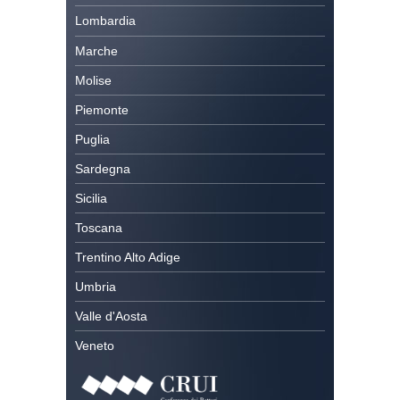
Lombardia
Marche
Molise
Piemonte
Puglia
Sardegna
Sicilia
Toscana
Trentino Alto Adige
Umbria
Valle d'Aosta
Veneto