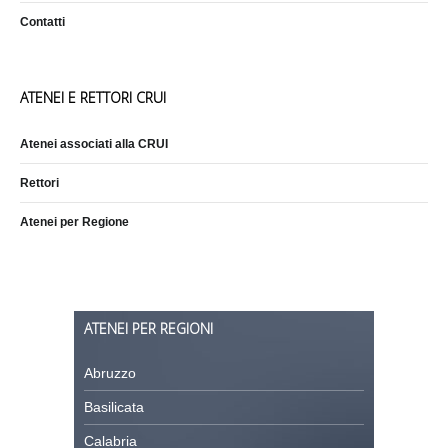
Contatti
ATENEI E RETTORI CRUI
Atenei associati alla CRUI
Rettori
Atenei per Regione
ATENEI PER REGIONI
Abruzzo
Basilicata
Calabria