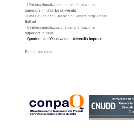
-
L’internazionalizzazione della formazione
superiore in Italia. Le università
-
Linee guida per il Bilancio di Genere negli Atenei
italiani
-
L’internazionalizzazione della formazione
superiore in Italia.
-
Quaderni dell'Osservatorio Università-Imprese
Elenco completo