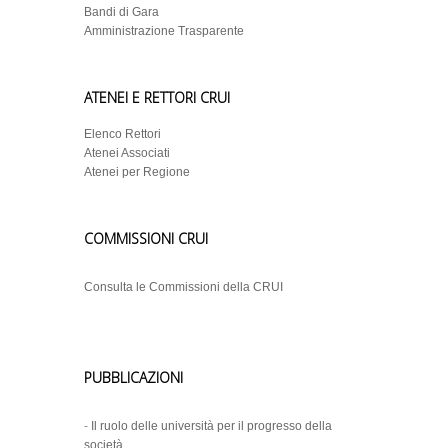
Bandi di Gara
Amministrazione Trasparente
ATENEI E RETTORI CRUI
Elenco Rettori
Atenei Associati
Atenei per Regione
COMMISSIONI CRUI
Consulta le Commissioni della CRUI
PUBBLICAZIONI
-
Il ruolo delle università per il progresso della
società