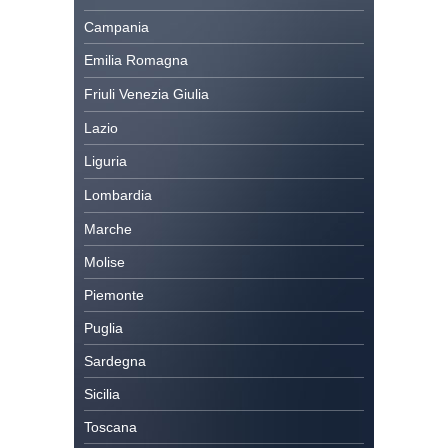
Campania
Emilia Romagna
Friuli Venezia Giulia
Lazio
Liguria
Lombardia
Marche
Molise
Piemonte
Puglia
Sardegna
Sicilia
Toscana