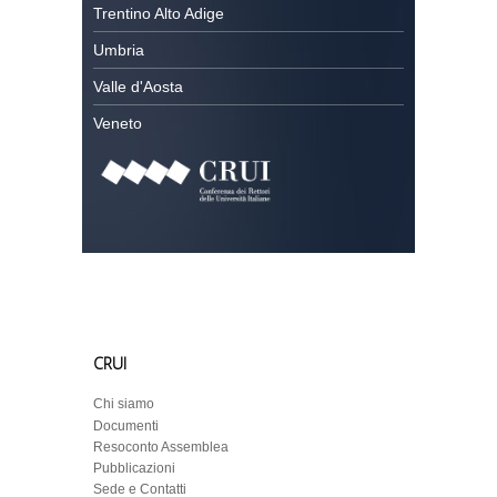
Trentino Alto Adige
Umbria
Valle d'Aosta
Veneto
CRUI
Chi siamo
Documenti
Resoconto Assemblea
Pubblicazioni
Sede e Contatti