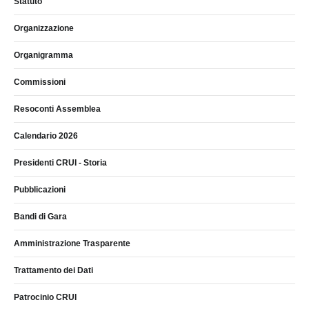
Statuto
Organizzazione
Organigramma
Commissioni
Resoconti Assemblea
Calendario 2026
Presidenti CRUI - Storia
Pubblicazioni
Bandi di Gara
Amministrazione Trasparente
Trattamento dei Dati
Patrocinio CRUI