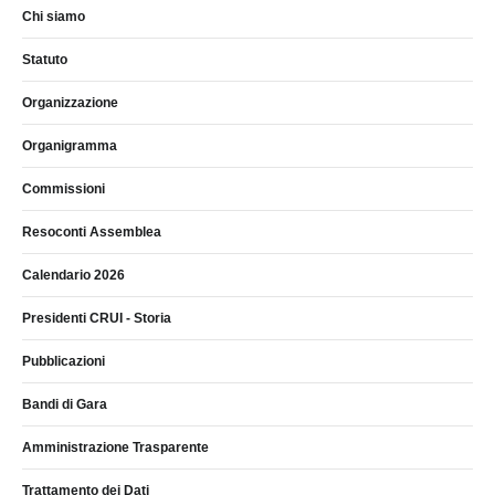
Chi siamo
Statuto
Organizzazione
Organigramma
Commissioni
Resoconti Assemblea
Calendario 2026
Presidenti CRUI - Storia
Pubblicazioni
Bandi di Gara
Amministrazione Trasparente
Trattamento dei Dati