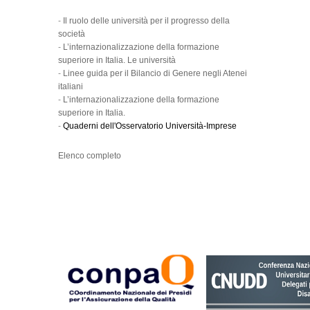
-
Il ruolo delle università per il progresso della
società
-
L’internazionalizzazione della formazione
superiore in Italia. Le università
-
Linee guida per il Bilancio di Genere negli Atenei
italiani
-
L’internazionalizzazione della formazione
superiore in Italia.
-
Quaderni dell'Osservatorio Università-Imprese
Elenco completo