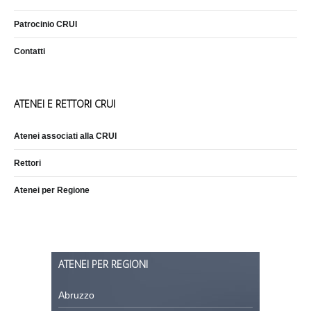
Patrocinio CRUI
Contatti
ATENEI E RETTORI CRUI
Atenei associati alla CRUI
Rettori
Atenei per Regione
ATENEI PER REGIONI
Abruzzo