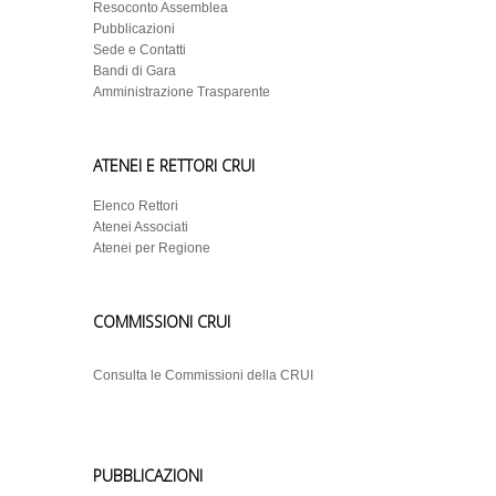
Resoconto Assemblea
Pubblicazioni
Sede e Contatti
Bandi di Gara
Amministrazione Trasparente
ATENEI E RETTORI CRUI
Elenco Rettori
Atenei Associati
Atenei per Regione
COMMISSIONI CRUI
Consulta le Commissioni della CRUI
PUBBLICAZIONI