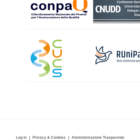
Log in
Privacy & Cookies
Amministrazione Trasparente