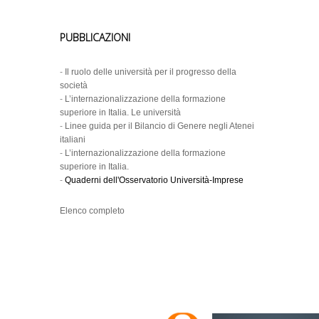
PUBBLICAZIONI
-
Il ruolo delle università per il progresso della
società
-
L’internazionalizzazione della formazione
superiore in Italia. Le università
-
Linee guida per il Bilancio di Genere negli Atenei
italiani
-
L’internazionalizzazione della formazione
superiore in Italia.
-
Quaderni dell'Osservatorio Università-Imprese
Elenco completo