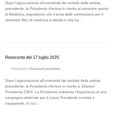
Dopo l’approvazione all’unanimità del verbale della seduta
precedente, la Presidente riferisce in merito al semestre aperto
di Medicina, segnalando che il tema delle commissioni per il
semestre filtro di medicina è attuale e che ha…
Resoconto del 17 luglio 2025
Published in
Resoconti assemblea
Dopo l’approvazione all’unanimità del verbale della seduta
precedente, la Presidente riferisce in merito a: Elezioni
Presidente CRUI: La Presidente sottolinea l'importanza di una
campagna elettorale per il nuovo Presidente corretta e
trasparente, in cui i…