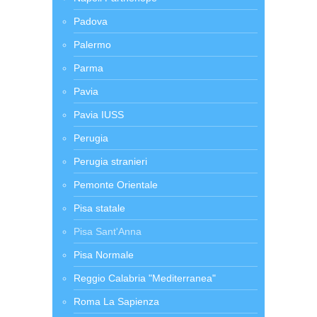
Padova
Palermo
Parma
Pavia
Pavia IUSS
Perugia
Perugia stranieri
Pemonte Orientale
Pisa statale
Pisa Sant'Anna
Pisa Normale
Reggio Calabria "Mediterranea"
Roma La Sapienza