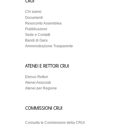
CRUI
Chi siamo
Documenti
Resoconto Assemblea
Pubblicazioni
Sede e Contatti
Bandi di Gara
Amministrazione Trasparente
ATENEI E RETTORI CRUI
Elenco Rettori
Atenei Associati
Atenei per Regione
COMMISSIONI CRUI
Consulta le Commissioni della CRUI