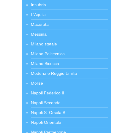
Insubria
L'Aquila
Macerata
Messina
Milano statale
Milano Politecnico
Milano Bicocca
Modena e Reggio Emilia
Molise
Napoli Federico II
Napoli Seconda
Napoli S. Orsola B.
Napoli Orientale
Napoli Parthenope