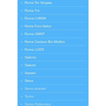
Roma Tor Vergata
Roma Tre
Roma LUMSA
Roma Foro Italico
Roma UNINT
Roma Campus Bio-Medico
Roma LUISS
Salerno
Salento
Sassari
Siena
Siena stranieri
Torino
Torino Politecnico