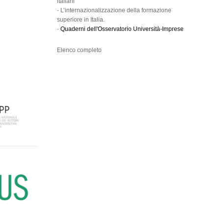
italiani
-
L’internazionalizzazione della formazione
superiore in Italia.
-
Quaderni dell'Osservatorio Università-Imprese
Elenco completo