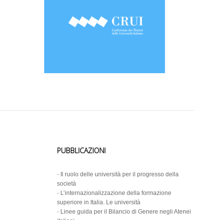
PUBBLICAZIONI
-
Il ruolo delle università per il progresso della
società
-
L’internazionalizzazione della formazione
superiore in Italia. Le università
-
Linee guida per il Bilancio di Genere negli Atenei