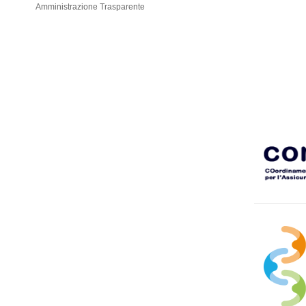
Amministrazione Trasparente