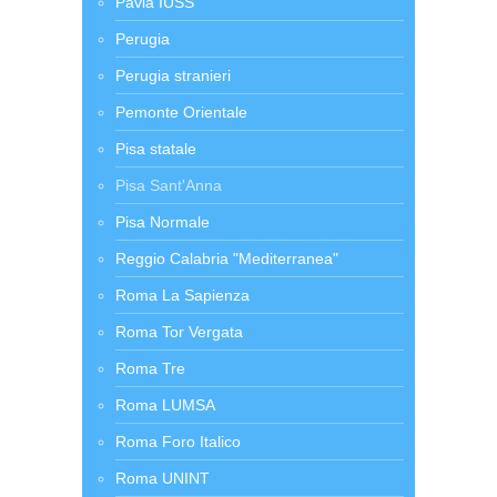
Pavia IUSS
Perugia
Perugia stranieri
Pemonte Orientale
Pisa statale
Pisa Sant'Anna
Pisa Normale
Reggio Calabria "Mediterranea"
Roma La Sapienza
Roma Tor Vergata
Roma Tre
Roma LUMSA
Roma Foro Italico
Roma UNINT