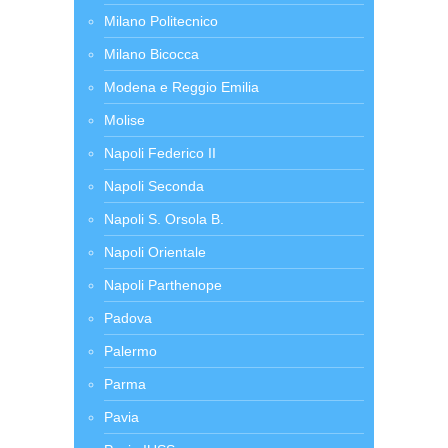
Milano Politecnico
Milano Bicocca
Modena e Reggio Emilia
Molise
Napoli Federico II
Napoli Seconda
Napoli S. Orsola B.
Napoli Orientale
Napoli Parthenope
Padova
Palermo
Parma
Pavia