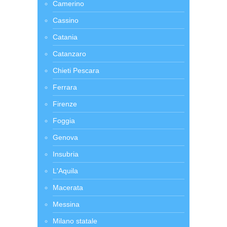
Camerino
Cassino
Catania
Catanzaro
Chieti Pescara
Ferrara
Firenze
Foggia
Genova
Insubria
L'Aquila
Macerata
Messina
Milano statale