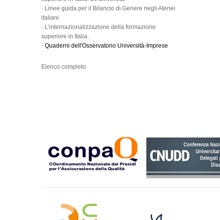
-
Linee guida per il Bilancio di Genere negli Atenei
italiani
-
L’internazionalizzazione della formazione
superiore in Italia.
-
Quaderni dell'Osservatorio Università-Imprese
Elenco completo