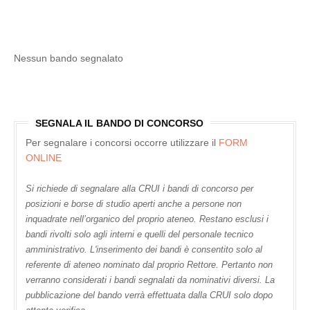
Nessun bando segnalato
SEGNALA IL BANDO DI CONCORSO
Per segnalare i concorsi occorre utilizzare il
FORM
ONLINE
Si richiede di segnalare alla CRUI i bandi di concorso per
posizioni e borse di studio aperti anche a persone non
inquadrate nell’organico del proprio ateneo. Restano esclusi i
bandi rivolti solo agli interni e quelli del personale tecnico
amministrativo. L'inserimento dei bandi è consentito solo al
referente di ateneo nominato dal proprio Rettore. Pertanto non
verranno considerati i bandi segnalati da nominativi diversi. La
pubblicazione del bando verrà effettuata dalla CRUI solo dopo