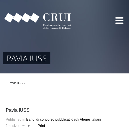
PAVIA IUSS
Pavia IUSS
Pavia IUSS
Published in
Bandi di concorso pubblicati dagli Atenei italiani
font size
Print