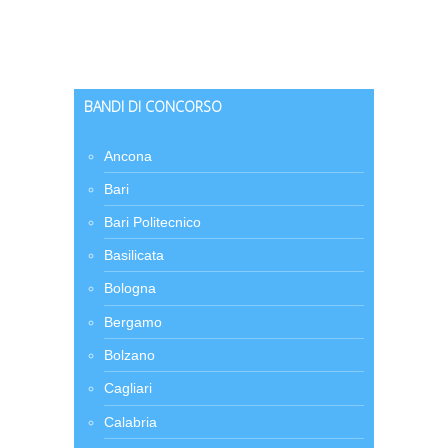
BANDI DI CONCORSO
Ancona
Bari
Bari Politecnico
Basilicata
Bologna
Bergamo
Bolzano
Cagliari
Calabria