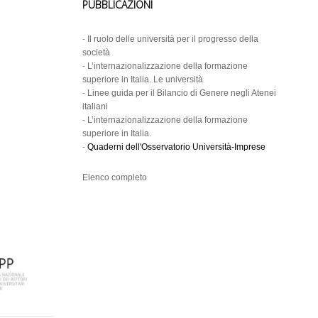
PUBBLICAZIONI
-
Il ruolo delle università per il progresso della
società
-
L’internazionalizzazione della formazione
superiore in Italia. Le università
-
Linee guida per il Bilancio di Genere negli Atenei
italiani
-
L’internazionalizzazione della formazione
superiore in Italia.
-
Quaderni dell'Osservatorio Università-Imprese
Elenco completo