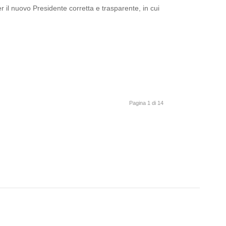
 il nuovo Presidente corretta e trasparente, in cui
Pagina 1 di 14