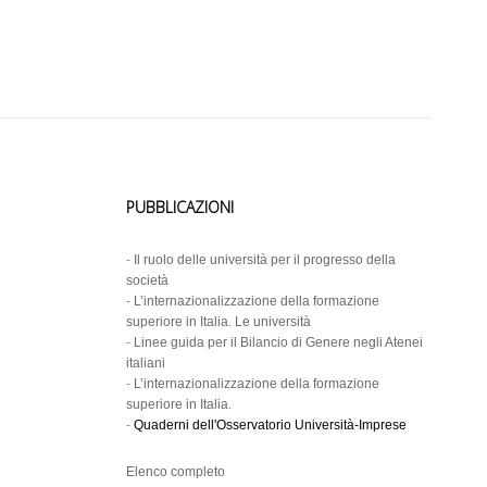
PUBBLICAZIONI
-
Il ruolo delle università per il progresso della
società
-
L’internazionalizzazione della formazione
superiore in Italia. Le università
-
Linee guida per il Bilancio di Genere negli Atenei
italiani
-
L’internazionalizzazione della formazione
superiore in Italia.
-
Quaderni dell'Osservatorio Università-Imprese
Elenco completo