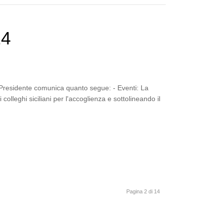
24
 Presidente comunica quanto segue: - Eventi: La
colleghi siciliani per l'accoglienza e sottolineando il
Pagina 2 di 14