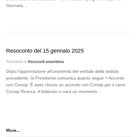
Giornata…
Resoconto del 15 gennaio 2025
Published in
Resoconti assemblea
Dopo l’approvazione all’unanimità del verbale della seduta
precedente, la Presidente comunica quanto segue: • Accordo
con Consip: È stato chiuso un accordo con Consip per il ramo
Consip Ricerca. A febbraio ci sarà un momento…
More...