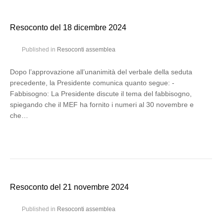
Resoconto del 18 dicembre 2024
Published in
Resoconti assemblea
Dopo l’approvazione all’unanimità del verbale della seduta
precedente, la Presidente comunica quanto segue: -
Fabbisogno: La Presidente discute il tema del fabbisogno,
spiegando che il MEF ha fornito i numeri al 30 novembre e
che…
Resoconto del 21 novembre 2024
Published in
Resoconti assemblea