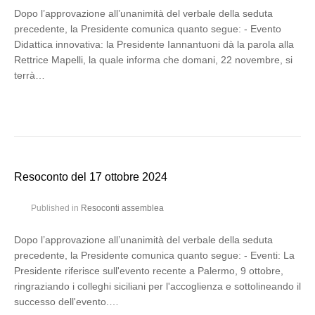
Dopo l’approvazione all’unanimità del verbale della seduta
precedente, la Presidente comunica quanto segue: - Evento
Didattica innovativa: la Presidente Iannantuoni dà la parola alla
Rettrice Mapelli, la quale informa che domani, 22 novembre, si
terrà…
Resoconto del 17 ottobre 2024
Published in
Resoconti assemblea
Dopo l’approvazione all’unanimità del verbale della seduta
precedente, la Presidente comunica quanto segue: - Eventi: La
Presidente riferisce sull'evento recente a Palermo, 9 ottobre,
ringraziando i colleghi siciliani per l'accoglienza e sottolineando il
successo dell'evento.…