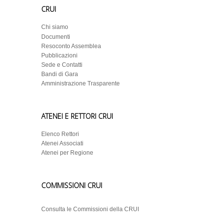
CRUI
Chi siamo
Documenti
Resoconto Assemblea
Pubblicazioni
Sede e Contatti
Bandi di Gara
Amministrazione Trasparente
ATENEI E RETTORI CRUI
Elenco Rettori
Atenei Associati
Atenei per Regione
COMMISSIONI CRUI
Consulta le Commissioni della CRUI