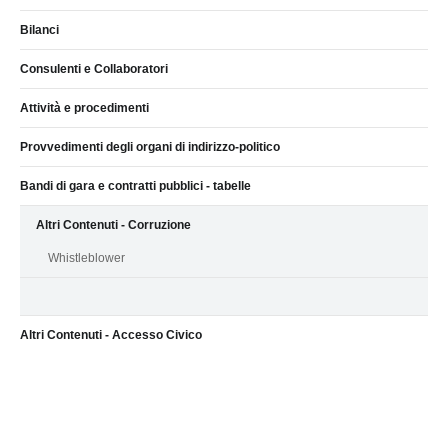
Bilanci
Consulenti e Collaboratori
Attività e procedimenti
Provvedimenti degli organi di indirizzo-politico
Bandi di gara e contratti pubblici - tabelle
Altri Contenuti - Corruzione
Whistleblower
Altri Contenuti - Accesso Civico