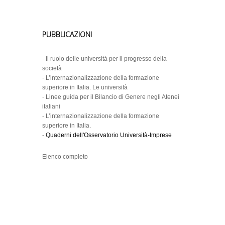
PUBBLICAZIONI
-
Il ruolo delle università per il progresso della
società
-
L’internazionalizzazione della formazione
superiore in Italia. Le università
-
Linee guida per il Bilancio di Genere negli Atenei
italiani
-
L’internazionalizzazione della formazione
superiore in Italia.
-
Quaderni dell'Osservatorio Università-Imprese
Elenco completo