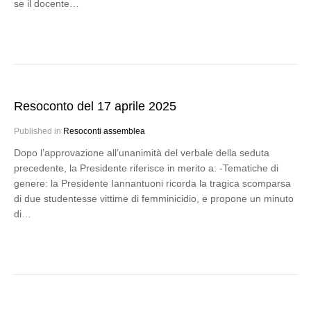
se il docente…
Resoconto del 17 aprile 2025
Published in
Resoconti assemblea
Dopo l’approvazione all’unanimità del verbale della seduta
precedente, la Presidente riferisce in merito a: -Tematiche di
genere: la Presidente Iannantuoni ricorda la tragica scomparsa
di due studentesse vittime di femminicidio, e propone un minuto
di…