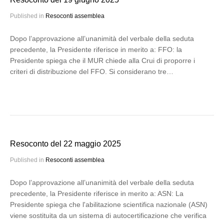
Published in
Resoconti assemblea
Dopo l’approvazione all’unanimità del verbale della seduta
precedente, la Presidente riferisce in merito a: FFO: la
Presidente spiega che il MUR chiede alla Crui di proporre i
criteri di distribuzione del FFO. Si considerano tre…
Resoconto del 22 maggio 2025
Published in
Resoconti assemblea
Dopo l’approvazione all’unanimità del verbale della seduta
precedente, la Presidente riferisce in merito a: ASN: La
Presidente spiega che l'abilitazione scientifica nazionale (ASN)
viene sostituita da un sistema di autocertificazione che verifica