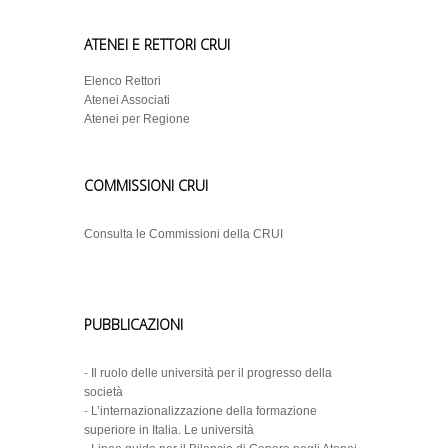
ATENEI E RETTORI CRUI
Elenco Rettori
Atenei Associati
Atenei per Regione
COMMISSIONI CRUI
Consulta le Commissioni della CRUI
PUBBLICAZIONI
-
Il ruolo delle università per il progresso della
società
-
L’internazionalizzazione della formazione
superiore in Italia. Le università