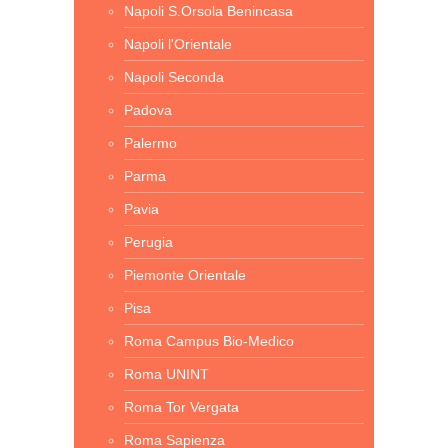
Napoli S.Orsola Benincasa
Napoli l'Orientale
Napoli Seconda
Padova
Palermo
Parma
Pavia
Perugia
Piemonte Orientale
Pisa
Roma Campus Bio-Medico
Roma UNINT
Roma Tor Vergata
Roma Sapienza