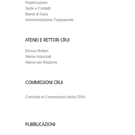
Pubblicazioni
Sede e Contatti
Bandi di Gara
Amministrazione Trasparente
ATENEI E RETTORI CRUI
Elenco Rettori
Atenei Associati
Atenei per Regione
COMMISSIONI CRUI
Consulta le Commissioni della CRUI
PUBBLICAZIONI