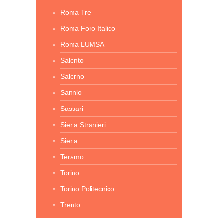
Roma Tre
Roma Foro Italico
Roma LUMSA
Salento
Salerno
Sannio
Sassari
Siena Stranieri
Siena
Teramo
Torino
Torino Politecnico
Trento