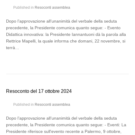
Published in
Resoconti assemblea
Dopo l’approvazione all’unanimità del verbale della seduta
precedente, la Presidente comunica quanto segue: - Evento
Didattica innovativa: la Presidente Iannantuoni dà la parola alla
Rettrice Mapelli, la quale informa che domani, 22 novembre, si
terrà…
Resoconto del 17 ottobre 2024
Published in
Resoconti assemblea
Dopo l’approvazione all’unanimità del verbale della seduta
precedente, la Presidente comunica quanto segue: - Eventi: La
Presidente riferisce sull'evento recente a Palermo, 9 ottobre,