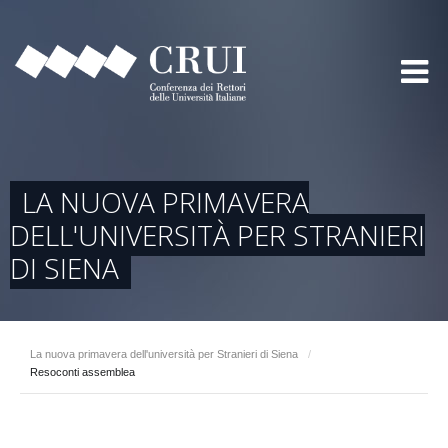
LA NUOVA PRIMAVERA
DELL'UNIVERSITÀ PER STRANIERI
DI SIENA
La nuova primavera dell'università per Stranieri di Siena
/
Resoconti assemblea