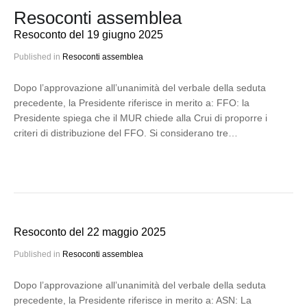
Resoconti assemblea
Resoconto del 19 giugno 2025
Published in
Resoconti assemblea
Dopo l’approvazione all’unanimità del verbale della seduta
precedente, la Presidente riferisce in merito a: FFO: la
Presidente spiega che il MUR chiede alla Crui di proporre i
criteri di distribuzione del FFO. Si considerano tre…
Resoconto del 22 maggio 2025
Published in
Resoconti assemblea
Dopo l’approvazione all’unanimità del verbale della seduta
precedente, la Presidente riferisce in merito a: ASN: La