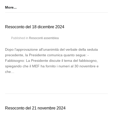
More...
Resoconto del 18 dicembre 2024
Published in
Resoconti assemblea
Dopo l’approvazione all’unanimità del verbale della seduta
precedente, la Presidente comunica quanto segue: -
Fabbisogno: La Presidente discute il tema del fabbisogno,
spiegando che il MEF ha fornito i numeri al 30 novembre e
che…
Resoconto del 21 novembre 2024