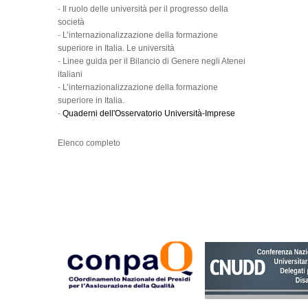
-
Il ruolo delle università per il progresso della
società
-
L’internazionalizzazione della formazione
superiore in Italia. Le università
-
Linee guida per il Bilancio di Genere negli Atenei
italiani
-
L’internazionalizzazione della formazione
superiore in Italia.
-
Quaderni dell'Osservatorio Università-Imprese
Elenco completo