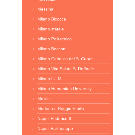
Messina
Milano Bicocca
Milano statale
Milano Politecnico
Milano Bocconi
Milano Cattolica del S. Cuore
Milano Vita Salute S. Raffaele
Milano IULM
Milano Humanitas University
Molise
Modena e Reggio Emilia
Napoli Federico II
Napoli Parthenope