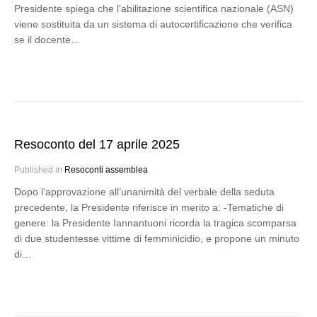
Presidente spiega che l'abilitazione scientifica nazionale (ASN)
viene sostituita da un sistema di autocertificazione che verifica
se il docente…
Resoconto del 17 aprile 2025
Published in
Resoconti assemblea
Dopo l’approvazione all’unanimità del verbale della seduta
precedente, la Presidente riferisce in merito a: -Tematiche di
genere: la Presidente Iannantuoni ricorda la tragica scomparsa
di due studentesse vittime di femminicidio, e propone un minuto
di…