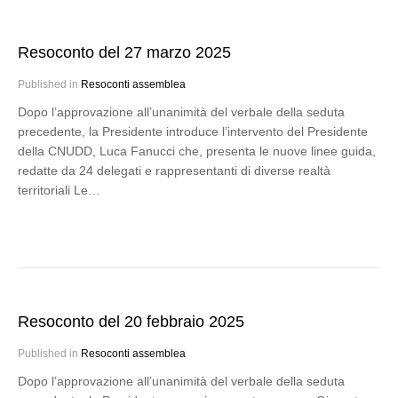
Resoconto del 27 marzo 2025
Published in
Resoconti assemblea
Dopo l’approvazione all’unanimità del verbale della seduta
precedente, la Presidente introduce l’intervento del Presidente
della CNUDD, Luca Fanucci che, presenta le nuove linee guida,
redatte da 24 delegati e rappresentanti di diverse realtà
territoriali Le…
Resoconto del 20 febbraio 2025
Published in
Resoconti assemblea
Dopo l’approvazione all’unanimità del verbale della seduta