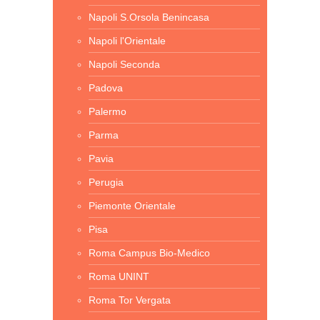
Napoli S.Orsola Benincasa
Napoli l'Orientale
Napoli Seconda
Padova
Palermo
Parma
Pavia
Perugia
Piemonte Orientale
Pisa
Roma Campus Bio-Medico
Roma UNINT
Roma Tor Vergata