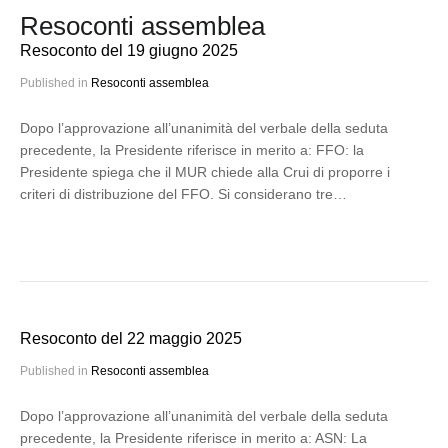
Resoconti assemblea
Resoconto del 19 giugno 2025
Published in
Resoconti assemblea
Dopo l’approvazione all’unanimità del verbale della seduta
precedente, la Presidente riferisce in merito a: FFO: la
Presidente spiega che il MUR chiede alla Crui di proporre i
criteri di distribuzione del FFO. Si considerano tre…
Resoconto del 22 maggio 2025
Published in
Resoconti assemblea
Dopo l’approvazione all’unanimità del verbale della seduta
precedente, la Presidente riferisce in merito a: ASN: La