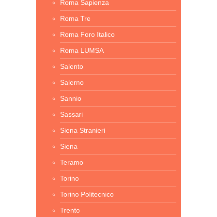
Roma Sapienza
Roma Tre
Roma Foro Italico
Roma LUMSA
Salento
Salerno
Sannio
Sassari
Siena Stranieri
Siena
Teramo
Torino
Torino Politecnico
Trento