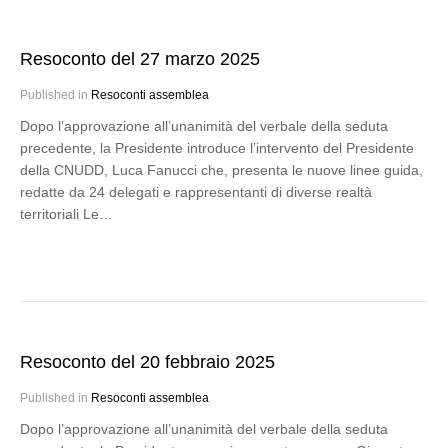
Resoconto del 27 marzo 2025
Published in
Resoconti assemblea
Dopo l’approvazione all’unanimità del verbale della seduta
precedente, la Presidente introduce l’intervento del Presidente
della CNUDD, Luca Fanucci che, presenta le nuove linee guida,
redatte da 24 delegati e rappresentanti di diverse realtà
territoriali Le…
Resoconto del 20 febbraio 2025
Published in
Resoconti assemblea
Dopo l’approvazione all’unanimità del verbale della seduta