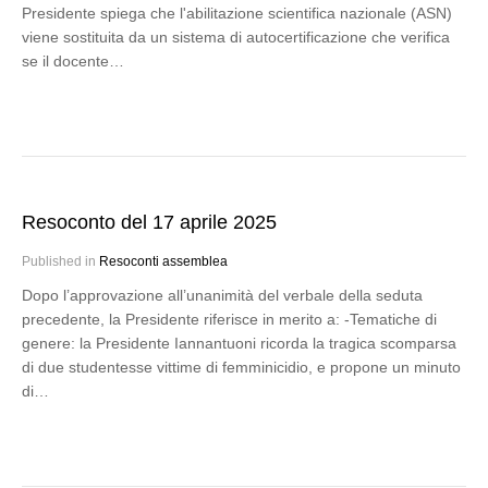
Presidente spiega che l'abilitazione scientifica nazionale (ASN)
viene sostituita da un sistema di autocertificazione che verifica
se il docente…
Resoconto del 17 aprile 2025
Published in
Resoconti assemblea
Dopo l’approvazione all’unanimità del verbale della seduta
precedente, la Presidente riferisce in merito a: -Tematiche di
genere: la Presidente Iannantuoni ricorda la tragica scomparsa
di due studentesse vittime di femminicidio, e propone un minuto
di…