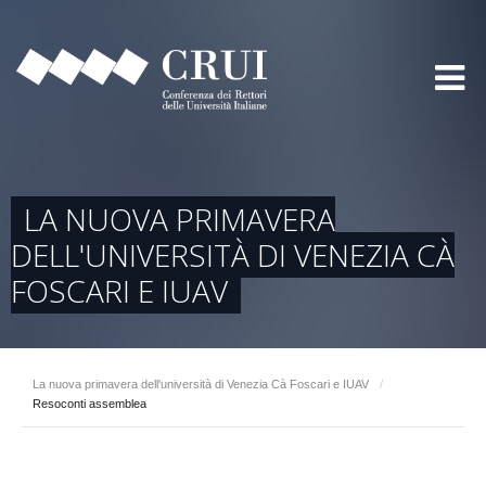
LA NUOVA PRIMAVERA
DELL'UNIVERSITÀ DI VENEZIA CÀ
FOSCARI E IUAV
La nuova primavera dell'università di Venezia Cà Foscari e IUAV
/
Resoconti assemblea