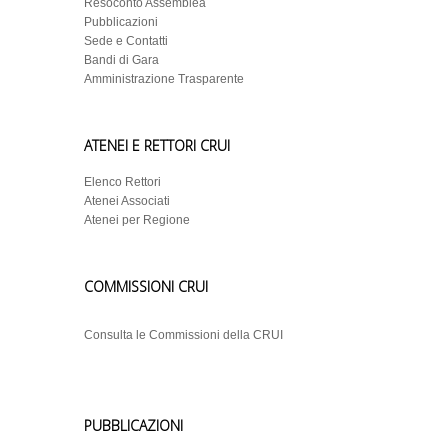
Resoconto Assemblea
Pubblicazioni
Sede e Contatti
Bandi di Gara
Amministrazione Trasparente
ATENEI E RETTORI CRUI
Elenco Rettori
Atenei Associati
Atenei per Regione
COMMISSIONI CRUI
Consulta le Commissioni della CRUI
PUBBLICAZIONI