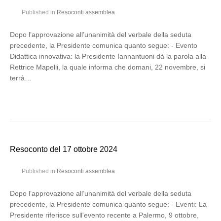
Published in
Resoconti assemblea
Dopo l’approvazione all’unanimità del verbale della seduta
precedente, la Presidente comunica quanto segue: - Evento
Didattica innovativa: la Presidente Iannantuoni dà la parola alla
Rettrice Mapelli, la quale informa che domani, 22 novembre, si
terrà…
Resoconto del 17 ottobre 2024
Published in
Resoconti assemblea
Dopo l’approvazione all’unanimità del verbale della seduta
precedente, la Presidente comunica quanto segue: - Eventi: La
Presidente riferisce sull'evento recente a Palermo, 9 ottobre,