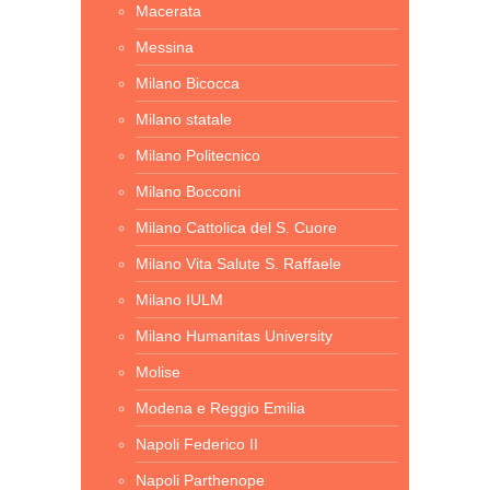
Macerata
Messina
Milano Bicocca
Milano statale
Milano Politecnico
Milano Bocconi
Milano Cattolica del S. Cuore
Milano Vita Salute S. Raffaele
Milano IULM
Milano Humanitas University
Molise
Modena e Reggio Emilia
Napoli Federico II
Napoli Parthenope