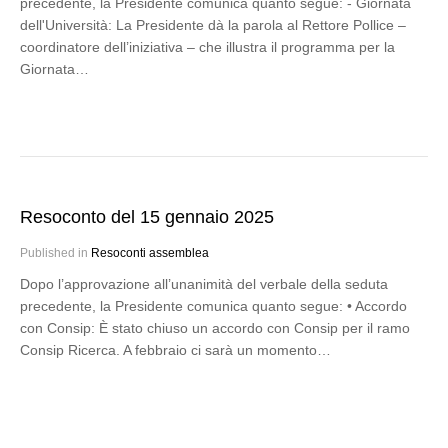
precedente, la Presidente comunica quanto segue: - Giornata
dell'Università: La Presidente dà la parola al Rettore Pollice –
coordinatore dell’iniziativa – che illustra il programma per la
Giornata…
Resoconto del 15 gennaio 2025
Published in
Resoconti assemblea
Dopo l’approvazione all’unanimità del verbale della seduta
precedente, la Presidente comunica quanto segue: • Accordo
con Consip: È stato chiuso un accordo con Consip per il ramo
Consip Ricerca. A febbraio ci sarà un momento…