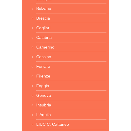
Bolzano
Brescia
Cagliari
Calabria
Camerino
Cassino
Ferrara
Firenze
Foggia
Genova
Insubria
L'Aquila
LIUC C. Cattaneo