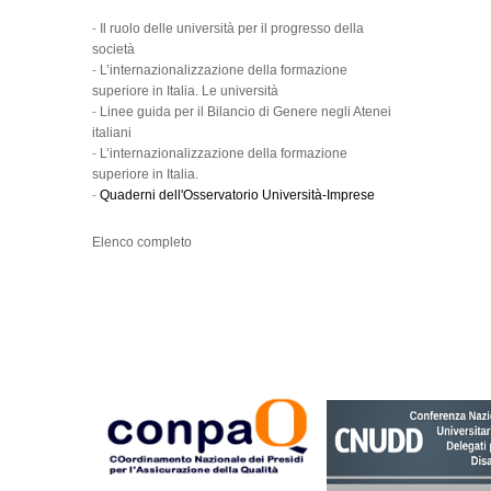
-
Il ruolo delle università per il progresso della
società
-
L’internazionalizzazione della formazione
superiore in Italia. Le università
-
Linee guida per il Bilancio di Genere negli Atenei
italiani
-
L’internazionalizzazione della formazione
superiore in Italia.
-
Quaderni dell'Osservatorio Università-Imprese
Elenco completo