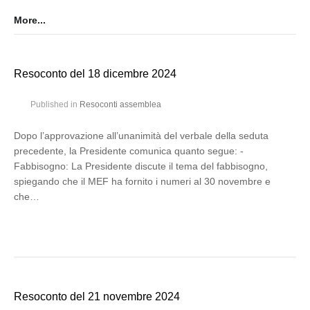
More...
Resoconto del 18 dicembre 2024
Published in
Resoconti assemblea
Dopo l’approvazione all’unanimità del verbale della seduta
precedente, la Presidente comunica quanto segue: -
Fabbisogno: La Presidente discute il tema del fabbisogno,
spiegando che il MEF ha fornito i numeri al 30 novembre e
che…
Resoconto del 21 novembre 2024