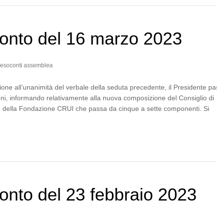
onto del 16 marzo 2023
esoconti assemblea
one all’unanimità del verbale della seduta precedente, il Presidente p
ni, informando relativamente alla nuova composizione del Consiglio di
 della Fondazione CRUI che passa da cinque a sette componenti. Si
…
nto del 23 febbraio 2023