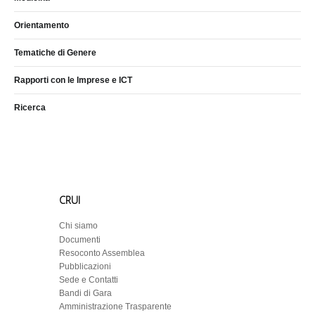
Orientamento
Tematiche di Genere
Rapporti con le Imprese e ICT
Ricerca
CRUI
Chi siamo
Documenti
Resoconto Assemblea
Pubblicazioni
Sede e Contatti
Bandi di Gara
Amministrazione Trasparente