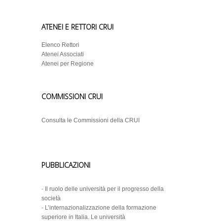
ATENEI E RETTORI CRUI
Elenco Rettori
Atenei Associati
Atenei per Regione
COMMISSIONI CRUI
Consulta le Commissioni della CRUI
PUBBLICAZIONI
-
Il ruolo delle università per il progresso della
società
-
L’internazionalizzazione della formazione
superiore in Italia. Le università