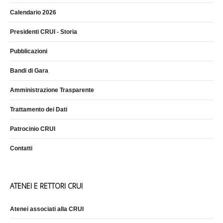
Calendario 2026
Presidenti CRUI - Storia
Pubblicazioni
Bandi di Gara
Amministrazione Trasparente
Trattamento dei Dati
Patrocinio CRUI
Contatti
ATENEI E RETTORI CRUI
Atenei associati alla CRUI