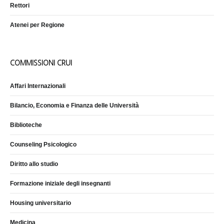
Rettori
Atenei per Regione
COMMISSIONI CRUI
Affari Internazionali
Bilancio, Economia e Finanza delle Università
Biblioteche
Counseling Psicologico
Diritto allo studio
Formazione iniziale degli insegnanti
Housing universitario
Medicina