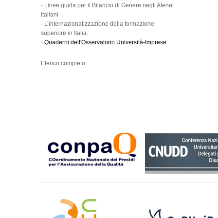
-
Linee guida per il Bilancio di Genere negli Atenei
italiani
-
L’internazionalizzazione della formazione
superiore in Italia.
-
Quaderni dell'Osservatorio Università-Imprese
Elenco completo