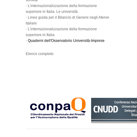
società
-
L’internazionalizzazione della formazione
superiore in Italia. Le università
-
Linee guida per il Bilancio di Genere negli Atenei
italiani
-
L’internazionalizzazione della formazione
superiore in Italia.
-
Quaderni dell'Osservatorio Università-Imprese
Elenco completo