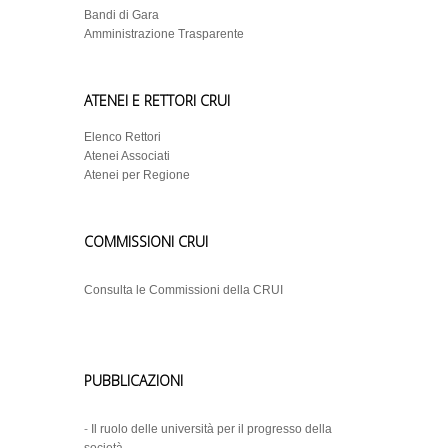
Bandi di Gara
Amministrazione Trasparente
ATENEI E RETTORI CRUI
Elenco Rettori
Atenei Associati
Atenei per Regione
COMMISSIONI CRUI
Consulta le Commissioni della CRUI
PUBBLICAZIONI
-
Il ruolo delle università per il progresso della