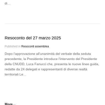
di…
Resoconto del 27 marzo 2025
Published in
Resoconti assemblea
Dopo l’approvazione all’unanimità del verbale della seduta
precedente, la Presidente introduce l’intervento del Presidente
della CNUDD, Luca Fanucci che, presenta le nuove linee guida,
redatte da 24 delegati e rappresentanti di diverse realtà
territoriali Le…
More...