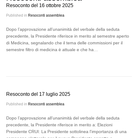
Resoconto del 16 ottobre 2025
Published in
Resoconti assemblea
Dopo l’approvazione all’unanimità del verbale della seduta
precedente, la Presidente riferisce in merito al semestre aperto
di Medicina, segnalando che il tema delle commissioni per il
semestre filtro di medicina è attuale e che ha…
Resoconto del 17 luglio 2025
Published in
Resoconti assemblea
Dopo l’approvazione all’unanimità del verbale della seduta
precedente, la Presidente riferisce in merito a: Elezioni
Presidente CRUI: La Presidente sottolinea l'importanza di una