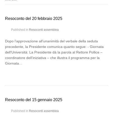
Resoconto del 20 febbraio 2025
Published in
Resoconti assemblea
Dopo l’approvazione all’unanimità del verbale della seduta
precedente, la Presidente comunica quanto segue: - Giornata
dell'Università: La Presidente dà la parola al Rettore Pollice –
coordinatore dell’iniziativa – che illustra il programma per la
Giornata…
Resoconto del 15 gennaio 2025
Published in
Resoconti assemblea