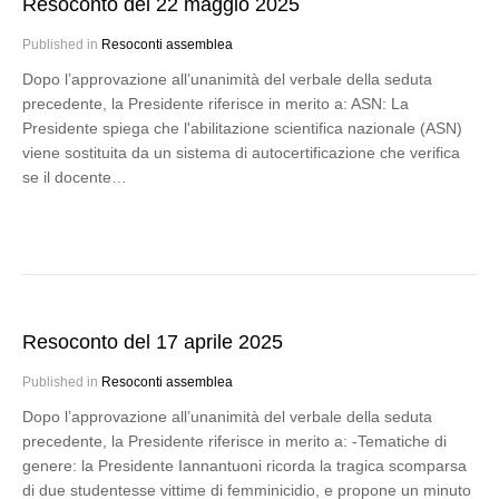
Resoconto del 22 maggio 2025
Published in
Resoconti assemblea
Dopo l’approvazione all’unanimità del verbale della seduta
precedente, la Presidente riferisce in merito a: ASN: La
Presidente spiega che l'abilitazione scientifica nazionale (ASN)
viene sostituita da un sistema di autocertificazione che verifica
se il docente…
Resoconto del 17 aprile 2025
Published in
Resoconti assemblea
Dopo l’approvazione all’unanimità del verbale della seduta
precedente, la Presidente riferisce in merito a: -Tematiche di
genere: la Presidente Iannantuoni ricorda la tragica scomparsa
di due studentesse vittime di femminicidio, e propone un minuto