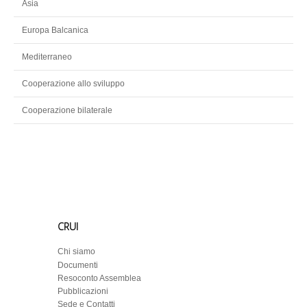
Asia
Europa Balcanica
Mediterraneo
Cooperazione allo sviluppo
Cooperazione bilaterale
CRUI
Chi siamo
Documenti
Resoconto Assemblea
Pubblicazioni
Sede e Contatti