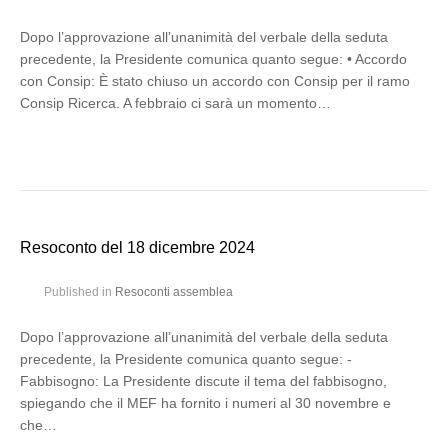
Dopo l’approvazione all’unanimità del verbale della seduta
precedente, la Presidente comunica quanto segue: • Accordo
con Consip: È stato chiuso un accordo con Consip per il ramo
Consip Ricerca. A febbraio ci sarà un momento…
Resoconto del 18 dicembre 2024
Published in
Resoconti assemblea
Dopo l’approvazione all’unanimità del verbale della seduta
precedente, la Presidente comunica quanto segue: -
Fabbisogno: La Presidente discute il tema del fabbisogno,
spiegando che il MEF ha fornito i numeri al 30 novembre e
che…