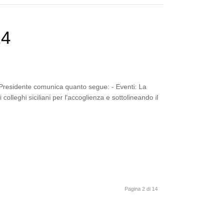
24
 Presidente comunica quanto segue: - Eventi: La
colleghi siciliani per l'accoglienza e sottolineando il
Pagina 2 di 14