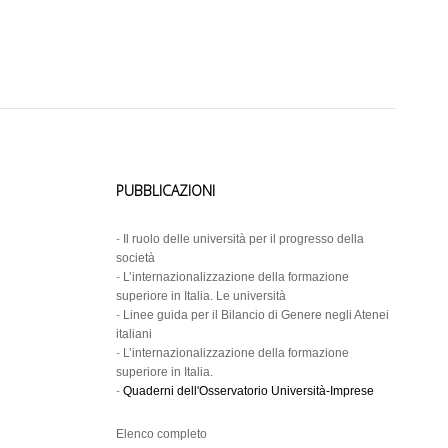
PUBBLICAZIONI
-
Il ruolo delle università per il progresso della
società
-
L’internazionalizzazione della formazione
superiore in Italia. Le università
-
Linee guida per il Bilancio di Genere negli Atenei
italiani
-
L’internazionalizzazione della formazione
superiore in Italia.
-
Quaderni dell'Osservatorio Università-Imprese
Elenco completo