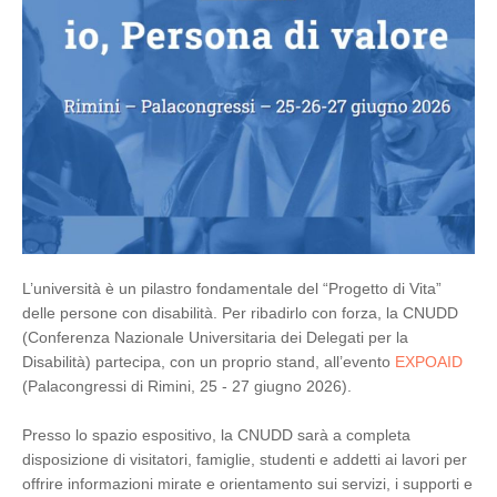
L’università è un pilastro fondamentale del “Progetto di Vita”
delle persone con disabilità. Per ribadirlo con forza, la CNUDD
(Conferenza Nazionale Universitaria dei Delegati per la
Disabilità) partecipa, con un proprio stand, all’evento
EXPOAID
(Palacongressi di Rimini, 25 - 27 giugno 2026).
Presso lo spazio espositivo, la CNUDD sarà a completa
disposizione di visitatori, famiglie, studenti e addetti ai lavori per
offrire informazioni mirate e orientamento sui servizi, i supporti e