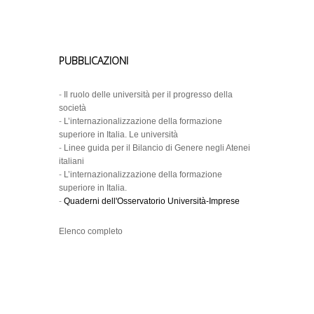
PUBBLICAZIONI
-
Il ruolo delle università per il progresso della
società
-
L’internazionalizzazione della formazione
superiore in Italia. Le università
-
Linee guida per il Bilancio di Genere negli Atenei
italiani
-
L’internazionalizzazione della formazione
superiore in Italia.
-
Quaderni dell'Osservatorio Università-Imprese
Elenco completo