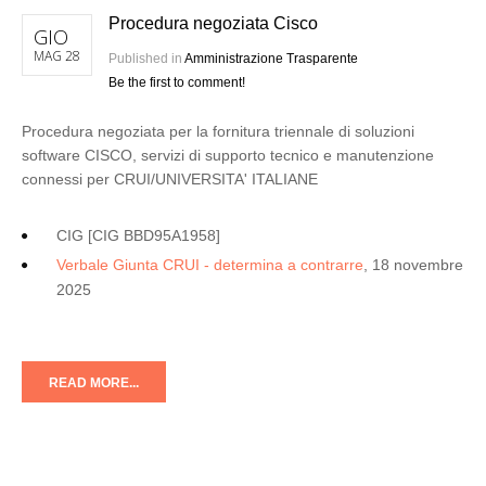
Procedura negoziata Cisco
GIO
MAG 28
Published in
Amministrazione Trasparente
Be the first to comment!
Procedura negoziata per la fornitura triennale di soluzioni
software CISCO, servizi di supporto tecnico e manutenzione
connessi per CRUI/UNIVERSITA' ITALIANE
CIG [CIG BBD95A1958]
Verbale Giunta CRUI - determina a contrarre
, 18 novembre
2025
READ MORE...