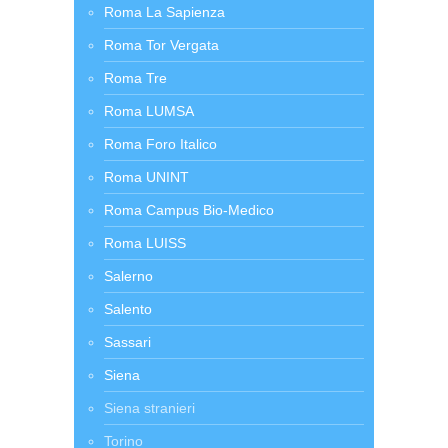
Roma La Sapienza
Roma Tor Vergata
Roma Tre
Roma LUMSA
Roma Foro Italico
Roma UNINT
Roma Campus Bio-Medico
Roma LUISS
Salerno
Salento
Sassari
Siena
Siena stranieri
Torino