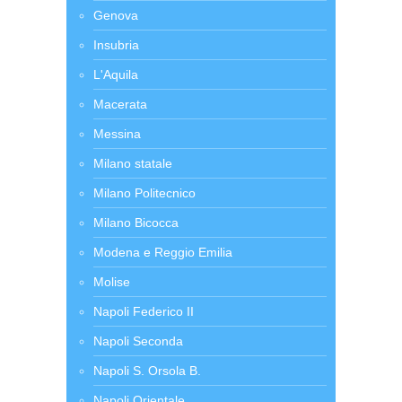
Genova
Insubria
L'Aquila
Macerata
Messina
Milano statale
Milano Politecnico
Milano Bicocca
Modena e Reggio Emilia
Molise
Napoli Federico II
Napoli Seconda
Napoli S. Orsola B.
Napoli Orientale