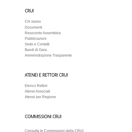
CRUI
Chi siamo
Documenti
Resoconto Assemblea
Pubblicazioni
Sede e Contatti
Bandi di Gara
Amministrazione Trasparente
ATENEI E RETTORI CRUI
Elenco Rettori
Atenei Associati
Atenei per Regione
COMMISSIONI CRUI
Consulta le Commissioni della CRUI