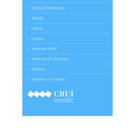
Torino Politecnico
Trento
Udine
Urbino
Venezia IUAV
Venezia Cà Foscari
Verona
Viterbo La Tuscia