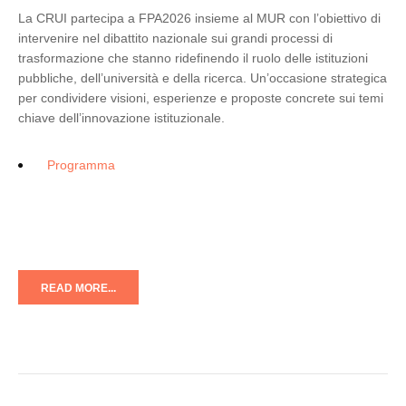
La CRUI partecipa a FPA2026 insieme al MUR con l’obiettivo di
intervenire nel dibattito nazionale sui grandi processi di
trasformazione che stanno ridefinendo il ruolo delle istituzioni
pubbliche, dell’università e della ricerca. Un’occasione strategica
per condividere visioni, esperienze e proposte concrete sui temi
chiave dell’innovazione istituzionale.
Programma
READ MORE...