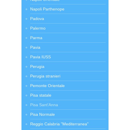
Napoli Parthenope
Padova
Palermo
Parma
Pavia
Pavia IUSS
Perugia
Perugia stranieri
Pemonte Orientale
Pisa statale
Pisa Sant'Anna
Pisa Normale
Reggio Calabria "Mediterranea"