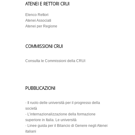
ATENEI E RETTORI CRUI
Elenco Rettori
Atenei Associati
Atenei per Regione
COMMISSIONI CRUI
Consulta le Commissioni della CRUI
PUBBLICAZIONI
-
Il ruolo delle università per il progresso della
società
-
L’internazionalizzazione della formazione
superiore in Italia. Le università
-
Linee guida per il Bilancio di Genere negli Atenei
italiani