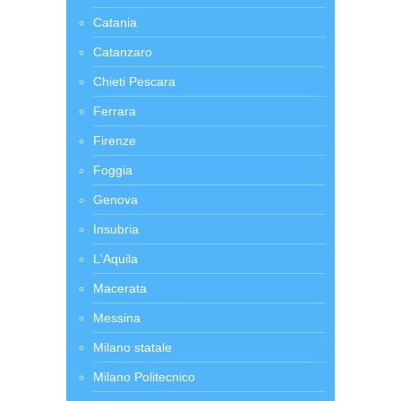
Catania
Catanzaro
Chieti Pescara
Ferrara
Firenze
Foggia
Genova
Insubria
L'Aquila
Macerata
Messina
Milano statale
Milano Politecnico