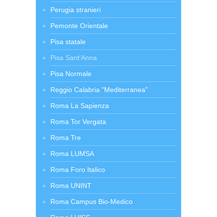
Perugia stranieri
Pemonte Orientale
Pisa statale
Pisa Sant'Anna
Pisa Normale
Reggio Calabria "Mediterranea"
Roma La Sapienza
Roma Tor Vergata
Roma Tre
Roma LUMSA
Roma Foro Italico
Roma UNINT
Roma Campus Bio-Medico