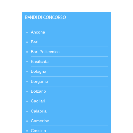
BANDI DI CONCORSO
Ancona
Bari
Bari Politecnico
Basilicata
Bologna
Bergamo
Bolzano
Cagliari
Calabria
Camerino
Cassino