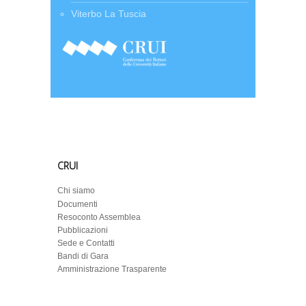
Viterbo La Tuscia
CRUI
Chi siamo
Documenti
Resoconto Assemblea
Pubblicazioni
Sede e Contatti
Bandi di Gara
Amministrazione Trasparente