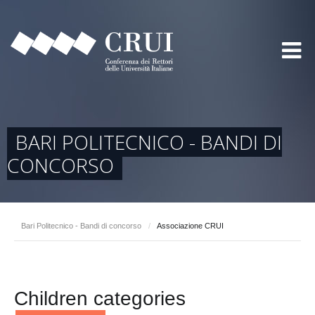
BARI POLITECNICO - BANDI DI
CONCORSO
Bari Politecnico - Bandi di concorso
/
Associazione CRUI
Children categories