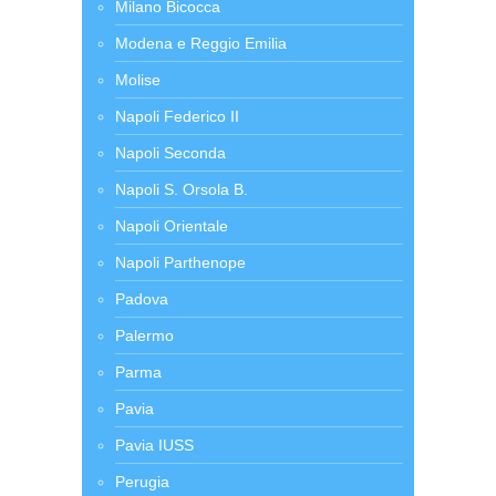
Milano Bicocca
Modena e Reggio Emilia
Molise
Napoli Federico II
Napoli Seconda
Napoli S. Orsola B.
Napoli Orientale
Napoli Parthenope
Padova
Palermo
Parma
Pavia
Pavia IUSS
Perugia