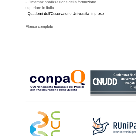
-
L’internazionalizzazione della formazione
superiore in Italia.
-
Quaderni dell'Osservatorio Università-Imprese
Elenco completo