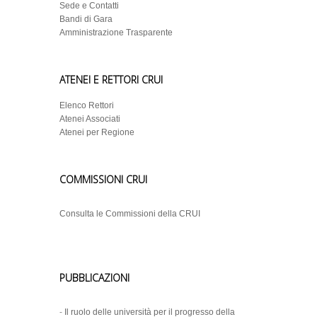
Sede e Contatti
Bandi di Gara
Amministrazione Trasparente
ATENEI E RETTORI CRUI
Elenco Rettori
Atenei Associati
Atenei per Regione
COMMISSIONI CRUI
Consulta le Commissioni della CRUI
PUBBLICAZIONI
-
Il ruolo delle università per il progresso della