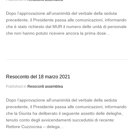
Dopo l’approvazione all’unanimità del verbale della seduta
precedente, il Presidente passa alle comunicazioni, informando
che è stato richiesto dal MUR il numero delle unità di personale
che non hanno potuto ricevere ancora la prima dose…
Resoconto del 18 marzo 2021
Published in
Resoconti assemblea
Dopo l’approvazione all’unanimità del verbale della seduta
precedente, il Presidente passa alle comunicazioni, informando
che la Giunta ha deliberato il seguente assetto delle deleghe,
tenuto conto degli avvicendamenti succedutisi di recente:
Rettore Cuzzocrea – delega…