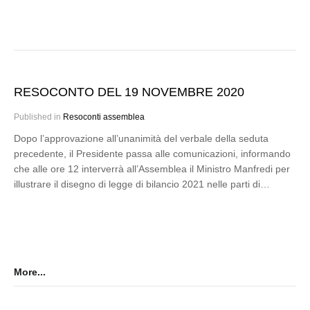
RESOCONTO DEL 19 NOVEMBRE 2020
Published in
Resoconti assemblea
Dopo l’approvazione all’unanimità del verbale della seduta
precedente, il Presidente passa alle comunicazioni, informando
che alle ore 12 interverrà all’Assemblea il Ministro Manfredi per
illustrare il disegno di legge di bilancio 2021 nelle parti di…
More...