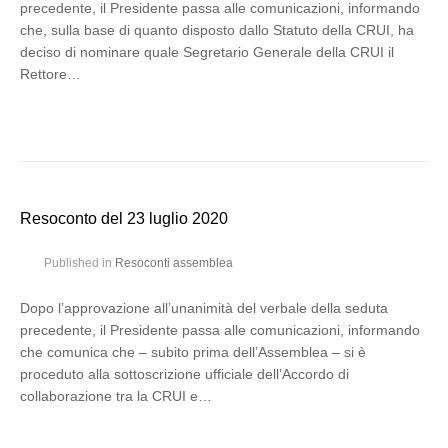
precedente, il Presidente passa alle comunicazioni, informando
che, sulla base di quanto disposto dallo Statuto della CRUI, ha
deciso di nominare quale Segretario Generale della CRUI il
Rettore…
Resoconto del 23 luglio 2020
Published in
Resoconti assemblea
Dopo l’approvazione all’unanimità del verbale della seduta
precedente, il Presidente passa alle comunicazioni, informando
che comunica che – subito prima dell’Assemblea – si è
proceduto alla sottoscrizione ufficiale dell’Accordo di
collaborazione tra la CRUI e…