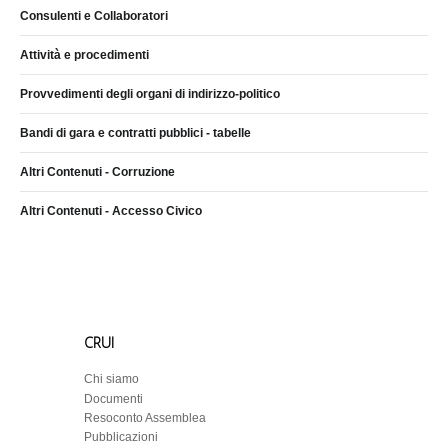
Consulenti e Collaboratori
Attività e procedimenti
Provvedimenti degli organi di indirizzo-politico
Bandi di gara e contratti pubblici - tabelle
Altri Contenuti - Corruzione
Altri Contenuti - Accesso Civico
CRUI
Chi siamo
Documenti
Resoconto Assemblea
Pubblicazioni