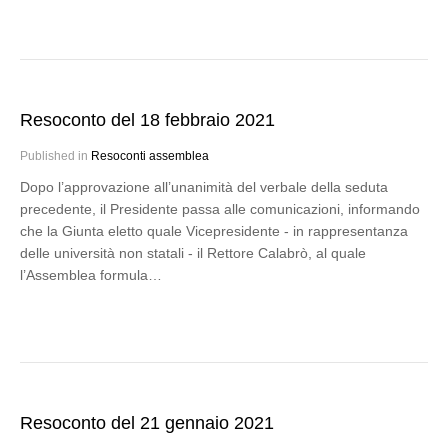
Resoconto del 18 febbraio 2021
Published in
Resoconti assemblea
Dopo l’approvazione all’unanimità del verbale della seduta
precedente, il Presidente passa alle comunicazioni, informando
che la Giunta eletto quale Vicepresidente - in rappresentanza
delle università non statali - il Rettore Calabrò, al quale
l’Assemblea formula…
Resoconto del 21 gennaio 2021