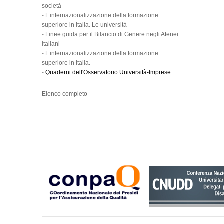
società
-
L’internazionalizzazione della formazione
superiore in Italia. Le università
-
Linee guida per il Bilancio di Genere negli Atenei
italiani
-
L’internazionalizzazione della formazione
superiore in Italia.
-
Quaderni dell'Osservatorio Università-Imprese
Elenco completo