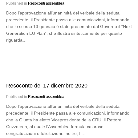
Published in
Resoconti assemblea
Dopo l’approvazione all’unanimità del verbale della seduta
precedente, il Presidente passa alle comunicazioni, informando
che lo scorso 13 gennaio è stato presentato dal Governo il “Next
Generation EU Plan”, che illustra sinteticamente per quanto
riguarda…
Resoconto del 17 dicembre 2020
Published in
Resoconti assemblea
Dopo l’approvazione all’unanimità del verbale della seduta
precedente, il Presidente passa alle comunicazioni, informando
che la Giunta ha eletto Vicepresidente della CRUI il Rettore
Cuzzocrea, al quale l’Assemblea formula calorose
congratulazioni e felicitazioni. Inoltre, Il…