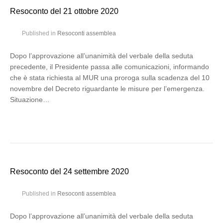
Resoconto del 21 ottobre 2020
Published in
Resoconti assemblea
Dopo l’approvazione all’unanimità del verbale della seduta
precedente, il Presidente passa alle comunicazioni, informando
che è stata richiesta al MUR una proroga sulla scadenza del 10
novembre del Decreto riguardante le misure per l’emergenza.
Situazione…
Resoconto del 24 settembre 2020
Published in
Resoconti assemblea
Dopo l’approvazione all’unanimità del verbale della seduta