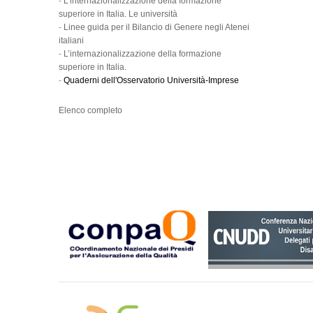
-
L’internazionalizzazione della formazione
superiore in Italia. Le università
-
Linee guida per il Bilancio di Genere negli Atenei
italiani
-
L’internazionalizzazione della formazione
superiore in Italia.
-
Quaderni dell'Osservatorio Università-Imprese
Elenco completo