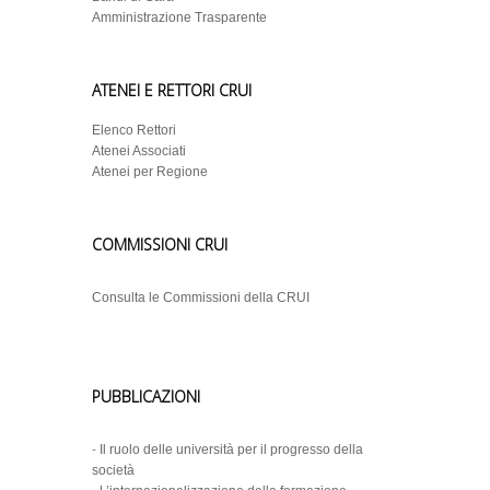
Amministrazione Trasparente
ATENEI E RETTORI CRUI
Elenco Rettori
Atenei Associati
Atenei per Regione
COMMISSIONI CRUI
Consulta le Commissioni della CRUI
PUBBLICAZIONI
-
Il ruolo delle università per il progresso della
società