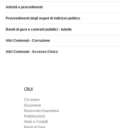
Attività e procedimenti
Provvedimenti degli organi di indirizzo-politico
Bandi di gara e contratti pubblici - tabelle
Altri Contenuti - Corruzione
Altri Contenuti - Accesso Civico
CRUI
Chi siamo
Documenti
Resoconto Assemblea
Pubblicazioni
Sede e Contatti
Bandi di Gara