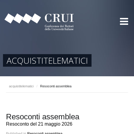
ACQUISTITELEMATICI
acquistitelematici
/
Resoconti assemblea
Resoconti assemblea
Resoconto del 21 maggio 2026
Published in
Resoconti assemblea