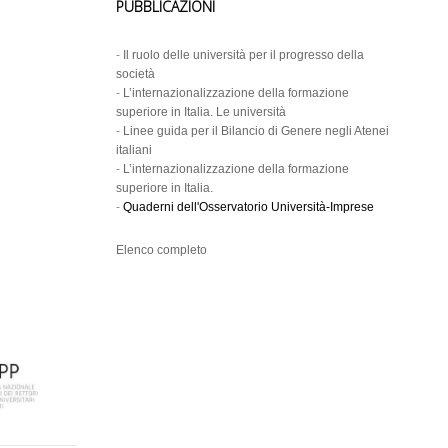
PUBBLICAZIONI
-
Il ruolo delle università per il progresso della
società
-
L’internazionalizzazione della formazione
superiore in Italia. Le università
-
Linee guida per il Bilancio di Genere negli Atenei
italiani
-
L’internazionalizzazione della formazione
superiore in Italia.
-
Quaderni dell'Osservatorio Università-Imprese
Elenco completo