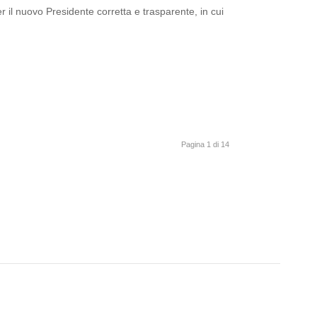
 il nuovo Presidente corretta e trasparente, in cui
Pagina 1 di 14