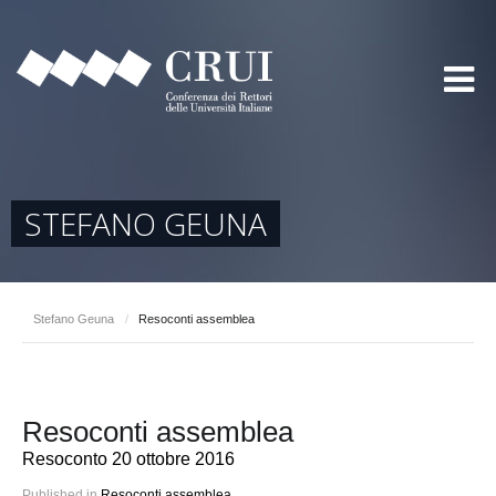
STEFANO GEUNA
Stefano Geuna
/
Resoconti assemblea
Resoconti assemblea
Resoconto 20 ottobre 2016
Published in
Resoconti assemblea