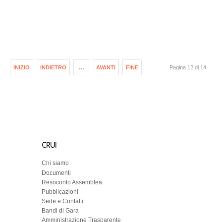
INIZIO
INDIETRO
…
AVANTI
FINE
Pagina 12 di 14
CRUI
Chi siamo
Documenti
Resoconto Assemblea
Pubblicazioni
Sede e Contatti
Bandi di Gara
Amministrazione Trasparente