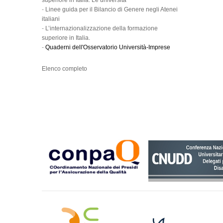
superiore in Italia. Le università
-
Linee guida per il Bilancio di Genere negli Atenei
italiani
-
L’internazionalizzazione della formazione
superiore in Italia.
-
Quaderni dell'Osservatorio Università-Imprese
Elenco completo