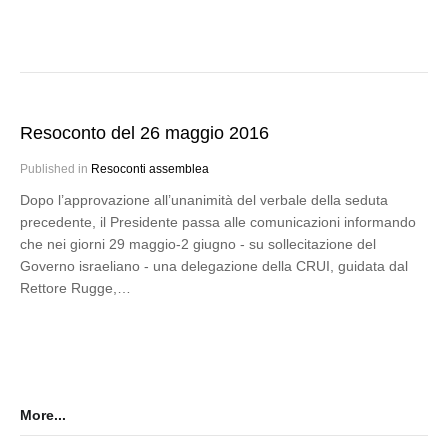
Resoconto del 26 maggio 2016
Published in
Resoconti assemblea
Dopo l’approvazione all’unanimità del verbale della seduta
precedente, il Presidente passa alle comunicazioni informando
che nei giorni 29 maggio-2 giugno - su sollecitazione del
Governo israeliano - una delegazione della CRUI, guidata dal
Rettore Rugge,…
More...