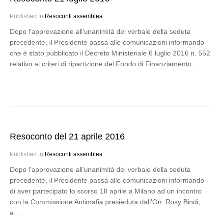
Published in
Resoconti assemblea
Dopo l’approvazione all’unanimità del verbale della seduta
precedente, il Presidente passa alle comunicazioni informando
che è stato pubblicato il Decreto Ministeriale 6 luglio 2016 n. 552
relativo ai criteri di ripartizione del Fondo di Finanziamento…
Resoconto del 21 aprile 2016
Published in
Resoconti assemblea
Dopo l’approvazione all’unanimità del verbale della seduta
precedente, il Presidente passa alle comunicazioni informando
di aver partecipato lo scorso 18 aprile a Milano ad un incontro
con la Commissione Antimafia presieduta dall’On. Rosy Bindi,
a…