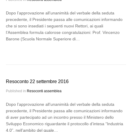
Dopo l’approvazione all’unanimità del verbale della seduta
precedente, il Presidente passa alle comunicazioni informando
che si sono insediati i seguenti nuovi Rettori, ai quali
l’Assemblea formula calorose congratulazioni: Prof. Vincenzo
Barone (Scuola Normale Superiore di…
Resoconto 22 settembre 2016
Published in
Resoconti assemblea
Dopo l’approvazione all’unanimità del verbale della seduta
precedente, il Presidente passa alle comunicazioni informando
di aver partecipato ad un incontro presso il Ministero dello
Sviluppo Economico riguardante il protocollo d’intesa “Industria
4.0”, nell’ambito del quale…