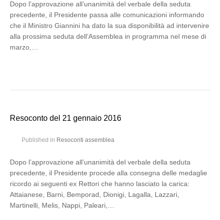
Dopo l’approvazione all’unanimità del verbale della seduta
precedente, il Presidente passa alle comunicazioni informando
che il Ministro Giannini ha dato la sua disponibilità ad intervenire
alla prossima seduta dell’Assemblea in programma nel mese di
marzo,…
Resoconto del 21 gennaio 2016
Published in
Resoconti assemblea
Dopo l’approvazione all’unanimità del verbale della seduta
precedente, il Presidente procede alla consegna delle medaglie
ricordo ai seguenti ex Rettori che hanno lasciato la carica:
Attaianese, Barni, Bemporad, Dionigi, Lagalla, Lazzari,
Martinelli, Melis, Nappi, Paleari,…