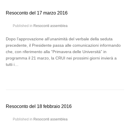
Resoconto del 17 marzo 2016
Published in
Resoconti assemblea
Dopo l’approvazione all’unanimità del verbale della seduta
precedente, il Presidente passa alle comunicazioni informando
che, con riferimento alla “Primavera delle Università” in
programma il 21 marzo, la CRUI nei prossimi giorni invierà a
tutti i…
Resoconto del 18 febbraio 2016
Published in
Resoconti assemblea