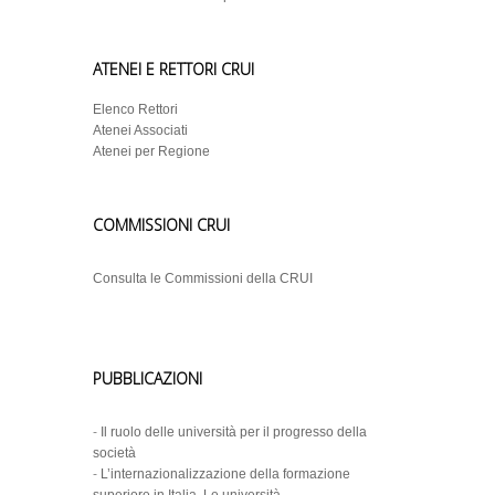
ATENEI E RETTORI CRUI
Elenco Rettori
Atenei Associati
Atenei per Regione
COMMISSIONI CRUI
Consulta le Commissioni della CRUI
PUBBLICAZIONI
-
Il ruolo delle università per il progresso della
società
-
L’internazionalizzazione della formazione