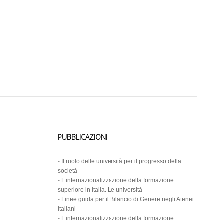
PUBBLICAZIONI
-
Il ruolo delle università per il progresso della
società
-
L’internazionalizzazione della formazione
superiore in Italia. Le università
-
Linee guida per il Bilancio di Genere negli Atenei
italiani
-
L’internazionalizzazione della formazione