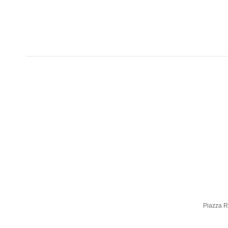
Piazza Ro