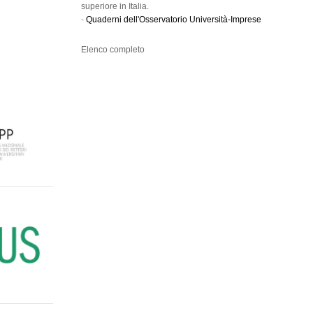
superiore in Italia.
-
Quaderni dell'Osservatorio Università-Imprese
Elenco completo