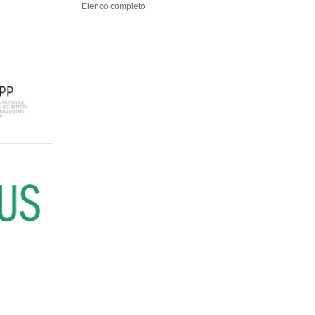
Elenco completo