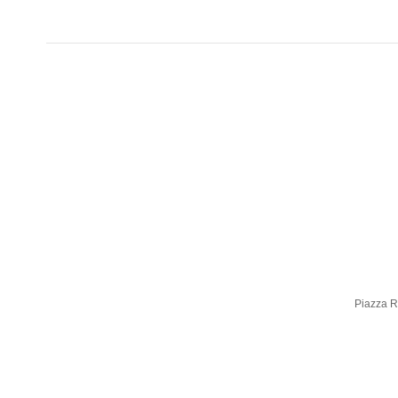
Piazza Ro