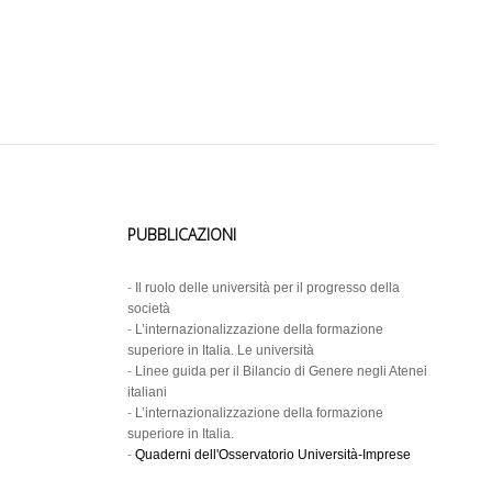
PUBBLICAZIONI
-
Il ruolo delle università per il progresso della
società
-
L’internazionalizzazione della formazione
superiore in Italia. Le università
-
Linee guida per il Bilancio di Genere negli Atenei
italiani
-
L’internazionalizzazione della formazione
superiore in Italia.
-
Quaderni dell'Osservatorio Università-Imprese