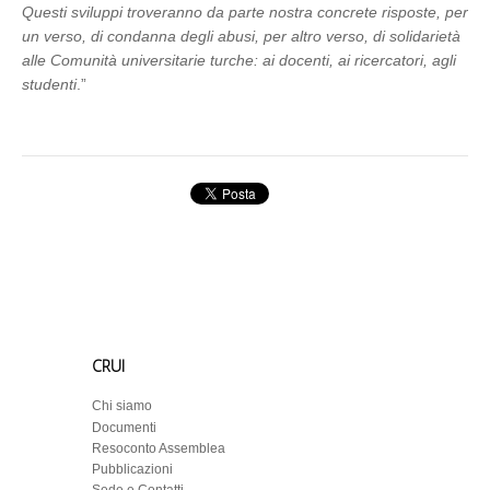
Questi sviluppi troveranno da parte nostra concrete risposte, per
un verso, di condanna degli abusi, per altro verso, di solidarietà
alle Comunità universitarie turche: ai docenti, ai ricercatori, agli
studenti
.”
CRUI
Chi siamo
Documenti
Resoconto Assemblea
Pubblicazioni