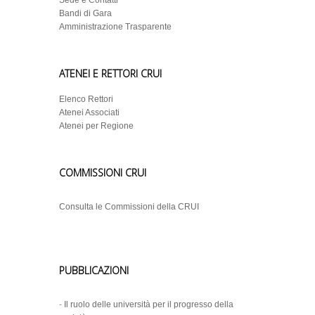
Sede e Contatti
Bandi di Gara
Amministrazione Trasparente
ATENEI E RETTORI CRUI
Elenco Rettori
Atenei Associati
Atenei per Regione
COMMISSIONI CRUI
Consulta le Commissioni della CRUI
PUBBLICAZIONI
-
Il ruolo delle università per il progresso della