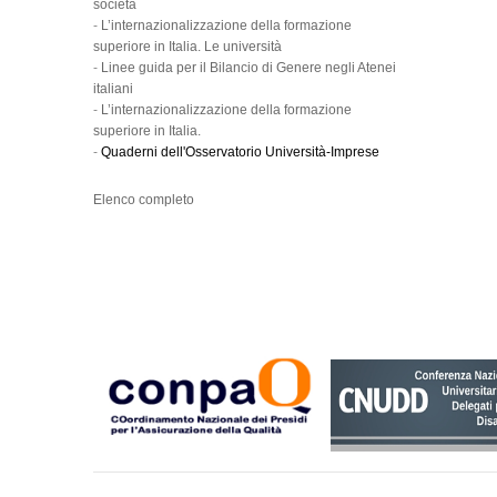
società
-
L’internazionalizzazione della formazione
superiore in Italia. Le università
-
Linee guida per il Bilancio di Genere negli Atenei
italiani
-
L’internazionalizzazione della formazione
superiore in Italia.
-
Quaderni dell'Osservatorio Università-Imprese
Elenco completo