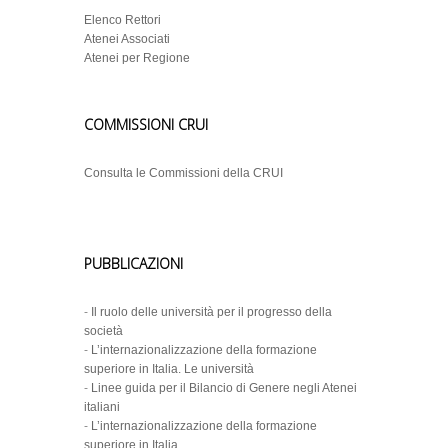
Elenco Rettori
Atenei Associati
Atenei per Regione
COMMISSIONI CRUI
Consulta le Commissioni della CRUI
PUBBLICAZIONI
-
Il ruolo delle università per il progresso della
società
-
L’internazionalizzazione della formazione
superiore in Italia. Le università
-
Linee guida per il Bilancio di Genere negli Atenei
italiani
-
L’internazionalizzazione della formazione
superiore in Italia.