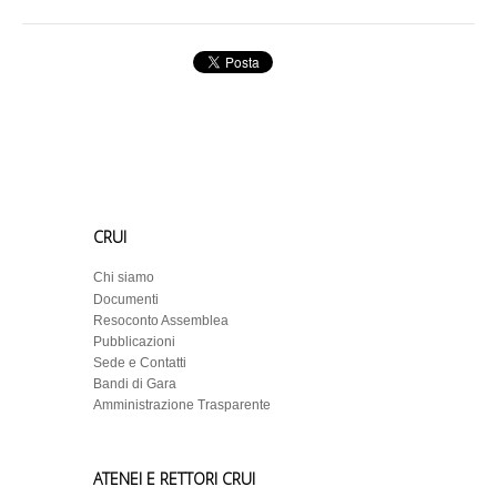
CRUI
Chi siamo
Documenti
Resoconto Assemblea
Pubblicazioni
Sede e Contatti
Bandi di Gara
Amministrazione Trasparente
ATENEI E RETTORI CRUI