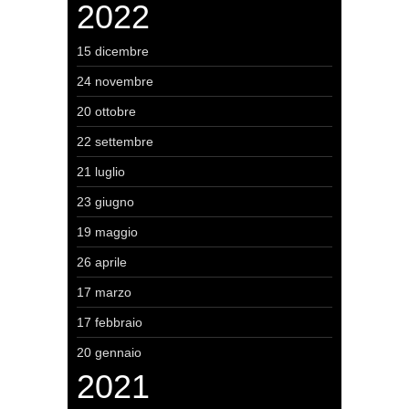
2022
15 dicembre
24 novembre
20 ottobre
22 settembre
21 luglio
23 giugno
19 maggio
26 aprile
17 marzo
17 febbraio
20 gennaio
2021