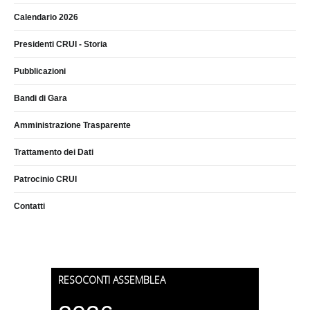
Calendario 2026
Presidenti CRUI - Storia
Pubblicazioni
Bandi di Gara
Amministrazione Trasparente
Trattamento dei Dati
Patrocinio CRUI
Contatti
RESOCONTI ASSEMBLEA