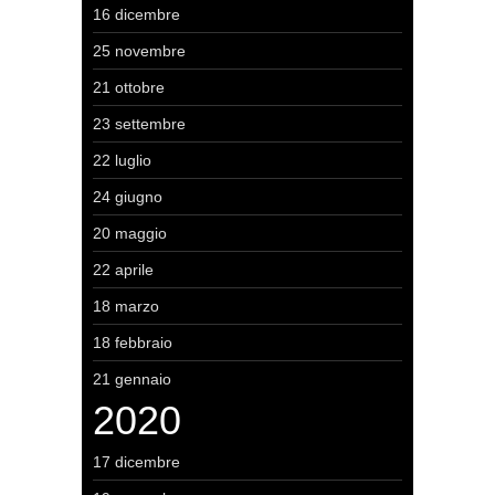
16 dicembre
25 novembre
21 ottobre
23 settembre
22 luglio
24 giugno
20 maggio
22 aprile
18 marzo
18 febbraio
21 gennaio
2020
17 dicembre