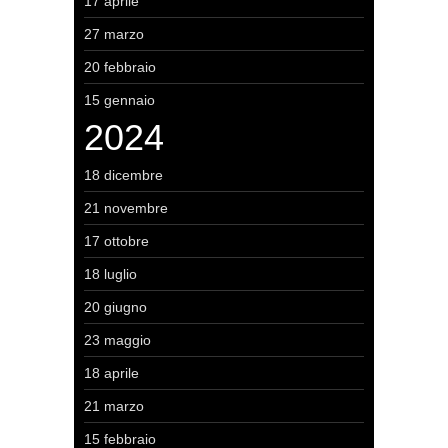
17 aprile
27 marzo
20 febbraio
15 gennaio
2024
18 dicembre
21 novembre
17 ottobre
18 luglio
20 giugno
23 maggio
18 aprile
21 marzo
15 febbraio