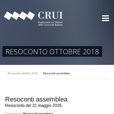
RESOCONTO OTTOBRE 2018
Resoconto ottobre 2018
/
Resoconti assemblea
Resoconti assemblea
Resoconto del 21 maggio 2026
Published in
Resoconti assemblea