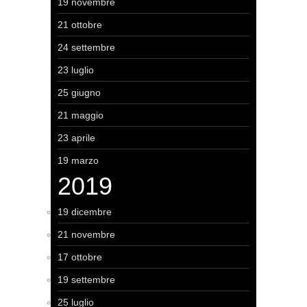
19 novembre
21 ottobre
24 settembre
23 luglio
25 giugno
21 maggio
23 aprile
19 marzo
2019
19 dicembre
21 novembre
17 ottobre
19 settembre
25 luglio