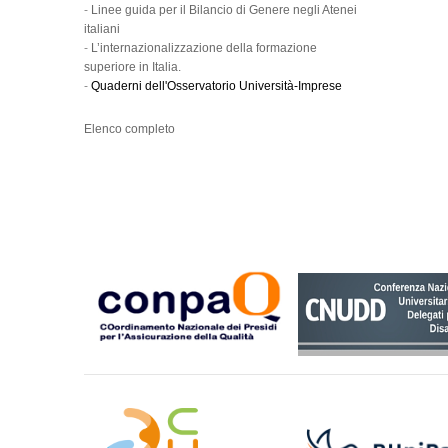
-
Linee guida per il Bilancio di Genere negli Atenei
italiani
-
L’internazionalizzazione della formazione
superiore in Italia.
-
Quaderni dell'Osservatorio Università-Imprese
Elenco completo