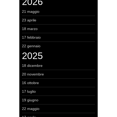
2026
21 maggio
23 aprile
18 marzo
17 febbraio
22 gennaio
2025
18 dicembre
20 novembre
16 ottobre
17 luglio
19 giugno
22 maggio