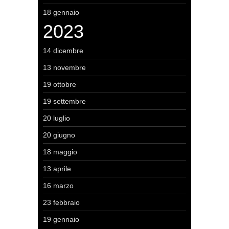
18 gennaio
2023
14 dicembre
13 novembre
19 ottobre
19 settembre
20 luglio
20 giugno
18 maggio
13 aprile
16 marzo
23 febbraio
19 gennaio