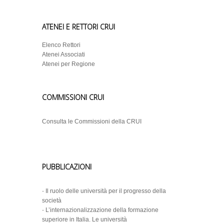
ATENEI E RETTORI CRUI
Elenco Rettori
Atenei Associati
Atenei per Regione
COMMISSIONI CRUI
Consulta le Commissioni della CRUI
PUBBLICAZIONI
-
Il ruolo delle università per il progresso della
società
-
L’internazionalizzazione della formazione
superiore in Italia. Le università