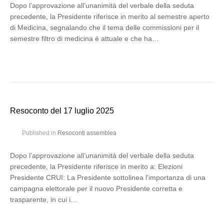
Dopo l’approvazione all’unanimità del verbale della seduta
precedente, la Presidente riferisce in merito al semestre aperto
di Medicina, segnalando che il tema delle commissioni per il
semestre filtro di medicina è attuale e che ha…
Resoconto del 17 luglio 2025
Published in
Resoconti assemblea
Dopo l’approvazione all’unanimità del verbale della seduta
precedente, la Presidente riferisce in merito a: Elezioni
Presidente CRUI: La Presidente sottolinea l'importanza di una
campagna elettorale per il nuovo Presidente corretta e
trasparente, in cui i…