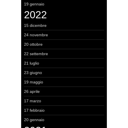
19 gennaio
2022
15 dicembre
24 novembre
20 ottobre
22 settembre
21 luglio
23 giugno
19 maggio
26 aprile
17 marzo
17 febbraio
20 gennaio