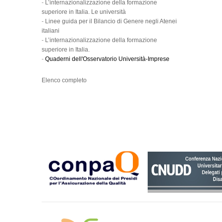
-
L’internazionalizzazione della formazione
superiore in Italia. Le università
-
Linee guida per il Bilancio di Genere negli Atenei
italiani
-
L’internazionalizzazione della formazione
superiore in Italia.
-
Quaderni dell'Osservatorio Università-Imprese
Elenco completo