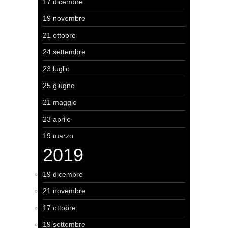
17 dicembre
19 novembre
21 ottobre
24 settembre
23 luglio
25 giugno
21 maggio
23 aprile
19 marzo
2019
19 dicembre
21 novembre
17 ottobre
19 settembre