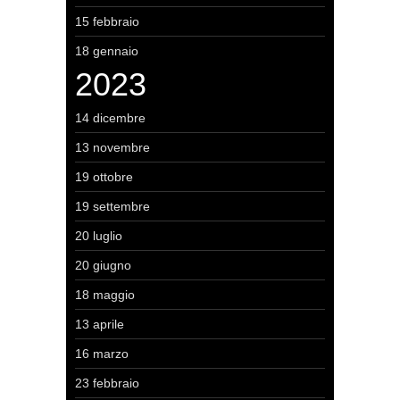
15 febbraio
18 gennaio
2023
14 dicembre
13 novembre
19 ottobre
19 settembre
20 luglio
20 giugno
18 maggio
13 aprile
16 marzo
23 febbraio