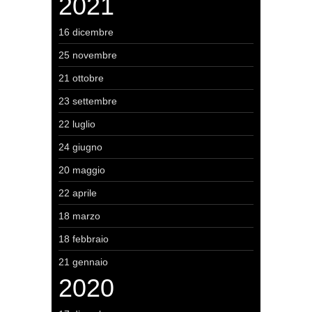
2021
16 dicembre
25 novembre
21 ottobre
23 settembre
22 luglio
24 giugno
20 maggio
22 aprile
18 marzo
18 febbraio
21 gennaio
2020