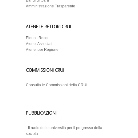
Bandi di Gara
Amministrazione Trasparente
ATENEI E RETTORI CRUI
Elenco Rettori
Atenei Associati
Atenei per Regione
COMMISSIONI CRUI
Consulta le Commissioni della CRUI
PUBBLICAZIONI
-
Il ruolo delle università per il progresso della
società