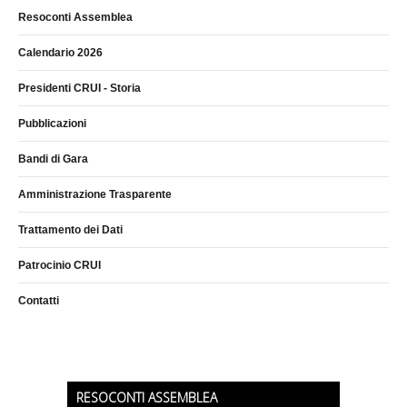
Resoconti Assemblea
Calendario 2026
Presidenti CRUI - Storia
Pubblicazioni
Bandi di Gara
Amministrazione Trasparente
Trattamento dei Dati
Patrocinio CRUI
Contatti
RESOCONTI ASSEMBLEA