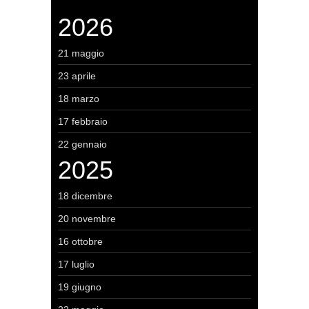
2026
21 maggio
23 aprile
18 marzo
17 febbraio
22 gennaio
2025
18 dicembre
20 novembre
16 ottobre
17 luglio
19 giugno