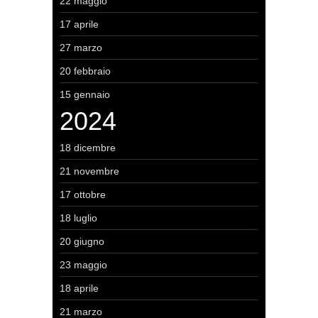
22 maggio
17 aprile
27 marzo
20 febbraio
15 gennaio
2024
18 dicembre
21 novembre
17 ottobre
18 luglio
20 giugno
23 maggio
18 aprile
21 marzo