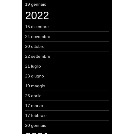
19 gennaio
2022
15 dicembre
24 novembre
20 ottobre
22 settembre
21 luglio
23 giugno
19 maggio
26 aprile
17 marzo
17 febbraio
20 gennaio