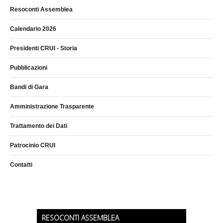
Resoconti Assemblea
Calendario 2026
Presidenti CRUI - Storia
Pubblicazioni
Bandi di Gara
Amministrazione Trasparente
Trattamento dei Dati
Patrocinio CRUI
Contatti
RESOCONTI ASSEMBLEA