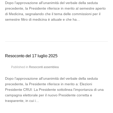
Dopo l’approvazione all’unanimità del verbale della seduta
precedente, la Presidente riferisce in merito al semestre aperto
di Medicina, segnalando che il tema delle commissioni per il
semestre filtro di medicina è attuale e che ha…
Resoconto del 17 luglio 2025
Published in
Resoconti assemblea
Dopo l’approvazione all’unanimità del verbale della seduta
precedente, la Presidente riferisce in merito a: Elezioni
Presidente CRUI: La Presidente sottolinea l'importanza di una
campagna elettorale per il nuovo Presidente corretta e
trasparente, in cui i…