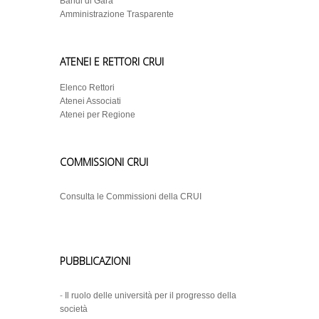
Bandi di Gara
Amministrazione Trasparente
ATENEI E RETTORI CRUI
Elenco Rettori
Atenei Associati
Atenei per Regione
COMMISSIONI CRUI
Consulta le Commissioni della CRUI
PUBBLICAZIONI
-
Il ruolo delle università per il progresso della
società