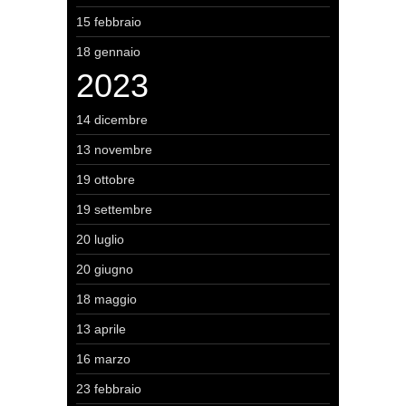
15 febbraio
18 gennaio
2023
14 dicembre
13 novembre
19 ottobre
19 settembre
20 luglio
20 giugno
18 maggio
13 aprile
16 marzo
23 febbraio