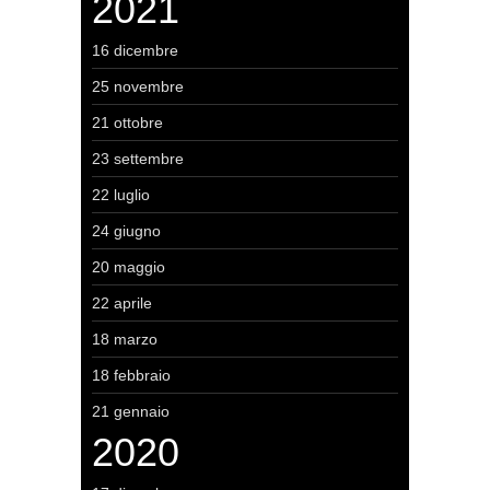
2021
16 dicembre
25 novembre
21 ottobre
23 settembre
22 luglio
24 giugno
20 maggio
22 aprile
18 marzo
18 febbraio
21 gennaio
2020