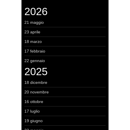
2026
21 maggio
23 aprile
18 marzo
17 febbraio
22 gennaio
2025
18 dicembre
20 novembre
16 ottobre
17 luglio
19 giugno