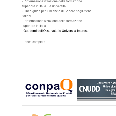
-
L’internazionalizzazione della formazione
superiore in Italia. Le università
-
Linee guida per il Bilancio di Genere negli Atenei
italiani
-
L’internazionalizzazione della formazione
superiore in Italia.
-
Quaderni dell'Osservatorio Università-Imprese
Elenco completo