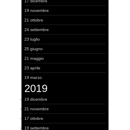
17 dicembre
19 novembre
21 ottobre
24 settembre
23 luglio
25 giugno
21 maggio
23 aprile
19 marzo
2019
19 dicembre
21 novembre
17 ottobre
19 settembre