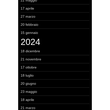
22 maggio
17 aprile
27 marzo
20 febbraio
15 gennaio
2024
18 dicembre
21 novembre
17 ottobre
18 luglio
20 giugno
23 maggio
18 aprile
21 marzo