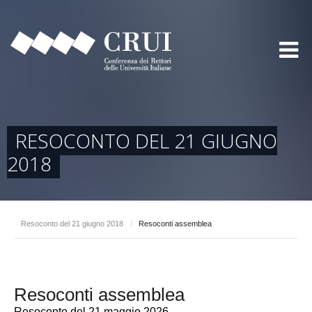
RESOCONTO DEL 21 GIUGNO
2018
Resoconto del 21 giugno 2018
/
Resoconti assemblea
Resoconti assemblea
Resoconto del 21 maggio 2026