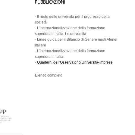
PUBBLICAZIONI
-
Il ruolo delle università per il progresso della
società
-
L’internazionalizzazione della formazione
superiore in Italia. Le università
-
Linee guida per il Bilancio di Genere negli Atenei
italiani
-
L’internazionalizzazione della formazione
superiore in Italia.
-
Quaderni dell'Osservatorio Università-Imprese
Elenco completo