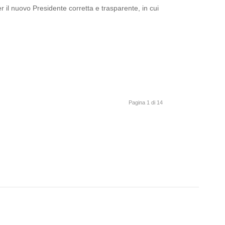
 il nuovo Presidente corretta e trasparente, in cui
Pagina 1 di 14